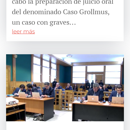
cabo la preparación de juicio oral
del denominado Caso Grollmus,
un caso con graves...
leer más