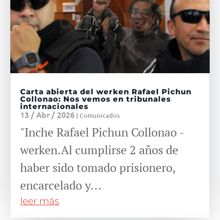
Carta abierta del werken Rafael Pichun
Collonao: Nos vemos en tribunales
internacionales
13 / Abr / 2026
|
Comunicados
"Inche Rafael Pichun Collonao -
werken.Al cumplirse 2 años de
haber sido tomado prisionero,
encarcelado y...
leer más