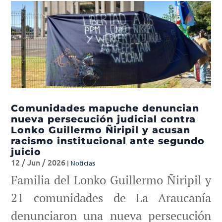
Comunidades mapuche denuncian
nueva persecución judicial contra
Lonko Guillermo Ñiripil y acusan
racismo institucional ante segundo
juicio
12 / Jun / 2026
|
Noticias
Familia del Lonko Guillermo Ñiripil y
21 comunidades de La Araucanía
denunciaron una nueva persecución