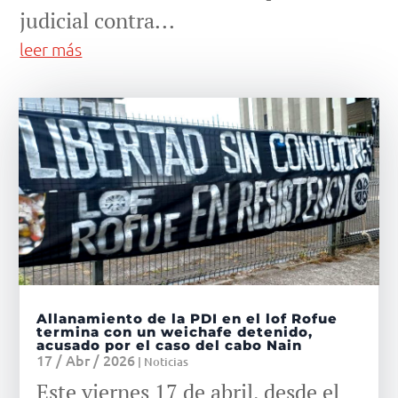
judicial contra...
leer más
Allanamiento de la PDI en el lof Rofue
termina con un weichafe detenido,
acusado por el caso del cabo Nain
17 / Abr / 2026
|
Noticias
Este viernes 17 de abril, desde el