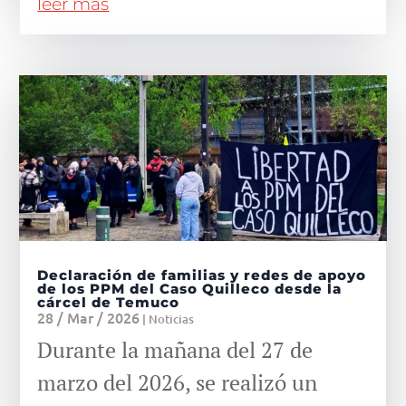
leer más
Declaración de familias y redes de apoyo
de los PPM del Caso Quilleco desde la
cárcel de Temuco
28 / Mar / 2026
|
Noticias
Durante la mañana del 27 de
marzo del 2026, se realizó un