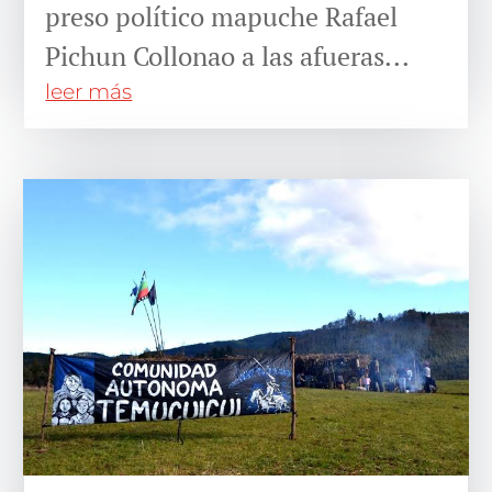
preso político mapuche Rafael
Pichun Collonao a las afueras...
leer más