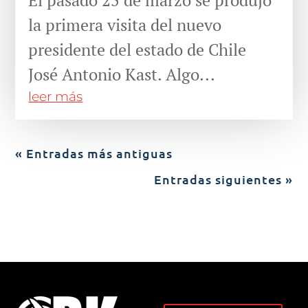
la primera visita del nuevo
presidente del estado de Chile
José Antonio Kast. Algo...
leer más
« Entradas más antiguas
Entradas siguientes »