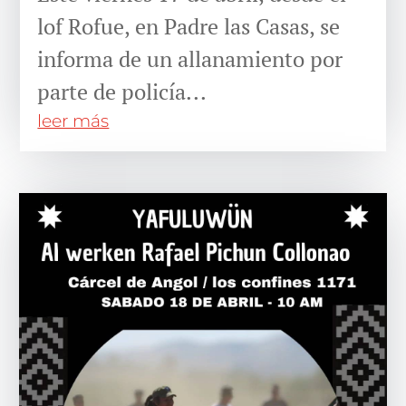
lof Rofue, en Padre las Casas, se
informa de un allanamiento por
parte de policía...
leer más