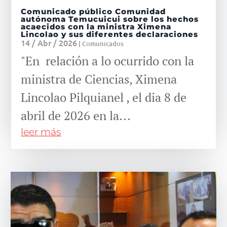
Comunicado público Comunidad
autónoma Temucuicui sobre los hechos
acaecidos con la ministra Ximena
Lincolao y sus diferentes declaraciones
14 / Abr / 2026
|
Comunicados
"En relación a lo ocurrido con la
ministra de Ciencias, Ximena
Lincolao Pilquianel , el dia 8 de
abril de 2026 en la...
leer más