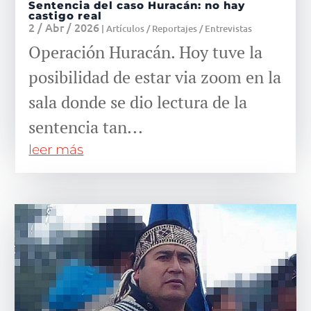
Sentencia del caso Huracán: no hay
castigo real
2 / Abr / 2026
|
Artículos / Reportajes / Entrevistas
Operación Huracán. Hoy tuve la
posibilidad de estar via zoom en la
sala donde se dio lectura de la
sentencia tan...
leer más