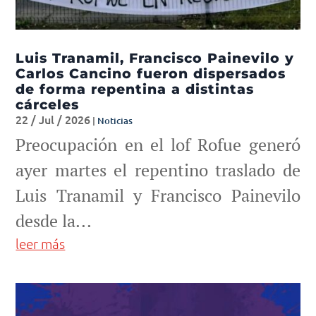
Luis Tranamil, Francisco Painevilo y
Carlos Cancino fueron dispersados
de forma repentina a distintas
cárceles
22 / Jul / 2026
|
Noticias
Preocupación en el lof Rofue generó
ayer martes el repentino traslado de
Luis Tranamil y Francisco Painevilo
desde la...
leer más