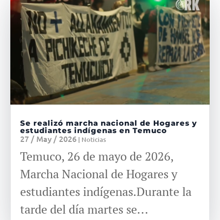
Se realizó marcha nacional de Hogares y
estudiantes indígenas en Temuco
27 / May / 2026
|
Noticias
Temuco, 26 de mayo de 2026,
Marcha Nacional de Hogares y
estudiantes indígenas.Durante la
tarde del día martes se...