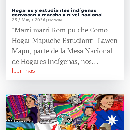
Hogares y estudiantes indígenas
convocan a marcha a nivel nacional
25 / May / 2026
|
Noticias
"Marri marri Kom pu che.Como
Hogar Mapuche Estudiantil Lawen
Mapu, parte de la Mesa Nacional
de Hogares Indígenas, nos...
leer más