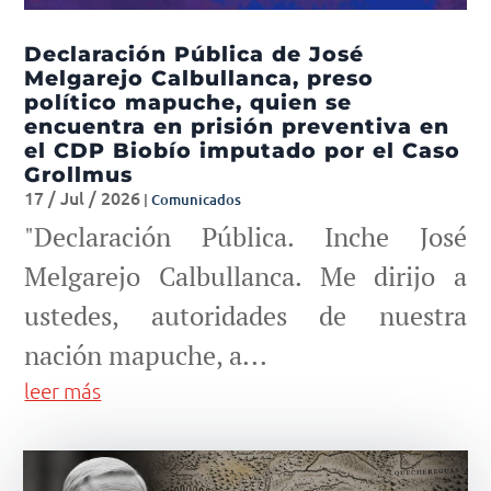
Declaración Pública de José
Melgarejo Calbullanca, preso
político mapuche, quien se
encuentra en prisión preventiva en
el CDP Biobío imputado por el Caso
Grollmus
17 / Jul / 2026
|
Comunicados
"Declaración Pública. Inche José
Melgarejo Calbullanca. Me dirijo a
ustedes, autoridades de nuestra
nación mapuche, a...
leer más