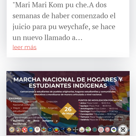
"Mari Mari Kom pu che.A dos
semanas de haber comenzado el
juicio para pu weychafe, se hace
un nuevo llamado a...
leer más