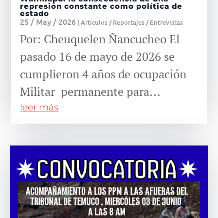
represión constante como política de
estado
25 / May / 2026
|
Artículos / Reportajes / Entrevistas
Por: Cheuquelen Ñancucheo El
pasado 16 de mayo de 2026 se
cumplieron 4 años de ocupación
Militar permanente para...
leer más