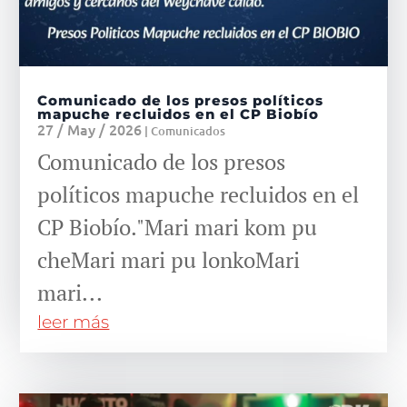
Comunicado de los presos políticos
mapuche recluidos en el CP Biobío
27 / May / 2026
|
Comunicados
Comunicado de los presos
políticos mapuche recluidos en el
CP Biobío."Mari mari kom pu
cheMari mari pu lonkoMari
mari...
leer más