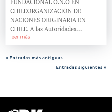
FUNDACIONAL O.N.O EN
CHILEORGANIZACIÓN DE
NACIONES ORIGINARIA EN
CHILE. A las Autoridades...
leer más
« Entradas más antiguas
Entradas siguientes »