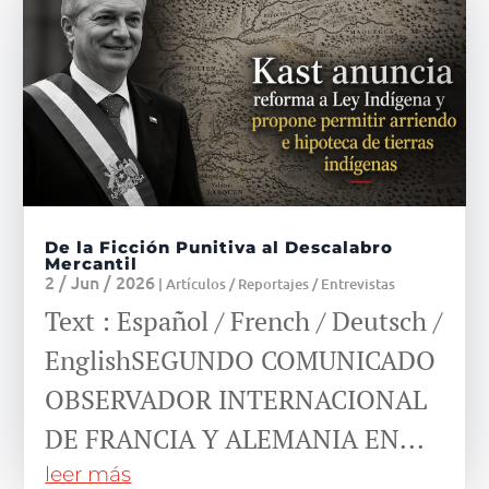
De la Ficción Punitiva al Descalabro
Mercantil
2 / Jun / 2026
|
Artículos / Reportajes / Entrevistas
Text : Español / French / Deutsch /
EnglishSEGUNDO COMUNICADO
OBSERVADOR INTERNACIONAL
DE FRANCIA Y ALEMANIA EN...
leer más