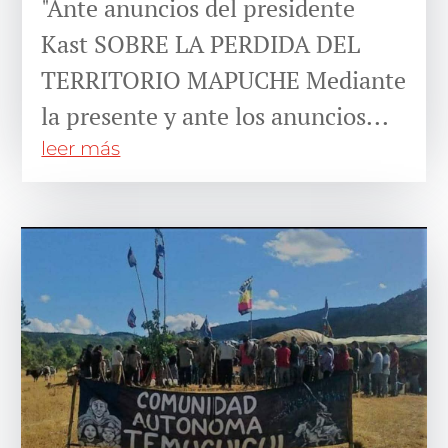
"Ante anuncios del presidente
Kast SOBRE LA PERDIDA DEL
TERRITORIO MAPUCHE Mediante
la presente y ante los anuncios...
leer más