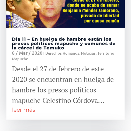
Día 11 – En huelga de hambre están los
presos políticos mapuche y comunes de
la cárcel de Temuko
8 / Mar / 2020
|
Derechos Humanos
,
Noticias
,
Territorio
Mapuche
Desde el 27 de febrero de este
2020 se encuentran en huelga de
hambre los presos políticos
mapuche Celestino Córdova...
leer más