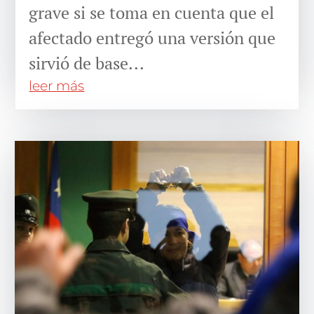
grave si se toma en cuenta que el
afectado entregó una versión que
sirvió de base...
leer más