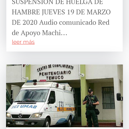
SUSPENSIÓN DE HUELGA DE
HAMBRE JUEVES 19 DE MARZO
DE 2020 Audio comunicado Red
de Apoyo Machi...
leer más