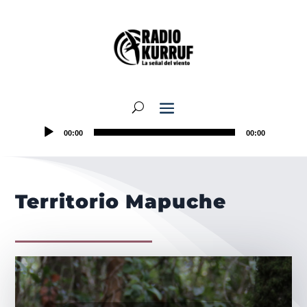
00:00
00:00
Territorio Mapuche