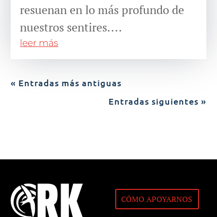
resuenan en lo más profundo de
nuestros sentires....
leer más
« Entradas más antiguas
Entradas siguientes »
CÓMO APOYARNOS