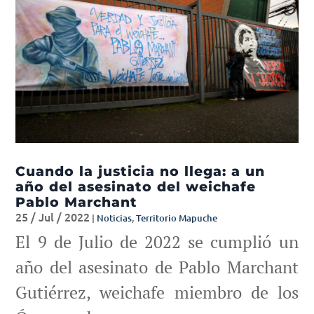
Cuando la justicia no llega: a un
año del asesinato del weichafe
Pablo Marchant
25 / Jul / 2022
|
Noticias
,
Territorio Mapuche
El 9 de Julio de 2022 se cumplió un
año del asesinato de Pablo Marchant
Gutiérrez, weichafe miembro de los