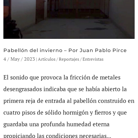
Pabellón del invierno – Por Juan Pablo Pirce
4 / May / 2023
|
Artículos / Reportajes / Entrevistas
El sonido que provoca la fricción de metales
desengrasados indicaba que se había abierto la
primera reja de entrada al pabellón construido en
cuatro pisos de sólido hormigón y fierros y que
guardaba una profunda humedad eterna
propiciando las condiciones necesarias...