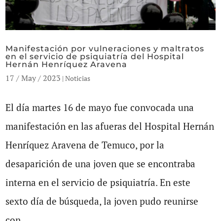
Manifestación por vulneraciones y maltratos
en el servicio de psiquiatría del Hospital
Hernán Henríquez Aravena
17 / May / 2023
|
Noticias
El día martes 16 de mayo fue convocada una
manifestación en las afueras del Hospital Hernán
Henríquez Aravena de Temuco, por la
desaparición de una joven que se encontraba
interna en el servicio de psiquiatría. En este
sexto día de búsqueda, la joven pudo reunirse
con...