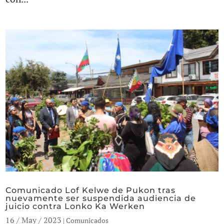
Comunicado Lof Kelwe de Pukon tras
nuevamente ser suspendida audiencia de
juicio contra Lonko Ka Werken
16 / May / 2023
|
Comunicados