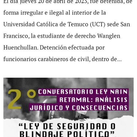
El día jueves 20 de abril de 2023, fue detenida, de
forma irregular e ilegal al interior de la
Universidad Católica de Temuco (UCT) sede San
Francisco, la estudiante de derecho Wanglen
Huenchullan. Detención efectuada por
funcionarios carabineros de civil, dentro de...