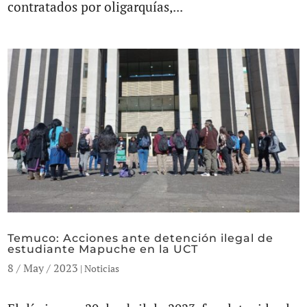
contratados por oligarquías,...
Temuco: Acciones ante detención ilegal de
estudiante Mapuche en la UCT
8 / May / 2023
|
Noticias