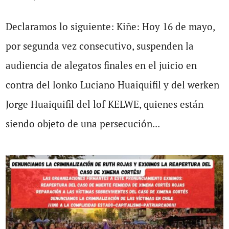
Declaramos lo siguiente: Kiñe: Hoy 16 de mayo,
por segunda vez consecutivo, suspenden la
audiencia de alegatos finales en el juicio en
contra del lonko Luciano Huaiquifil y del werken
Jorge Huaiquifil del lof KELWE, quienes están
siendo objeto de una persecución...