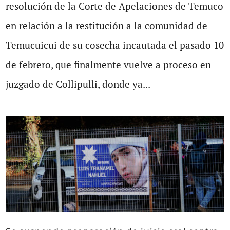
resolución de la Corte de Apelaciones de Temuco
en relación a la restitución a la comunidad de
Temucuicui de su cosecha incautada el pasado 10
de febrero, que finalmente vuelve a proceso en
juzgado de Collipulli, donde ya...