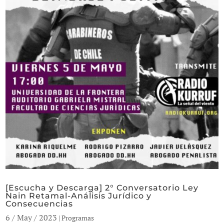
[Escucha y Descarga] 2° Conversatorio Ley
Nain Retamal-Análisis Jurídico y
Consecuencias
6 / May / 2023
|
Programas