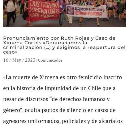
Pronunciamiento por Ruth Rojas y Caso de
Ximena Cortés «Denunciamos la
criminalización (…) y exigimos la reapertura del
caso»
16 / May / 2023
|
Comunicados
«La muerte de Ximena es otro femicidio inscrito
en la historia de impunidad de un Chile que a
pesar de discursos “de derechos humanos y
género”, oculta pactos de silencio en casos de
agresores uniformados, policiales y de sicariatos