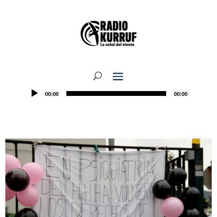
00:00
00:00