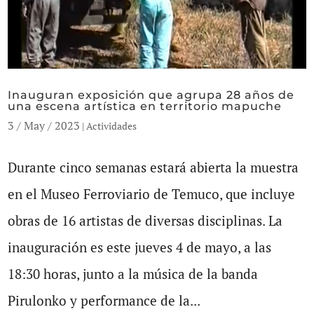
Inauguran exposición que agrupa 28 años de
una escena artística en territorio mapuche
3 / May / 2023
|
Actividades
Durante cinco semanas estará abierta la muestra
en el Museo Ferroviario de Temuco, que incluye
obras de 16 artistas de diversas disciplinas. La
inauguración es este jueves 4 de mayo, a las
18:30 horas, junto a la música de la banda
Pirulonko y performance de la...