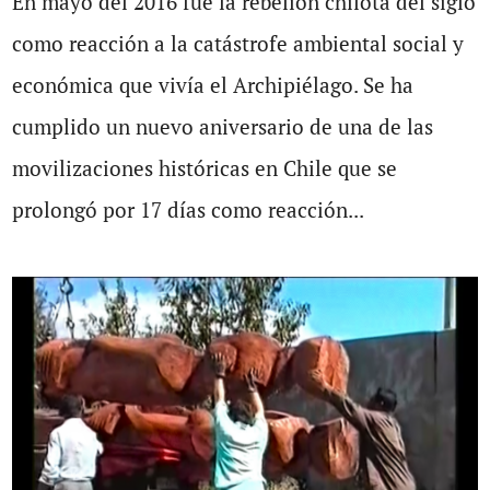
En mayo del 2016 fue la rebelión chilota del siglo
como reacción a la catástrofe ambiental social y
económica que vivía el Archipiélago. Se ha
cumplido un nuevo aniversario de una de las
movilizaciones históricas en Chile que se
prolongó por 17 días como reacción...