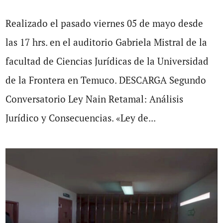
Realizado el pasado viernes 05 de mayo desde
las 17 hrs. en el auditorio Gabriela Mistral de la
facultad de Ciencias Jurídicas de la Universidad
de la Frontera en Temuco. DESCARGA Segundo
Conversatorio Ley Nain Retamal: Análisis
Jurídico y Consecuencias. «Ley de...