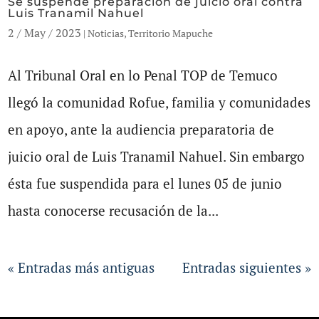
Se suspende preparación de juicio oral contra
Luis Tranamil Nahuel
2 / May / 2023
|
Noticias
,
Territorio Mapuche
Al Tribunal Oral en lo Penal TOP de Temuco
llegó la comunidad Rofue, familia y comunidades
en apoyo, ante la audiencia preparatoria de
juicio oral de Luis Tranamil Nahuel. Sin embargo
ésta fue suspendida para el lunes 05 de junio
hasta conocerse recusación de la...
« Entradas más antiguas
Entradas siguientes »