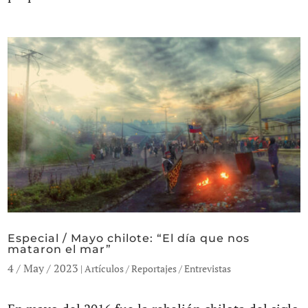
Especial / Mayo chilote: “El día que nos
mataron el mar”
4 / May / 2023
|
Artículos / Reportajes / Entrevistas