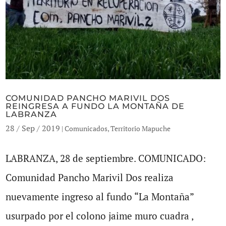
COMUNIDAD PANCHO MARIVIL DOS
REINGRESA A FUNDO LA MONTAÑA DE
LABRANZA
28 / Sep / 2019
|
Comunicados
,
Territorio Mapuche
LABRANZA, 28 de septiembre. COMUNICADO:
Comunidad Pancho Marivil Dos realiza
nuevamente ingreso al fundo “La Montaña”
usurpado por el colono jaime muro cuadra ,