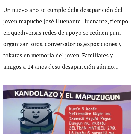
Un nuevo año se cumple dela desaparición del
joven mapuche José Huenante Huenante, tiempo
en quediversas redes de apoyo se reúnen para
organizar foros, conversatorios,exposiciones y
tokatas en memoria del joven. Familiares y
amigos a 14 años desu desaparición aún no...