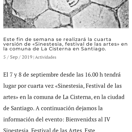
Este fin de semana se realizará la cuarta
versión de «Sinestesia, festival de las artes» en
la comuna de La Cisterna en Santiago.
5 / Sep / 2019
|
Actividades
El 7 y 8 de septiembre desde las 16.00 h tendrá
lugar por cuarta vez «Sinestesia, Festival de las
artes» en la comuna de La Cisterna, en la ciudad
de Santiago. A continuación dejamos la
información del evento: Bienvenidxs al IV
Sinestesia, Festival de las Artes. Este...