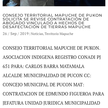
CONSEJO TERRITORIAL MAPUCHE DE PUKON
SOLICITA SE REVISE CONTRATACIÓN DE
ABOGADO VINCULADO A HECHOS DE
DESAFECTACIÓN DE TIERRAS MAPUCHE
26 / Sep / 2019
|
Noticias
,
Territorio Mapuche
CONSEJO TERRITORIAL MAPUCHE DE PUKON.
ASOCIACION INDIGENA REGISTRO CONADI PJ
651 PARA: CARLOS BARRA MATAMALA
ALCALDE MUNICIPALIDAD DE PUCON CC:
CONCEJO MUNICIPAL DE PUCON MAT:
CONTRATACION DE EDMUNDO FIGUEROA PARA
JEFATURA UNIDAD JURIDICA MUNICIPALIDAD