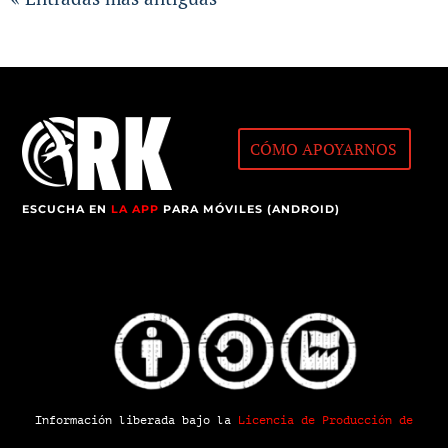
CÓMO APOYARNOS
ESCUCHA EN
LA APP
PARA MÓVILES (ANDROID)
Información liberada bajo la
Licencia de Producción de