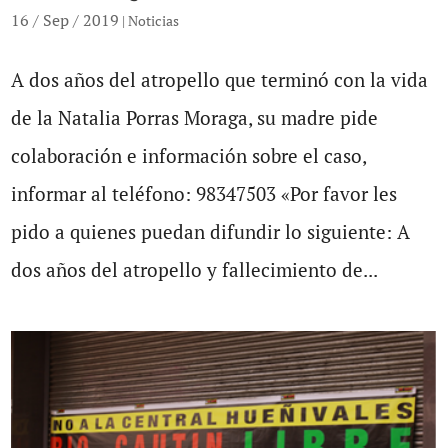
16 / Sep / 2019
|
Noticias
A dos años del atropello que terminó con la vida
de la Natalia Porras Moraga, su madre pide
colaboración e información sobre el caso,
informar al teléfono: 98347503 «Por favor les
pido a quienes puedan difundir lo siguiente: A
dos años del atropello y fallecimiento de...