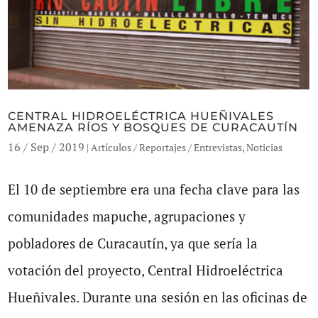
CENTRAL HIDROELÉCTRICA HUEÑIVALES
AMENAZA RÍOS Y BOSQUES DE CURACAUTÍN
16 / Sep / 2019
|
Artículos / Reportajes / Entrevistas
,
Noticias
El 10 de septiembre era una fecha clave para las
comunidades mapuche, agrupaciones y
pobladores de Curacautín, ya que sería la
votación del proyecto, Central Hidroeléctrica
Hueñivales. Durante una sesión en las oficinas de