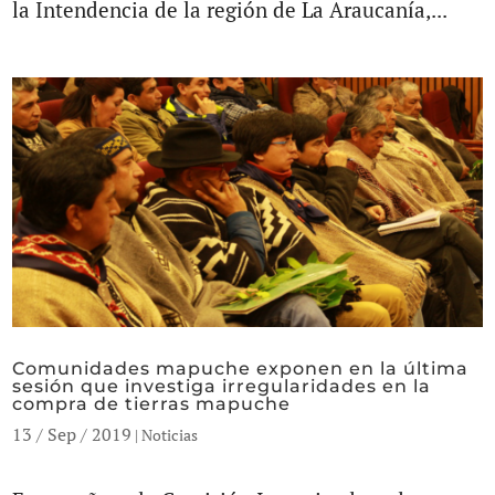
la Intendencia de la región de La Araucanía,...
Comunidades mapuche exponen en la última
sesión que investiga irregularidades en la
compra de tierras mapuche
13 / Sep / 2019
|
Noticias