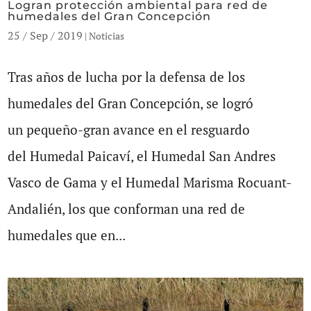
Logran protección ambiental para red de
humedales del Gran Concepción
25 / Sep / 2019
|
Noticias
Tras años de lucha por la defensa de los
humedales del Gran Concepción, se logró
un pequeño-gran avance en el resguardo
del Humedal Paicaví, el Humedal San Andres
Vasco de Gama y el Humedal Marisma Rocuant-
Andalién, los que conforman una red de
humedales que en...