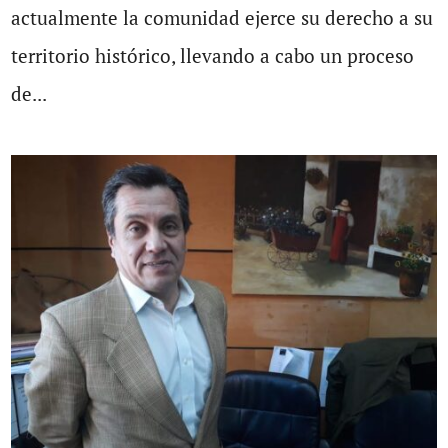
actualmente la comunidad ejerce su derecho a su
territorio histórico, llevando a cabo un proceso
de...