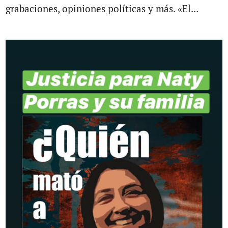
grabaciones, opiniones políticas y más. «El...