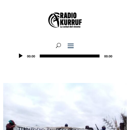
00:00
00:00