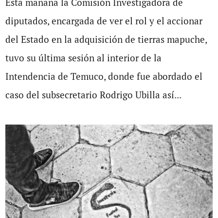
Esta mañana la Comisión Investigadora de
diputados, encargada de ver el rol y el accionar
del Estado en la adquisición de tierras mapuche,
tuvo su última sesión al interior de la
Intendencia de Temuco, donde fue abordado el
caso del subsecretario Rodrigo Ubilla así...