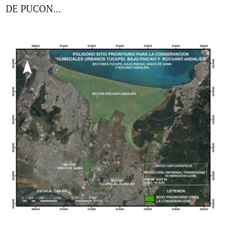
DE PUCON...