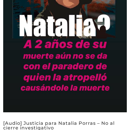
[Audio] Justicia para Natalia Porras – No al
cierre investigativo