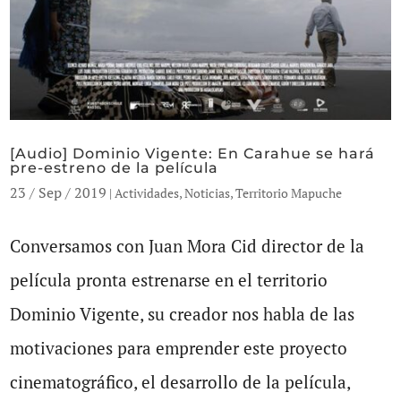
[Audio] Dominio Vigente: En Carahue se hará
pre-estreno de la película
23 / Sep / 2019
|
Actividades
,
Noticias
,
Territorio Mapuche
Conversamos con Juan Mora Cid director de la
película pronta estrenarse en el territorio
Dominio Vigente, su creador nos habla de las
motivaciones para emprender este proyecto
cinematográfico, el desarrollo de la película,