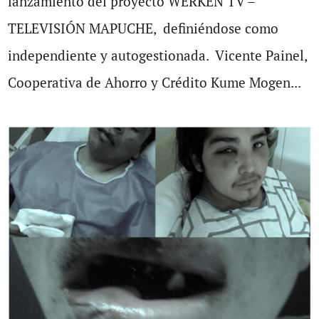
lanzamiento del proyecto WERKEN TV –
TELEVISIÓN MAPUCHE, definiéndose como
independiente y autogestionada. Vicente Painel,
Cooperativa de Ahorro y Crédito Kume Mogen...