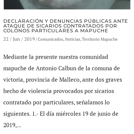
DECLARACIÓN Y DENUNCIAS PÚBLICAS ANTE
ATAQUE DE SICARIOS CONTRATADOS POR
COLONOS PARTICULARES A MAPUCHE
22 / Jun / 2019
|
Comunicados
,
Noticias
,
Territorio Mapuche
Mediante la presente nuestra comunidad
mapuche de Antonio Calbun de la comuna de
victoria, provincia de Malleco, ante dos graves
hecho de violencia provocados por sicarios
contratado por particulares, señalamos lo
siguientes. 1.- El día miércoles 19 de junio de
2019,...