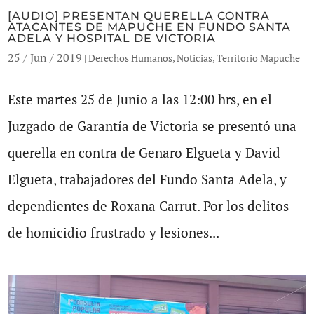
[AUDIO] PRESENTAN QUERELLA CONTRA
ATACANTES DE MAPUCHE EN FUNDO SANTA
ADELA Y HOSPITAL DE VICTORIA
25 / Jun / 2019
|
Derechos Humanos
,
Noticias
,
Territorio Mapuche
Este martes 25 de Junio a las 12:00 hrs, en el
Juzgado de Garantía de Victoria se presentó una
querella en contra de Genaro Elgueta y David
Elgueta, trabajadores del Fundo Santa Adela, y
dependientes de Roxana Carrut. Por los delitos
de homicidio frustrado y lesiones...