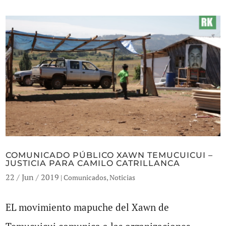
COMUNICADO PÚBLICO XAWN TEMUCUICUI –
JUSTICIA PARA CAMILO CATRILLANCA
22 / Jun / 2019
|
Comunicados
,
Noticias
EL movimiento mapuche del Xawn de