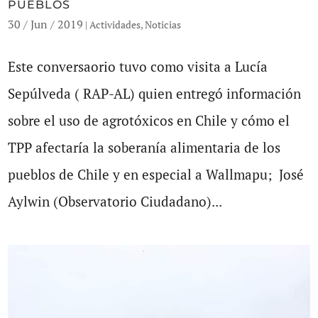
PUEBLOS
30 / Jun / 2019
|
Actividades
,
Noticias
Este conversaorio tuvo como visita a Lucía
Sepúlveda ( RAP-AL) quien entregó información
sobre el uso de agrotóxicos en Chile y cómo el
TPP afectaría la soberanía alimentaria de los
pueblos de Chile y en especial a Wallmapu; José
Aylwin (Observatorio Ciudadano)...