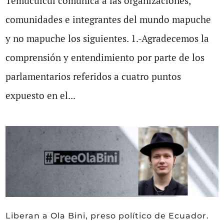
Temucuicui comunica a las organizaciones,
comunidades e integrantes del mundo mapuche
y no mapuche los siguientes. 1.-Agradecemos la
comprensión y entendimiento por parte de los
parlamentarios referidos a cuatro puntos
expuesto en el...
Liberan a Ola Bini, preso político de Ecuador.