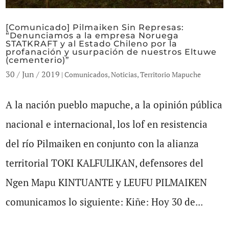
[Comunicado] Pilmaiken Sin Represas:
“Denunciamos a la empresa Noruega
STATKRAFT y al Estado Chileno por la
profanación y usurpación de nuestros Eltuwe
(cementerio)”
30 / Jun / 2019
|
Comunicados
,
Noticias
,
Territorio Mapuche
A la nación pueblo mapuche, a la opinión pública
nacional e internacional, los lof en resistencia
del río Pilmaiken en conjunto con la alianza
territorial TOKI KALFULIKAN, defensores del
Ngen Mapu KINTUANTE y LEUFU PILMAIKEN
comunicamos lo siguiente: Kiñe: Hoy 30 de...