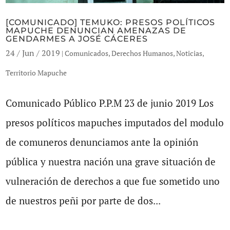
[COMUNICADO] TEMUKO: PRESOS POLÍTICOS
MAPUCHE DENUNCIAN AMENAZAS DE
GENDARMES A JOSÉ CÁCERES
24 / Jun / 2019
|
Comunicados
,
Derechos Humanos
,
Noticias
,
Territorio Mapuche
Comunicado Público P.P.M 23 de junio 2019 Los
presos políticos mapuches imputados del modulo
de comuneros denunciamos ante la opinión
pública y nuestra nación una grave situación de
vulneración de derechos a que fue sometido uno
de nuestros peñi por parte de dos...