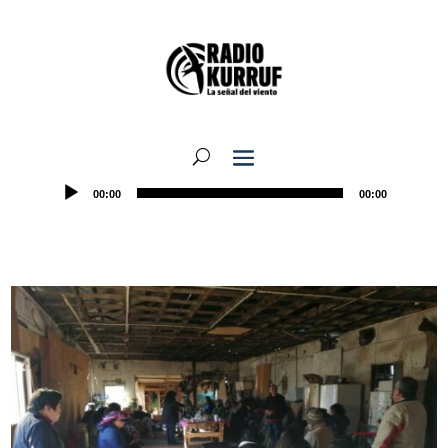
00:00
00:00