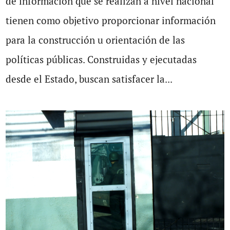
de información que se realizan a nivel nacional
tienen como objetivo proporcionar información
para la construcción u orientación de las
políticas públicas. Construidas y ejecutadas
desde el Estado, buscan satisfacer la...