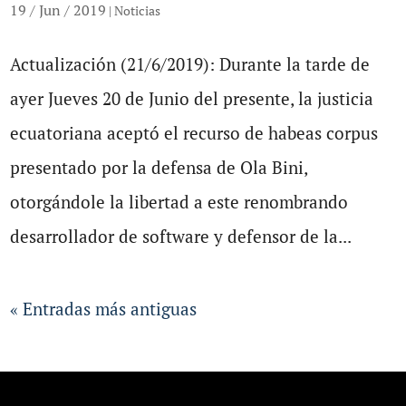
19 / Jun / 2019
|
Noticias
Actualización (21/6/2019): Durante la tarde de
ayer Jueves 20 de Junio del presente, la justicia
ecuatoriana aceptó el recurso de habeas corpus
presentado por la defensa de Ola Bini,
otorgándole la libertad a este renombrando
desarrollador de software y defensor de la...
« Entradas más antiguas