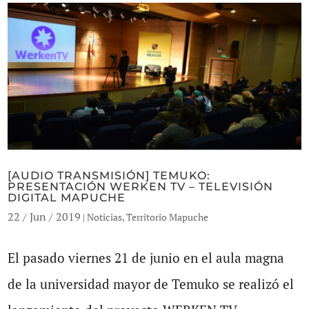
[AUDIO TRANSMISIÓN] TEMUKO:
PRESENTACIÓN WERKEN TV – TELEVISIÓN
DIGITAL MAPUCHE
22 / Jun / 2019
|
Noticias
,
Territorio Mapuche
El pasado viernes 21 de junio en el aula magna
de la universidad mayor de Temuko se realizó el