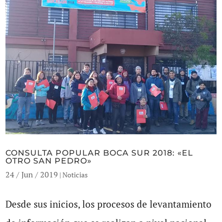
CONSULTA POPULAR BOCA SUR 2018: «EL
OTRO SAN PEDRO»
24 / Jun / 2019
|
Noticias
Desde sus inicios, los procesos de levantamiento