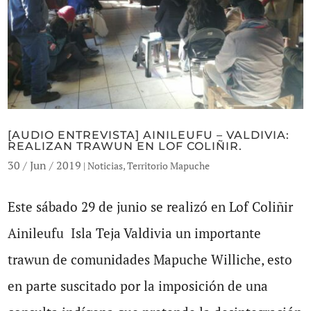
[AUDIO ENTREVISTA] AINILEUFU – VALDIVIA:
REALIZAN TRAWUN EN LOF COLIÑIR.
30 / Jun / 2019
|
Noticias
,
Territorio Mapuche
Este sábado 29 de junio se realizó en Lof Coliñir
Ainileufu Isla Teja Valdivia un importante
trawun de comunidades Mapuche Williche, esto
en parte suscitado por la imposición de una