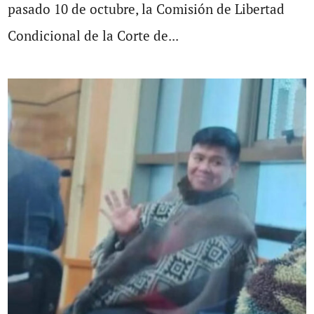
pasado 10 de octubre, la Comisión de Libertad
Condicional de la Corte de...