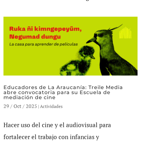
Educadores de La Araucanía: Treile Media
abre convocatoria para su Escuela de
mediación de cine
29 / Oct / 2025
|
Actividades
Hacer uso del cine y el audiovisual para
fortalecer el trabajo con infancias y