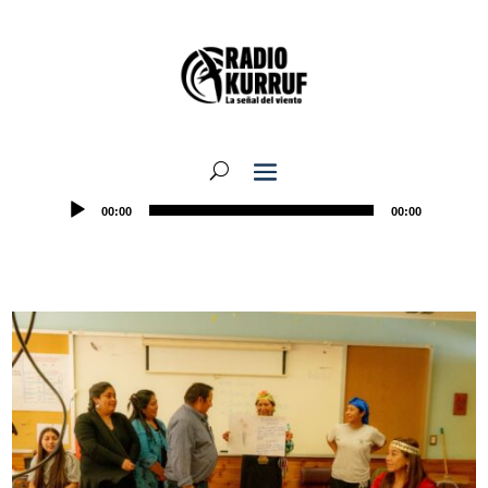
00:00
00:00