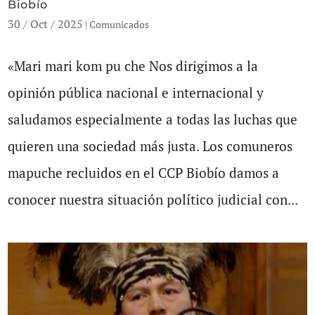
Biobío
30 / Oct / 2025
|
Comunicados
«Mari mari kom pu che Nos dirigimos a la
opinión pública nacional e internacional y
saludamos especialmente a todas las luchas que
quieren una sociedad más justa. Los comuneros
mapuche recluidos en el CCP Biobío damos a
conocer nuestra situación político judicial con...