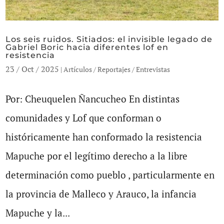
Los seis ruidos. Sitiados: el invisible legado de
Gabriel Boric hacia diferentes lof en
resistencia
23 / Oct / 2025
|
Artículos / Reportajes / Entrevistas
Por: Cheuquelen Ñancucheo En distintas
comunidades y Lof que conforman o
históricamente han conformado la resistencia
Mapuche por el legítimo derecho a la libre
determinación como pueblo , particularmente en
la provincia de Malleco y Arauco, la infancia
Mapuche y la...