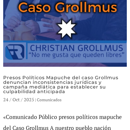
Presos Políticos Mapuche del caso Grollmus
denuncian inconsistencias jurídicas y
campaña mediática para establecer su
culpabilidad anticipada
24 / Oct / 2025
|
Comunicados
«Comunicado Público presos políticos mapuche
del Caso Grollmus A nuestro pueblo nación