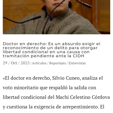
Doctor en derecho: Es un absurdo exigir el
reconocimiento de un delito para otorgar
libertad condicional en una causa con
tramitación pendiente ante la CIDH
29 / Oct / 2025
|
Artículos / Reportajes / Entrevistas
«El doctor en derecho, Silvio Cuneo, analiza el
voto minoritario que respaldó la salida con
libertad condicional del Machi Celestino Córdova
y cuestiona la exigencia de arrepentimiento. El