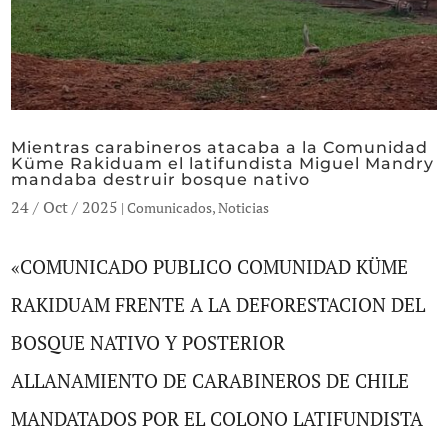
Mientras carabineros atacaba a la Comunidad
Küme Rakiduam el latifundista Miguel Mandry
mandaba destruir bosque nativo
24 / Oct / 2025
|
Comunicados
,
Noticias
«COMUNICADO PUBLICO COMUNIDAD KÜME
RAKIDUAM FRENTE A LA DEFORESTACION DEL
BOSQUE NATIVO Y POSTERIOR
ALLANAMIENTO DE CARABINEROS DE CHILE
MANDATADOS POR EL COLONO LATIFUNDISTA