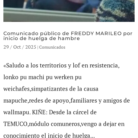
Comunicado público de FREDDY MARILEO por
inicio de huelga de hambre
29 / Oct / 2025
|
Comunicados
«Saludo a los territorios y lof en resistencia,
lonko pu machi pu werken pu
weichafes,simpatizantes de la causa
mapuche,redes de apoyo,familiares y amigos de
wallmapu. KIÑE: Desde la cárcel de
TEMUCO,módulo comuneros,vengo a dejar en
conocimiento el inicio de huelga...