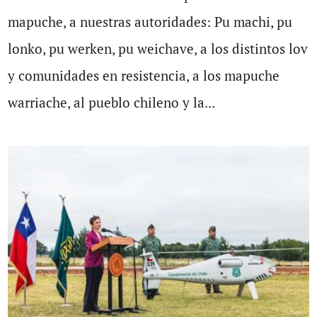
mapuche, a nuestras autoridades: Pu machi, pu
lonko, pu werken, pu weichave, a los distintos lov
y comunidades en resistencia, a los mapuche
warriache, al pueblo chileno y la...