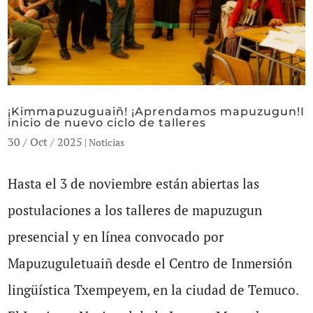
¡Kimmapuzuguaiñ! ¡Aprendamos mapuzugun!I
inicio de nuevo ciclo de talleres
30 / Oct / 2025
|
Noticias
Hasta el 3 de noviembre están abiertas las
postulaciones a los talleres de mapuzugun
presencial y en línea convocado por
Mapuzuguletuaiñ desde el Centro de Inmersión
lingüística Txempeyem, en la ciudad de Temuco.