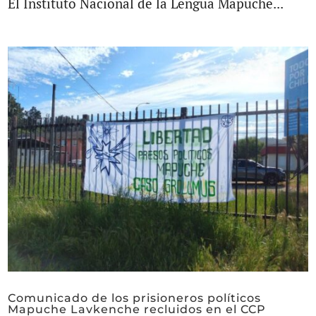
El Instituto Nacional de la Lengua Mapuche...
Comunicado de los prisioneros políticos
Mapuche Lavkenche recluidos en el CCP