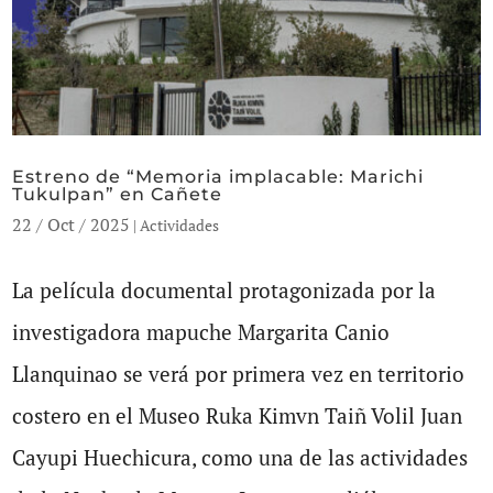
Estreno de “Memoria implacable: Marichi
Tukulpan” en Cañete
22 / Oct / 2025
|
Actividades
La película documental protagonizada por la
investigadora mapuche Margarita Canio
Llanquinao se verá por primera vez en territorio
costero en el Museo Ruka Kimvn Taiñ Volil Juan
Cayupi Huechicura, como una de las actividades