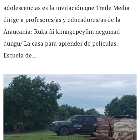
adolescencias es la invitación que Treile Media
dirige a profesores/as y educadores/as de la
Araucanía: Ruka ñi kimngepeyüm negumad
dungu/ La casa para aprender de películas.
Escuela de...