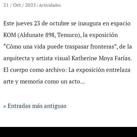
21 / Oct / 2025
|
Actividades
Este jueves 23 de octubre se inaugura en espacio
KOM (Aldunate 898, Temuco), la exposición
“Cómo una vida puede traspasar fronteras”, de la
arquitecta y artista visual Katherine Moya Farías.
El cuerpo como archivo: La exposición entrelaza
arte y memoria como un acto...
« Entradas más antiguas