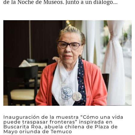
de la Noche de Museos. Junto a un diálogo...
Inauguración de la muestra “Cómo una vida
puede traspasar fronteras” inspirada en
Buscarita Roa, abuela chilena de Plaza de
Mayo oriunda de Temuco