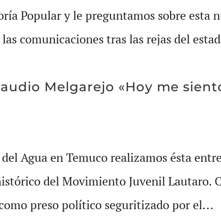
ría Popular y le preguntamos sobre esta n
as comunicaciones tras las rejas del estad
Claudio Melgarejo «Hoy me sient
 del Agua en Temuco realizamos ésta entr
istórico del Movimiento Juvenil Lautaro. 
como preso político seguritizado por el...