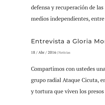
defensa y recuperación de las 
medios independientes, entre
Entrevista a Gloria M
18 / Abr / 2016
|
Noticias
Compartimos con ustedes una 
grupo radial Ataque Cicuta, e
y tortura que viven los presos y