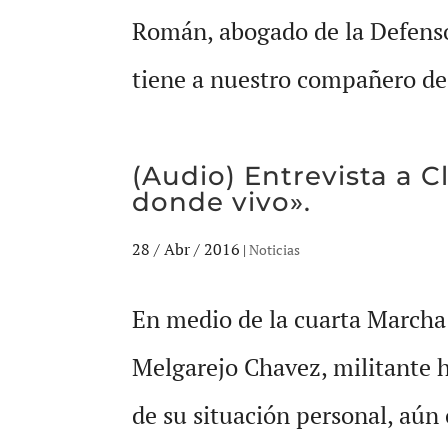
Román, abogado de la Defenso
tiene a nuestro compañero de l
(Audio) Entrevista a 
donde vivo».
28 / Abr / 2016
|
Noticias
En medio de la cuarta Marcha
Melgarejo Chavez, militante h
de su situación personal, aún 