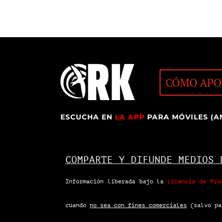
CÓMO APO
ESCUCHA EN
LA APP
PARA MÓVILES (A
COMPARTE Y DIFUNDE MEDIOS 
Información liberada bajo la
Licencia de Pro
cuando
no sea con fines comerciales
(salvo pa