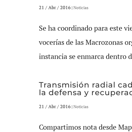
21 / Abr / 2016
|
Noticias
Se ha coordinado para este vie
vocerías de las Macrozonas org
instancia se enmarca dentro d
Transmisión radial c
la defensa y recuperac
21 / Abr / 2016
|
Noticias
Compartimos nota desde Mapue