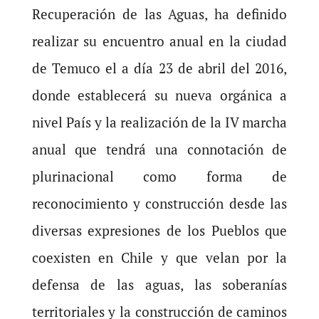
Recuperación de las Aguas, ha definido
realizar su encuentro anual en la ciudad
de Temuco el a día 23 de abril del 2016,
donde establecerá su nueva orgánica a
nivel País y la realización de la IV marcha
anual que tendrá una connotación de
plurinacional como forma de
reconocimiento y construcción desde las
diversas expresiones de los Pueblos que
coexisten en Chile y que velan por la
defensa de las aguas, las soberanías
territoriales y la construcción de caminos