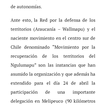
de autonomías.
Ante esto, la Red por la defensa de los
territorios (Araucanía – Wallmapu) y el
naciente movimiento en el centro sur de
Chile denominado “Movimiento por la
recuperación de los territorios del
Ngulumapu” son las instancias que han
asumido la organización y que además ha
extendido para el día 24 de abril la
participación de una importante
delegación en Melipeuco (90 kilómetros