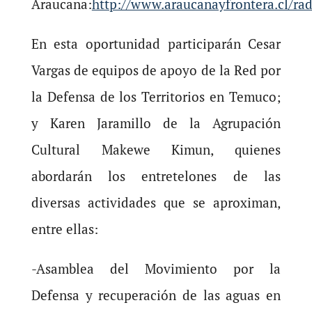
Araucana:
http://www.araucanayfrontera.cl/ra
En esta oportunidad participarán Cesar
Vargas de equipos de apoyo de la Red por
la Defensa de los Territorios en Temuco;
y Karen Jaramillo de la Agrupación
Cultural Makewe Kimun, quienes
abordarán los entretelones de las
diversas actividades que se aproximan,
entre ellas:
-Asamblea del Movimiento por la
Defensa y recuperación de las aguas en