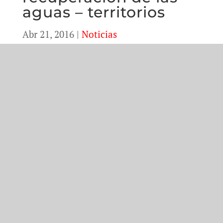
aguas – territorios
Abr 21, 2016
|
Noticias