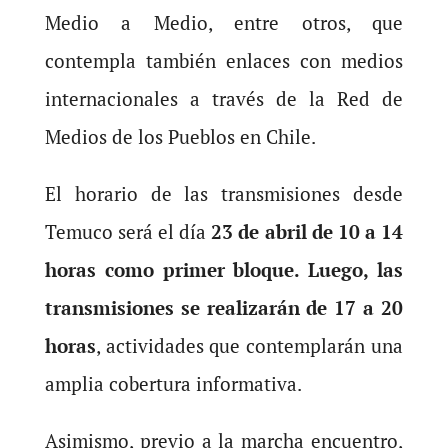
Medio a Medio, entre otros, que
contempla también enlaces con medios
internacionales a través de la Red de
Medios de los Pueblos en Chile.
El horario de las transmisiones desde
Temuco será el día
23 de abril de 10 a 14
horas como primer bloque. Luego, las
transmisiones se realizarán de 17 a 20
horas
, actividades que contemplarán una
amplia cobertura informativa.
Asimismo, previo a la marcha encuentro,