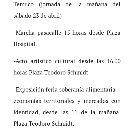
Temuco (jornada de la mañana del
sábado 23 de abril)
-Marcha pasacalle 15 horas desde Plaza
Hospital.
-Acto artístico cultural desde las 16,30
horas Plaza Teodoro Schmidt
-Exposición feria soberanía alimentaria –
economías territoriales y mercados con
identidad, desde las 11 de la mañana,
Plaza Teodoro Schmidt.