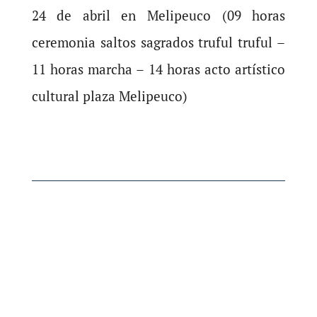
24 de abril en Melipeuco (09 horas
ceremonia saltos sagrados truful truful –
11 horas marcha – 14 horas acto artístico
cultural plaza Melipeuco)