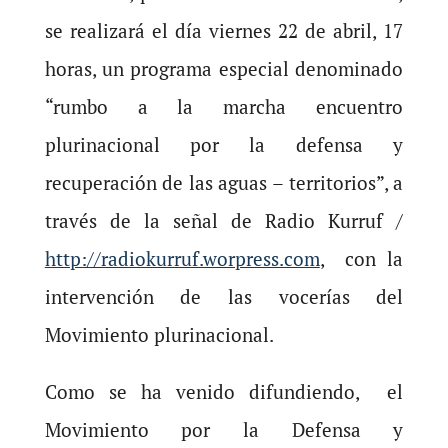
se realizará el día viernes 22 de abril, 17
horas, un programa especial denominado
“rumbo a la marcha encuentro
plurinacional por la defensa y
recuperación de las aguas – territorios”, a
través de la señal de Radio Kurruf /
http://radiokurruf.worpress.com
, con la
intervención de las vocerías del
Movimiento plurinacional.
Como se ha venido difundiendo, el
Movimiento por la Defensa y