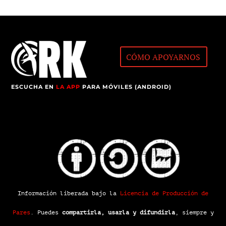
CÓMO APOYARNOS
ESCUCHA EN
LA APP
PARA MÓVILES (ANDROID)
Información liberada bajo la
Licencia de Producción de
Pares
.
Puedes
compartirla, usarla y difundirla
, siempre y