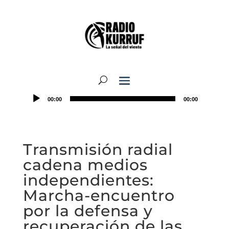
00:00
00:00
Transmisión radial
cadena medios
independientes:
Marcha-encuentro
por la defensa y
recuperación de las