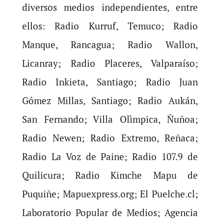
diversos medios independientes, entre
ellos: Radio Kurruf, Temuco; Radio
Manque, Rancagua; Radio Wallon,
Licanray; Radio Placeres, Valparaíso;
Radio Inkieta, Santiago; Radio Juan
Gómez Millas, Santiago; Radio Aukán,
San Fernando; Villa Olìmpica, Ñuñoa;
Radio Newen; Radio Extremo, Reñaca;
Radio La Voz de Paine; Radio 107.9 de
Quilicura; Radio Kimche Mapu de
Puquiñe; Mapuexpress.org; El Puelche.cl;
Laboratorio Popular de Medios; Agencia