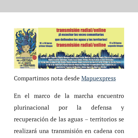
Compartimos nota desde
Mapuexpress
En el marco de la marcha encuentro
plurinacional por la defensa y
recuperación de las aguas – territorios se
realizará una transmisión en cadena con