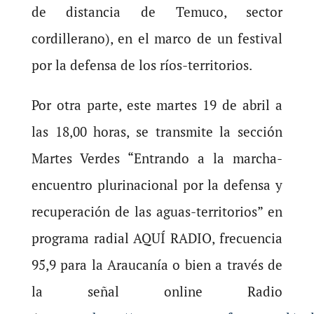
de distancia de Temuco, sector
cordillerano), en el marco de un festival
por la defensa de los ríos-territorios.
Por otra parte, este martes 19 de abril a
las 18,00 horas, se transmite la sección
Martes Verdes “Entrando a la marcha-
encuentro plurinacional por la defensa y
recuperación de las aguas-territorios” en
programa radial AQUÍ RADIO, frecuencia
95,9 para la Araucanía o bien a través de
la señal online Radio