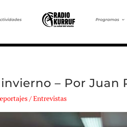
ctividades
Programas
 invierno – Por Juan 
Reportajes / Entrevistas