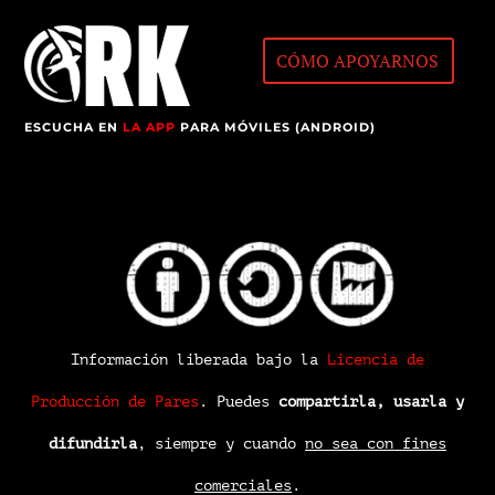
CÓMO APOYARNOS
ESCUCHA EN
LA APP
PARA MÓVILES (ANDROID)
Información liberada bajo la
Licencia de
Producción de Pares
.
Puedes
compartirla, usarla y
difundirla
, siempre y cuando
no sea con fines
comerciales
.