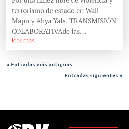
terrorismo de estado en Wall
Mapu y Abya Yala. TRANSMISIÓN
COLABORATIVAde las...
leer más
« Entradas más antiguas
Entradas siguientes »