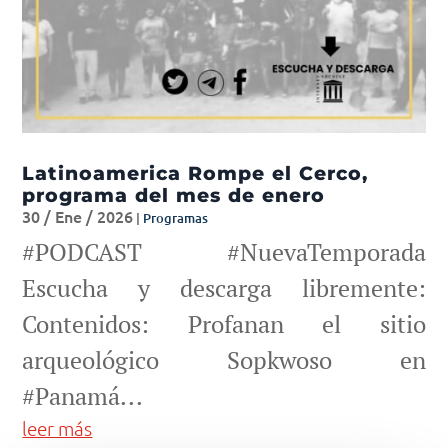
Latinoamerica Rompe el Cerco,
programa del mes de enero
30 / Ene / 2026
|
Programas
#PODCAST #NuevaTemporada
Escucha y descarga libremente:
Contenidos: Profanan el sitio
arqueológico Sopkwoso en
#Panamá...
leer más