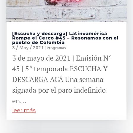
[Escucha y descarga] Latinoamérica
Rompe el Cerco #45 – Resonamos con el
pueblo de Colombia
3 / May / 2021
|
Programas
3 de mayo de 2021 | Emisión N°
45 | 5° temporada ESCUCHA Y
DESCARGA ACÁ Una semana
signada por el paro indefinido
en...
leer más