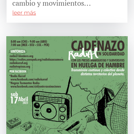
cambio y movimientos...
leer más