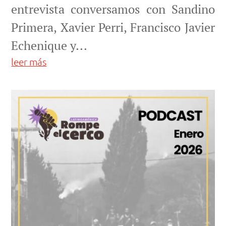
entrevista conversamos con Sandino
Primera, Xavier Perri, Francisco Javier
Echenique y...
leer más