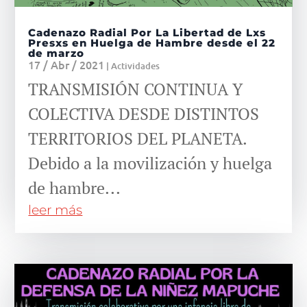
Cadenazo Radial Por La Libertad de Lxs
Presxs en Huelga de Hambre desde el 22
de marzo
17 / Abr / 2021
|
Actividades
TRANSMISIÓN CONTINUA Y
COLECTIVA DESDE DISTINTOS
TERRITORIOS DEL PLANETA.
Debido a la movilización y huelga
de hambre...
leer más