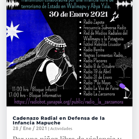
Cadenazo Radial en Defensa de la
Infancia Mapuche
28 / Ene / 2021
|
Actividades
Por una niñez libre de violencia y