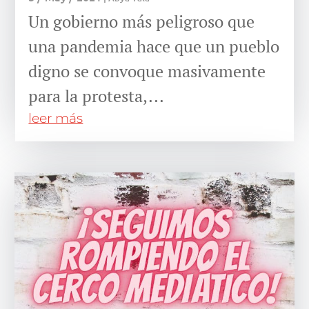
Un gobierno más peligroso que
una pandemia hace que un pueblo
digno se convoque masivamente
para la protesta,...
leer más