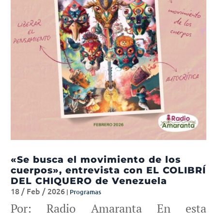
«Se busca el movimiento de los
cuerpos», entrevista con EL COLIBRÍ
DEL CHIQUERO de Venezuela
18 / Feb / 2026
|
Programas
Por: Radio Amaranta En esta