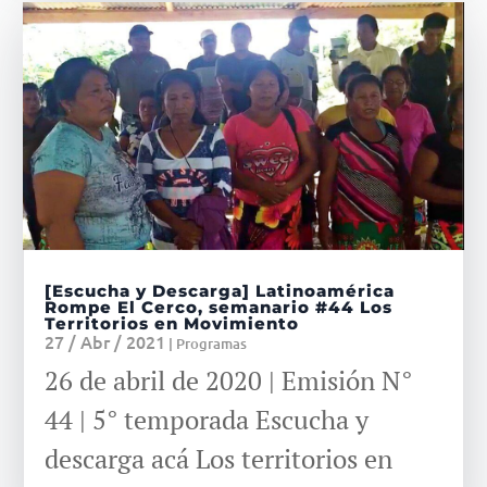
[Escucha y Descarga] Latinoamérica
Rompe El Cerco, semanario #44 Los
Territorios en Movimiento
27 / Abr / 2021
|
Programas
26 de abril de 2020 | Emisión N°
44 | 5° temporada Escucha y
descarga acá Los territorios en