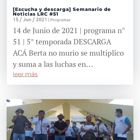
[Escucha y descarga] Semanario de
Noticias LRC #51
15 / Jun / 2021
|
Programas
14 de Junio de 2021 | programa n°
51 | 5° temporada DESCARGA
ACÁ Berta no murio se multiplico
y suma a las luchas en...
leer más