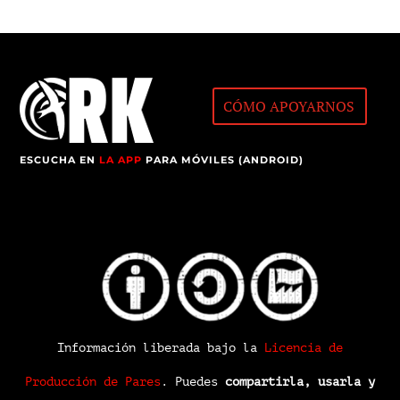
CÓMO APOYARNOS
ESCUCHA EN
LA APP
PARA MÓVILES (ANDROID)
Información liberada bajo la
Licencia de
Producción de Pares
.
Puedes
compartirla, usarla y