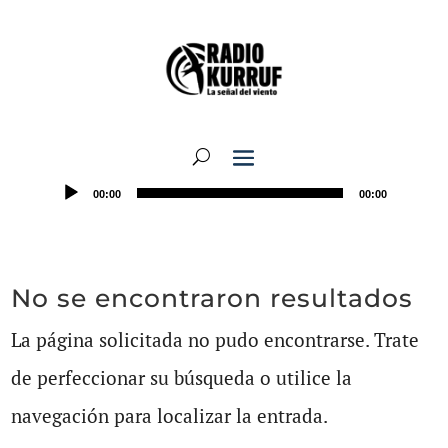
00:00
00:00
No se encontraron resultados
La página solicitada no pudo encontrarse. Trate
de perfeccionar su búsqueda o utilice la
navegación para localizar la entrada.