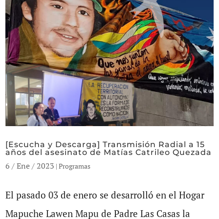
[Escucha y Descarga] Transmisión Radial a 15
años del asesinato de Matías Catrileo Quezada
6 / Ene / 2023
|
Programas
El pasado 03 de enero se desarrolló en el Hogar
Mapuche Lawen Mapu de Padre Las Casas la