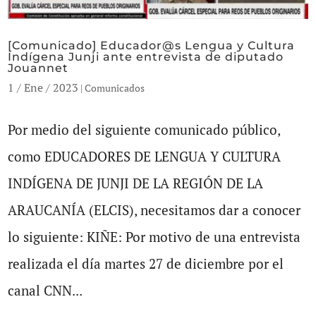
[Comunicado] Educador@s Lengua y Cultura
Indígena Junji ante entrevista de diputado
Jouannet
1 / Ene / 2023
|
Comunicados
Por medio del siguiente comunicado público,
como EDUCADORES DE LENGUA Y CULTURA
INDÍGENA DE JUNJI DE LA REGIÓN DE LA
ARAUCANÍA (ELCIS), necesitamos dar a conocer
lo siguiente: KIÑE: Por motivo de una entrevista
realizada el día martes 27 de diciembre por el
canal CNN...