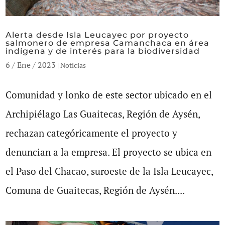
Alerta desde Isla Leucayec por proyecto
salmonero de empresa Camanchaca en área
indígena y de interés para la biodiversidad
6 / Ene / 2023
|
Noticias
Comunidad y lonko de este sector ubicado en el
Archipiélago Las Guaitecas, Región de Aysén,
rechazan categóricamente el proyecto y
denuncian a la empresa. El proyecto se ubica en
el Paso del Chacao, suroeste de la Isla Leucayec,
Comuna de Guaitecas, Región de Aysén....