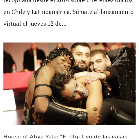
en Chile y Latinoamérica. Súmate al lanzamiento
virtual el jueves 12 de...
House of Abya Yala: “El objetivo de las casas