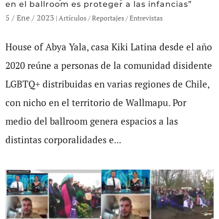
en el ballroom es proteger a las infancias”
5 / Ene / 2023
|
Artículos / Reportajes / Entrevistas
House of Abya Yala, casa Kiki Latina desde el año
2020 reúne a personas de la comunidad disidente
LGBTQ+ distribuidas en varias regiones de Chile,
con nicho en el territorio de Wallmapu. Por
medio del ballroom genera espacios a las
distintas corporalidades e...