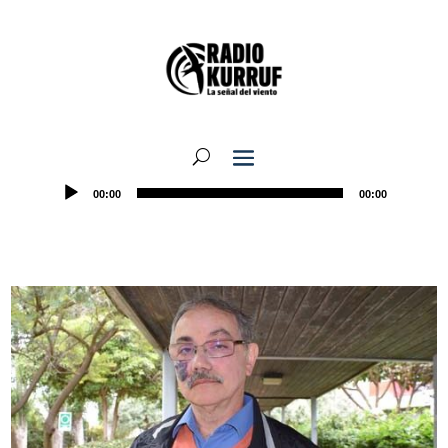
00:00
00:00