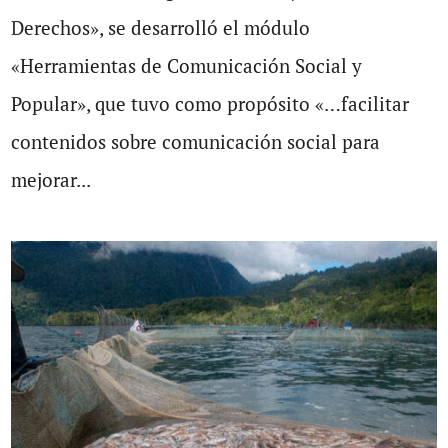
Derechos», se desarrolló el módulo
«Herramientas de Comunicación Social y
Popular», que tuvo como propósito «…facilitar
contenidos sobre comunicación social para
mejorar...