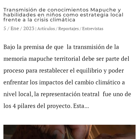
Transmisión de conocimientos Mapuche y
habilidades en niños como estrategia local
frente a la crisis climática
5 / Ene / 2023
|
Artículos / Reportajes / Entrevistas
Bajo la premisa de que la transmisión de la
memoria mapuche territorial debe ser parte del
proceso para restablecer el equilibrio y poder
enfrentar los impactos del cambio climático a
nivel local, la representación teatral fue uno de
los 4 pilares del proyecto. Esta...