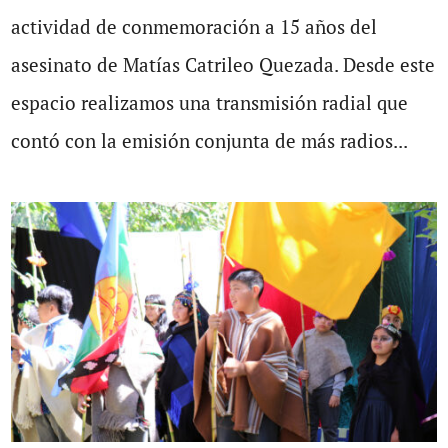
actividad de conmemoración a 15 años del
asesinato de Matías Catrileo Quezada. Desde este
espacio realizamos una transmisión radial que
contó con la emisión conjunta de más radios...