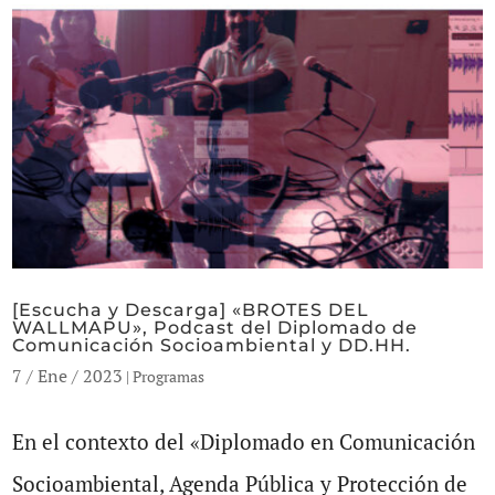
[Escucha y Descarga] «BROTES DEL
WALLMAPU», Podcast del Diplomado de
Comunicación Socioambiental y DD.HH.
7 / Ene / 2023
|
Programas
En el contexto del «Diplomado en Comunicación
Socioambiental, Agenda Pública y Protección de