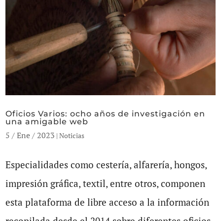
Oficios Varios: ocho años de investigación en
una amigable web
5 / Ene / 2023
|
Noticias
Especialidades como cestería, alfarería, hongos,
impresión gráfica, textil, entre otros, componen
esta plataforma de libre acceso a la información
recopilada desde el 2014 sobre diferentes oficios