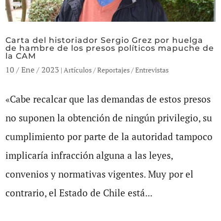
Carta del historiador Sergio Grez por huelga
de hambre de los presos políticos mapuche de
la CAM
10 / Ene / 2023
|
Artículos / Reportajes / Entrevistas
«Cabe recalcar que las demandas de estos presos
no suponen la obtención de ningún privilegio, su
cumplimiento por parte de la autoridad tampoco
implicaría infracción alguna a las leyes,
convenios y normativas vigentes. Muy por el
contrario, el Estado de Chile está...