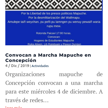
Convocan a Marcha Mapuche en
Concepción
4 / Dic / 2019
|
Actividades
Organizaciones mapuche de
Concepción convocan a una marcha
para este miércoles 4 de diciembre. A
través de redes...
leer más