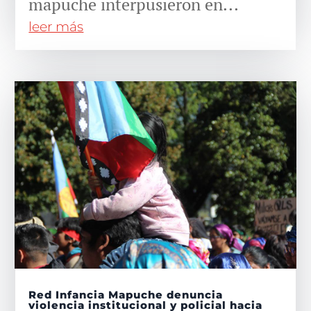
mapuche interpusieron en...
leer más
Red Infancia Mapuche denuncia
violencia institucional y policial hacia