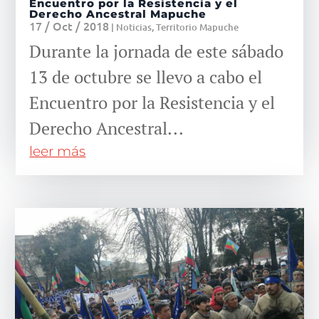
Encuentro por la Resistencia y el
Derecho Ancestral Mapuche
17 / Oct / 2018
|
Noticias
,
Territorio Mapuche
Durante la jornada de este sábado
13 de octubre se llevo a cabo el
Encuentro por la Resistencia y el
Derecho Ancestral...
leer más