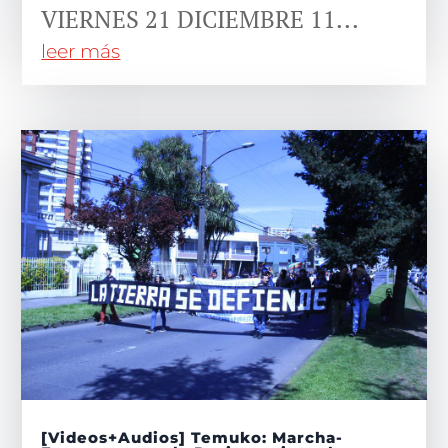
VIERNES 21 DICIEMBRE 11...
leer más
[Videos+Audios] Temuko: Marcha-