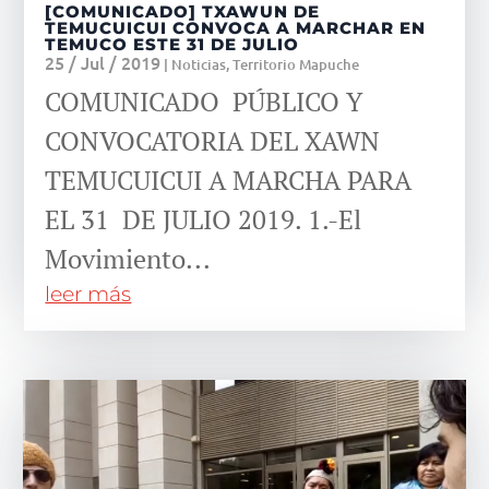
[COMUNICADO] TXAWUN DE
TEMUCUICUI CONVOCA A MARCHAR EN
TEMUCO ESTE 31 DE JULIO
25 / Jul / 2019
|
Noticias
,
Territorio Mapuche
COMUNICADO PÚBLICO Y
CONVOCATORIA DEL XAWN
TEMUCUICUI A MARCHA PARA
EL 31 DE JULIO 2019. 1.-El
Movimiento...
leer más