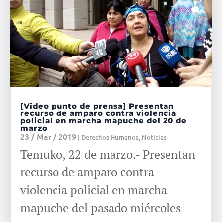
[Video punto de prensa] Presentan
recurso de amparo contra violencia
policial en marcha mapuche del 20 de
marzo
23 / Mar / 2019
|
Derechos Humanos
,
Noticias
Temuko, 22 de marzo.- Presentan
recurso de amparo contra
violencia policial en marcha
mapuche del pasado miércoles