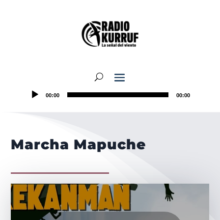
00:00
00:00
Marcha Mapuche