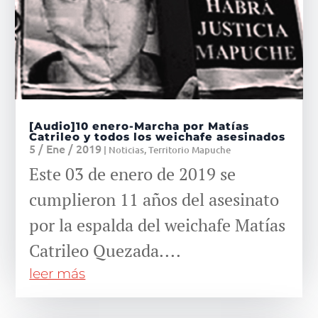
[Audio]10 enero-Marcha por Matías
Catrileo y todos los weichafe asesinados
5 / Ene / 2019
|
Noticias
,
Territorio Mapuche
Este 03 de enero de 2019 se
cumplieron 11 años del asesinato
por la espalda del weichafe Matías
Catrileo Quezada....
leer más