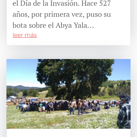
el Día de la Invasión. Hace 527
años, por primera vez, puso su
bota sobre el Abya Yala...
leer más