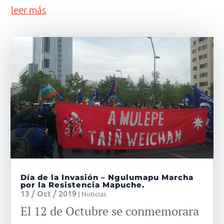
leer más
Día de la Invasión – Ngulumapu Marcha
por la Resistencia Mapuche.
13 / Oct / 2019
|
Noticias
El 12 de Octubre se conmemorara