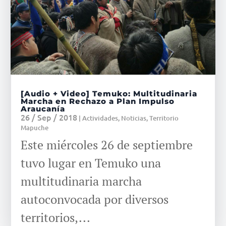
[Audio + Video] Temuko: Multitudinaria
Marcha en Rechazo a Plan Impulso
Araucanía
26 / Sep / 2018
|
Actividades
,
Noticias
,
Territorio
Mapuche
Este miércoles 26 de septiembre
tuvo lugar en Temuko una
multitudinaria marcha
autoconvocada por diversos
territorios,...