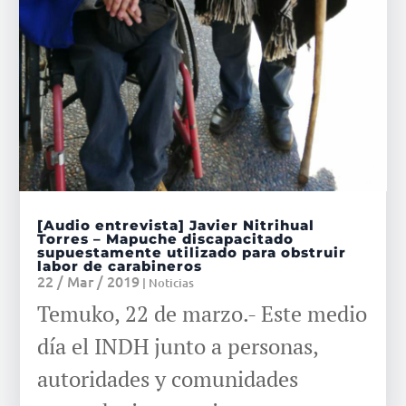
[Audio entrevista] Javier Nitrihual
Torres – Mapuche discapacitado
supuestamente utilizado para obstruir
labor de carabineros
22 / Mar / 2019
|
Noticias
Temuko, 22 de marzo.- Este medio
día el INDH junto a personas,
autoridades y comunidades