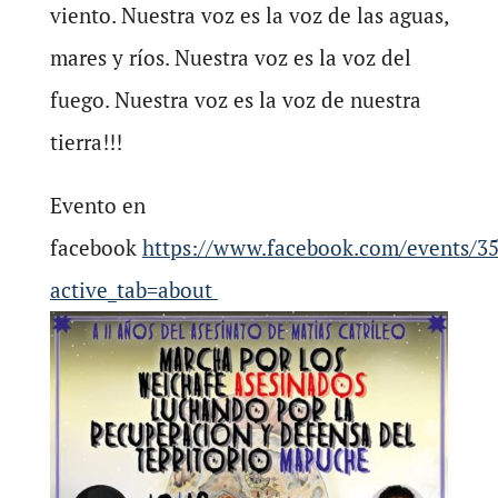
viento. Nuestra voz es la voz de las aguas,
mares y ríos. Nuestra voz es la voz del
fuego. Nuestra voz es la voz de nuestra
tierra!!!
Evento en
facebook
https://www.facebook.com/events/3
active_tab=about