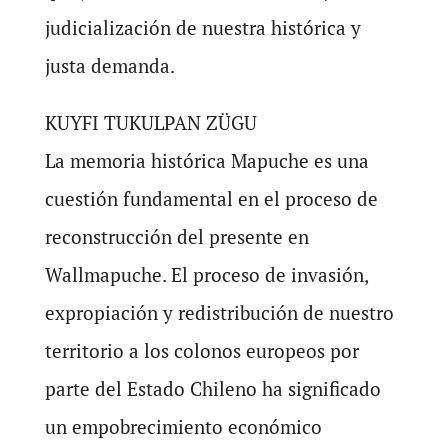
judicialización de nuestra histórica y
justa demanda.
KUYFI TUKULPAN ZÜGU
La memoria histórica Mapuche es una
cuestión fundamental en el proceso de
reconstrucción del presente en
Wallmapuche. El proceso de invasión,
expropiación y redistribución de nuestro
territorio a los colonos europeos por
parte del Estado Chileno ha significado
un empobrecimiento económico