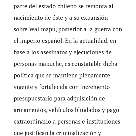
parte del estado chileno se remonta al
nacimiento de éste y a su expansión
sobre Wallmapu, posterior a la guerra con
el imperio español. En la actualidad, en
base a los asesinatos y ejecuciones de
personas mapuche, es constatable dicha
política que se mantiene plenamente
vigente y fortalecida con incremento
presupuestario para adquisición de
armamentos, vehículos blindados y pago
extraordinario a personas e instituciones
que justifican la criminalización y