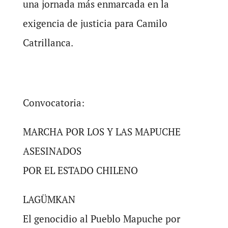
una jornada más enmarcada en la
exigencia de justicia para Camilo
Catrillanca.
Convocatoria:
MARCHA POR LOS Y LAS MAPUCHE
ASESINADOS
POR EL ESTADO CHILENO
LAGÜMKAN
El genocidio al Pueblo Mapuche por