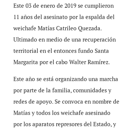
Este 03 de enero de 2019 se cumplieron
11 años del asesinato por la espalda del
weichafe Matías Catrileo Quezada.
Ultimado en medio de una recuperación
territorial en el entonces fundo Santa
Margarita por el cabo Walter Ramírez.
Este año se está organizando una marcha
por parte de la familia, comunidades y
redes de apoyo. Se convoca en nombre de
Matías y todos los weichafe asesinado
por los aparatos represores del Estado, y