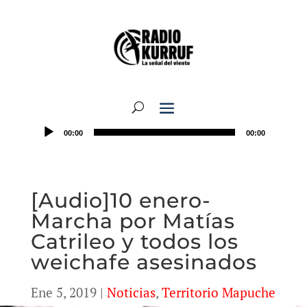
00:00
00:00
[Audio]10 enero-
Marcha por Matías
Catrileo y todos los
weichafe asesinados
Ene 5, 2019
|
Noticias
,
Territorio Mapuche