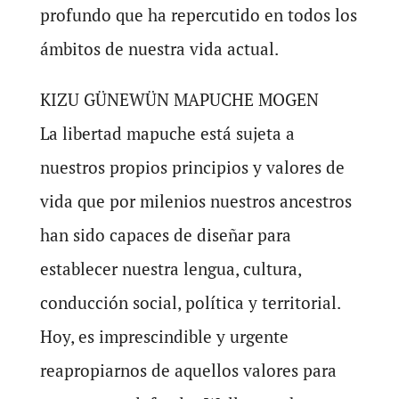
profundo que ha repercutido en todos los
ámbitos de nuestra vida actual.
KIZU GÜNEWÜN MAPUCHE MOGEN
La libertad mapuche está sujeta a
nuestros propios principios y valores de
vida que por milenios nuestros ancestros
han sido capaces de diseñar para
establecer nuestra lengua, cultura,
conducción social, política y territorial.
Hoy, es imprescindible y urgente
reapropiarnos de aquellos valores para