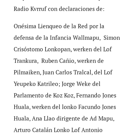
Radio Kvrruf con declaraciones de:
Onésima Lienqueo de la Red por la
defensa de la Infancia Wallmapu, Simon
Crisóstomo Lonkopan, werken del Lof
Trankura, Ruben Cañio, werken de
Pilmaiken, Juan Carlos Tralcal, del Lof
Yeupeko Katrileo; Jorge Weke del
Parlamento de Koz Koz, Fernando Jones
Huala, werken del lonko Facundo Jones
Huala, Ana Llao dirigente de Ad Mapu,
Arturo Catalán Lonko Lof Antonio