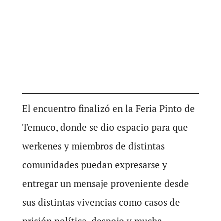
El encuentro finalizó en la Feria Pinto de
Temuco, donde se dio espacio para que
werkenes y miembros de distintas
comunidades puedan expresarse y
entregar un mensaje proveniente desde
sus distintas vivencias como casos de
prisión política, despojo y mucha