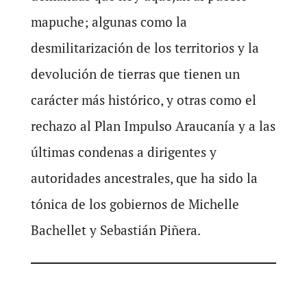
mapuche; algunas como la
desmilitarización de los territorios y la
devolución de tierras que tienen un
carácter más histórico, y otras como el
rechazo al Plan Impulso Araucanía y a las
últimas condenas a dirigentes y
autoridades ancestrales, que ha sido la
tónica de los gobiernos de Michelle
Bachellet y Sebastián Piñera.