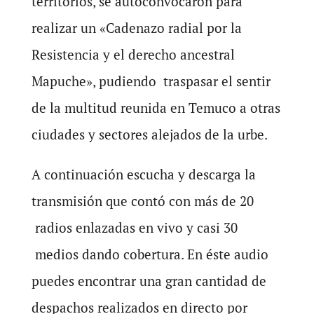
territorios, se autoconvocaron para
realizar un «Cadenazo radial por la
Resistencia y el derecho ancestral
Mapuche», pudiendo traspasar el sentir
de la multitud reunida en Temuco a otras
ciudades y sectores alejados de la urbe.
A continuación escucha y descarga la
transmisión que contó con más de 20
radios enlazadas en vivo y casi 30
medios dando cobertura. En éste audio
puedes encontrar una gran cantidad de
despachos realizados en directo por