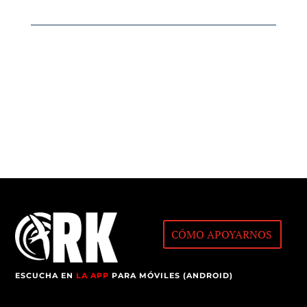
CÓMO APOYARNOS
ESCUCHA EN
LA APP
PARA MÓVILES (ANDROID)