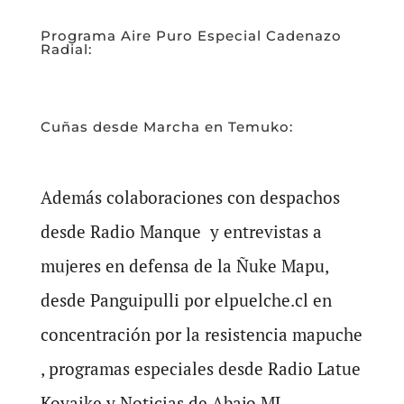
Programa Aire Puro Especial Cadenazo
Radial:
Cuñas desde Marcha en Temuko:
Además colaboraciones con despachos
desde Radio Manque y entrevistas a
mujeres en defensa de la Ñuke Mapu,
desde Panguipulli por elpuelche.cl en
concentración por la resistencia mapuche
, programas especiales desde Radio Latue
Koyaike y Noticias de Abajo ML