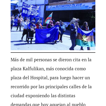
Más de mil personas se dieron cita en la
plaza Kalfulikan, más conocida como
plaza del Hospital, para luego hacer un
recorrido por las principales calles de la
ciudad exponiendo las distintas
demandas que hoy aquejan al pueblo