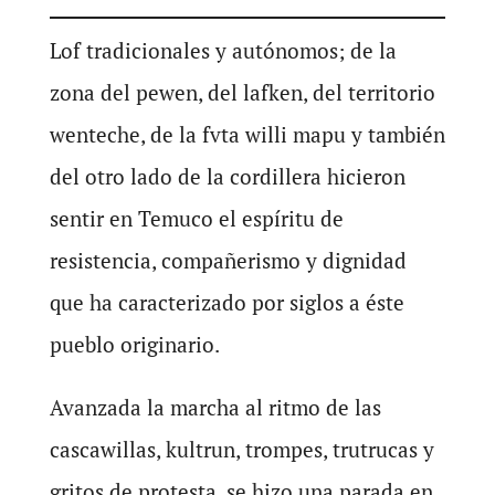
Lof tradicionales y autónomos; de la
zona del pewen, del lafken, del territorio
wenteche, de la fvta willi mapu y también
del otro lado de la cordillera hicieron
sentir en Temuco el espíritu de
resistencia, compañerismo y dignidad
que ha caracterizado por siglos a éste
pueblo originario.
Avanzada la marcha al ritmo de las
cascawillas, kultrun, trompes, trutrucas y
gritos de protesta, se hizo una parada en