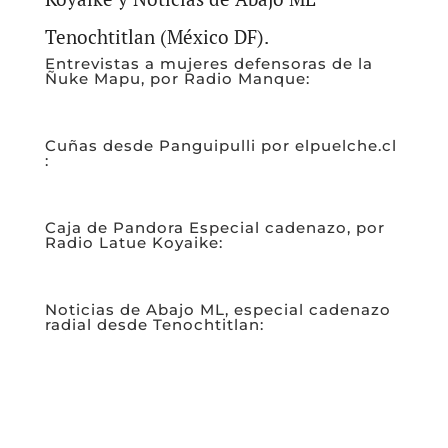
Tenochtitlan (México DF).
Entrevistas a mujeres defensoras de la
Ñuke Mapu, por Radio Manque:
Cuñas desde Panguipulli por elpuelche.cl
:
Caja de Pandora Especial cadenazo, por
Radio Latue Koyaike:
Noticias de Abajo ML, especial cadenazo
radial desde Tenochtitlan: