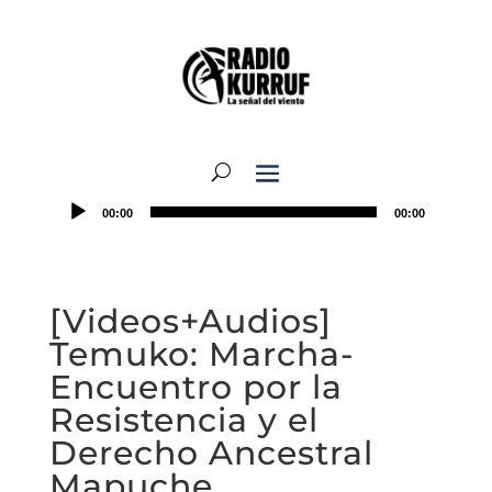
00:00
00:00
[Videos+Audios]
Temuko: Marcha-
Encuentro por la
Resistencia y el
Derecho Ancestral
Mapuche