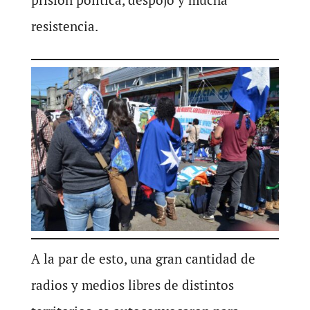
resistencia.
A la par de esto, una gran cantidad de
radios y medios libres de distintos