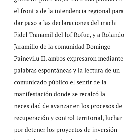
el frontis de la intendencia regional para
dar paso a las declaraciones del machi
Fidel Tranamil del lof Rofue, y a Rolando
Jaramillo de la comunidad Domingo
Painevilu II, ambos expresaron mediante
palabras espontáneas y la lectura de un
comunicado público el sentir de la
manifestación donde se recalcó la
necesidad de avanzar en los procesos de
recuperación y control territorial, luchar
por detener los proyectos de inversión