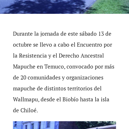
Durante la jornada de este sábado 13 de
octubre se llevo a cabo el Encuentro por
la Resistencia y el Derecho Ancestral
Mapuche en Temuco, convocado por más
de 20 comunidades y organizaciones
mapuche de distintos territorios del
Wallmapu, desde el Biobío hasta la isla
de Chiloé.