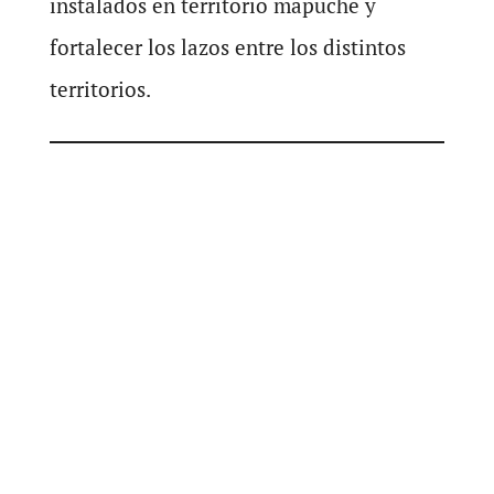
instalados en territorio mapuche y
fortalecer los lazos entre los distintos
territorios.