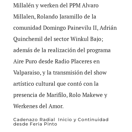
Millalén y werken del PPM Alvaro
Millalen, Rolando Jaramillo de la
comunidad Domingo Painevilu II, Adrián
Quinchemil del sector Winkul Bajo;
además de la realización del programa
Aire Puro desde Radio Placeres en
Valparaiso, y la transmisión del show
artístico cultural que contó con la
presencia de Marifilo, Rolo Makewe y
Werkenes del Amor.
Cadenazo Radial Inicio y Continuidad
desde Feria Pinto