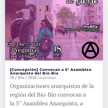
[Concepción] Convocan a 5° Asamblea
Anarquista del Bío-Bío
28 / Ene / 2020
|
Actividades
Organizaciones anarquistas de la
región del Bío-Bío convocan a
la 5° Asamblea Anarquista, a