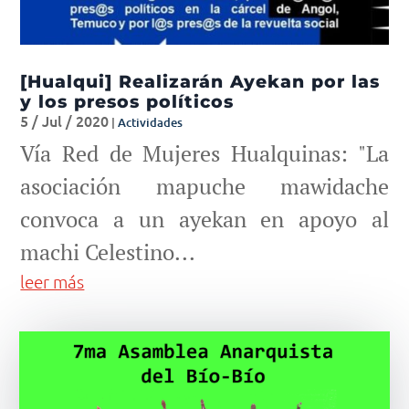
[Hualqui] Realizarán Ayekan por las
y los presos políticos
5 / Jul / 2020
|
Actividades
Vía Red de Mujeres Hualquinas: "La
asociación mapuche mawidache
convoca a un ayekan en apoyo al
machi Celestino...
leer más