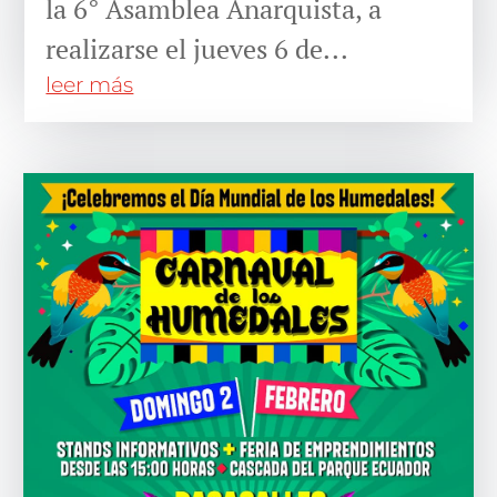
la 6° Asamblea Anarquista, a
realizarse el jueves 6 de...
leer más