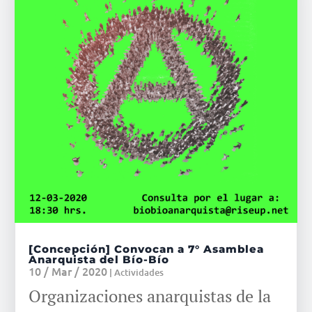
[Concepción] Convocan a 7° Asamblea
Anarquista del Bío-Bío
10 / Mar / 2020
|
Actividades
Organizaciones anarquistas de la