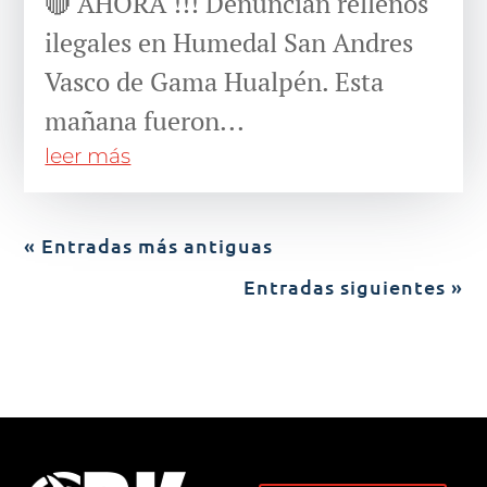
🔴 AHORA !!! Denuncian rellenos
ilegales en Humedal San Andres
Vasco de Gama Hualpén. Esta
mañana fueron...
leer más
« Entradas más antiguas
Entradas siguientes »