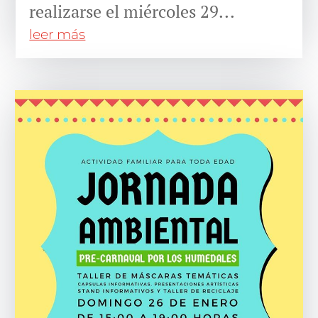
realizarse el miércoles 29...
leer más