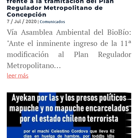
frente a la tramitación del Plan
Regulador Metropolitano de
Concepción
7 / Jul / 2020
|
Comunicados
Vía Asamblea Ambiental del BioBío:
"Ante el inminente ingreso de la 11ª
modificación al Plan Regulador
Metropolitano...
leer más