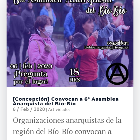
[Concepción] Convocan a 6° Asamblea
Anarquista del Bío-Bío
6 / Feb / 2020
|
Actividades
Organizaciones anarquistas de la
región del Bío-Bío convocan a