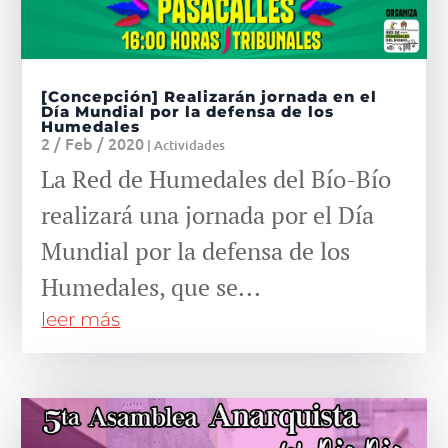
[Concepción] Realizarán jornada en el
Día Mundial por la defensa de los
Humedales
2 / Feb / 2020
|
Actividades
La Red de Humedales del Bío-Bío
realizará una jornada por el Día
Mundial por la defensa de los
Humedales, que se...
leer más