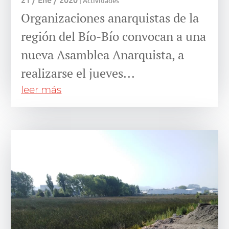
|
Actividades
Organizaciones anarquistas de la
región del Bío-Bío convocan a una
nueva Asamblea Anarquista, a
realizarse el jueves...
leer más