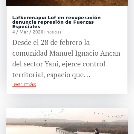
Lafkenmapu: Lof en recuperación
denuncia represión de Fuerzas
Especiales
4 / Mar / 2020
|
Noticias
Desde el 28 de febrero la
comunidad Manuel Ignacio Ancan
del sector Yani, ejerce control
territorial, espacio que...
leer más