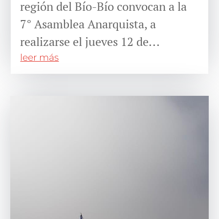
región del Bío-Bío convocan a la
7° Asamblea Anarquista, a
realizarse el jueves 12 de...
leer más