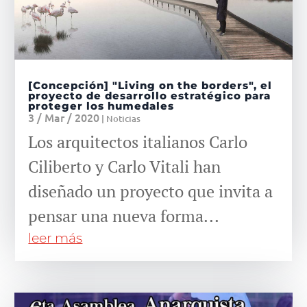
[Concepción] "Living on the borders", el
proyecto de desarrollo estratégico para
proteger los humedales
3 / Mar / 2020
|
Noticias
Los arquitectos italianos Carlo
Ciliberto y Carlo Vitali han
diseñado un proyecto que invita a
pensar una nueva forma...
leer más