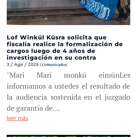
Lof Winkül Küsra solicita que
fiscalía realice la formalización de
cargos luego de 4 años de
investigación en su contra
3 / Ago / 2026
|
Comunicados
"Mari Mari monkü eimünLes
informamos a ustedes el resultado de
la audiencia sostenida en el juzgado
de garantía de...
leer más