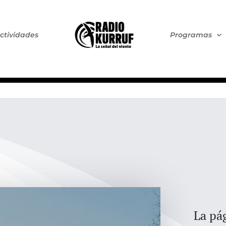
ctividades
Programas
La pág