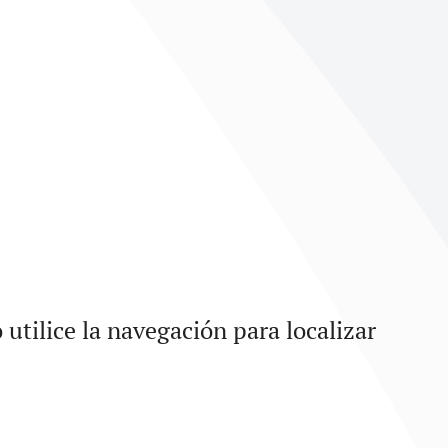
utilice la navegación para localizar