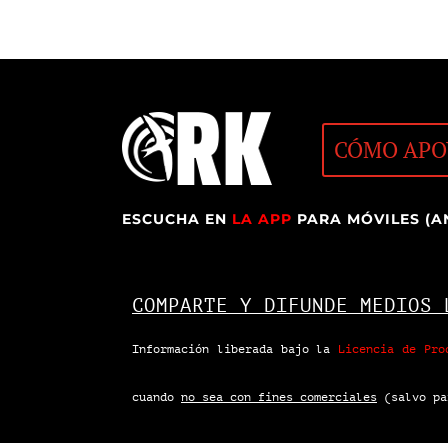
CÓMO APO
ESCUCHA EN
LA APP
PARA MÓVILES (A
COMPARTE Y DIFUNDE MEDIOS 
Información liberada bajo la
Licencia de Pro
cuando
no sea con fines comerciales
(salvo pa