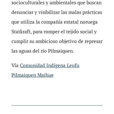
socioculturales y ambientales que buscan
denunciar y visibilizar las malas prácticas
que utiliza la compañía estatal noruega
Statkraft, para romper el tejido social y
cumplir su ambicioso objetivo de represar
las aguas del río Pilmaiquen.
Vía
Comunidad Indígena Leufu
Pilmaiquen Maihue