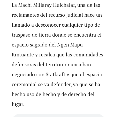
La Machi Millaray Huichalaf, una de las
reclamantes del recurso judicial hace un
llamado a desconocer cualquier tipo de
traspaso de tierra donde se encuentra el
espacio sagrado del Ngen Mapu
Kintuante y recalca que las comunidades
defensoras del territorio nunca han
negociado con Statkraft y que el espacio
ceremonial se va defender, ya que se ha
hecho uso de hecho y de derecho del
lugar.