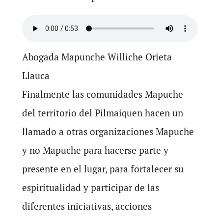
Abogada Mapunche Williche Orieta
Llauca
Finalmente las comunidades Mapuche
del territorio del Pilmaiquen hacen un
llamado a otras organizaciones Mapuche
y no Mapuche para hacerse parte y
presente en el lugar, para fortalecer su
espiritualidad y participar de las
diferentes iniciativas, acciones