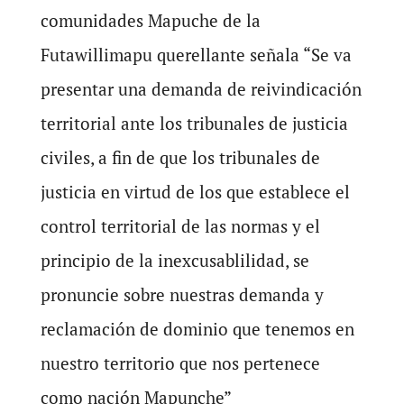
comunidades Mapuche de la
Futawillimapu querellante señala “Se va
presentar una demanda de reivindicación
territorial ante los tribunales de justicia
civiles, a fin de que los tribunales de
justicia en virtud de los que establece el
control territorial de las normas y el
principio de la inexcusablilidad, se
pronuncie sobre nuestras demanda y
reclamación de dominio que tenemos en
nuestro territorio que nos pertenece
como nación Mapunche”