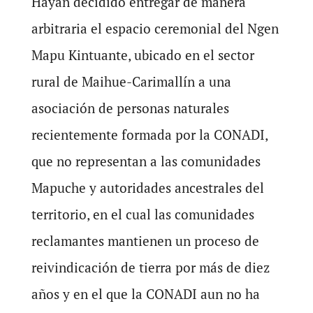
Hayan decidido entregar de manera
arbitraria el espacio ceremonial del Ngen
Mapu Kintuante, ubicado en el sector
rural de Maihue-Carimallín a una
asociación de personas naturales
recientemente formada por la CONADI,
que no representan a las comunidades
Mapuche y autoridades ancestrales del
territorio, en el cual las comunidades
reclamantes mantienen un proceso de
reivindicación de tierra por más de diez
años y en el que la CONADI aun no ha