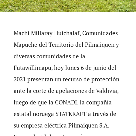
Machi Millaray Huichalaf, Comunidades
Mapuche del Territorio del Pilmaiquen y
diversas comunidades de la
Futawillimapu, hoy lunes 6 de junio del
2021 presentan un recurso de protección
ante la corte de apelaciones de Valdivia,
luego de que la CONADI, la compañía
estatal noruega STATKRAFT a través de
su empresa eléctrica Pilmaiquen S.A.