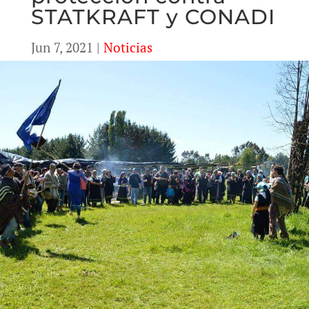
STATKRAFT y CONADI
Jun 7, 2021
|
Noticias