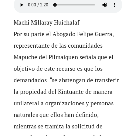
Machi Millaray Huichalaf
Por su parte el Abogado Felipe Guerra,
representante de las comunidades
Mapuche del Pilmaiquen señala que el
objetivo de este recurso es que los
demandados “se abstengan de transferir
la propiedad del Kintuante de manera
unilateral a organizaciones y personas
naturales que ellos han definido,
mientras se tramita la solicitud de