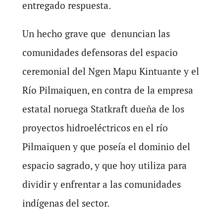
entregado respuesta.
Un hecho grave que denuncian las
comunidades defensoras del espacio
ceremonial del Ngen Mapu Kintuante y el
Río Pilmaiquen, en contra de la empresa
estatal noruega Statkraft dueña de los
proyectos hidroeléctricos en el río
Pilmaiquen y que poseía el dominio del
espacio sagrado, y que hoy utiliza para
dividir y enfrentar a las comunidades
indígenas del sector.