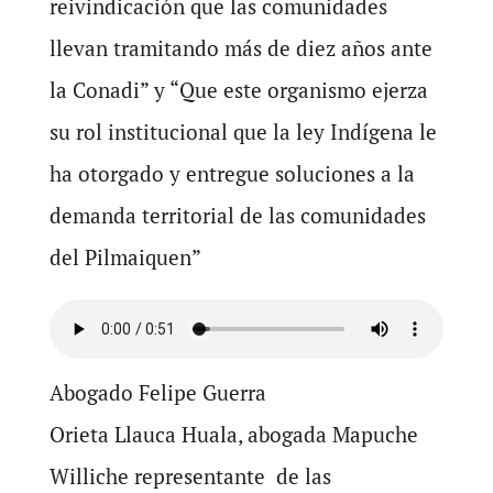
reivindicación que las comunidades
llevan tramitando más de diez años ante
la Conadi” y “Que este organismo ejerza
su rol institucional que la ley Indígena le
ha otorgado y entregue soluciones a la
demanda territorial de las comunidades
del Pilmaiquen”
Abogado Felipe Guerra
Orieta Llauca Huala, abogada Mapuche
Williche representante de las