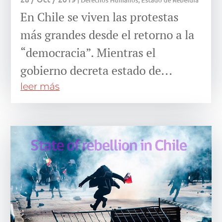
|
Derechos Humanos
,
Estado de Rebeldía
En Chile se viven las protestas
más grandes desde el retorno a la
“democracia”. Mientras el
gobierno decreta estado de...
leer más