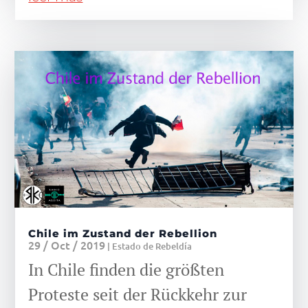
Chile im Zustand der Rebellion
29 / Oct / 2019
|
Estado de Rebeldía
In Chile finden die größten
Proteste seit der Rückkehr zur