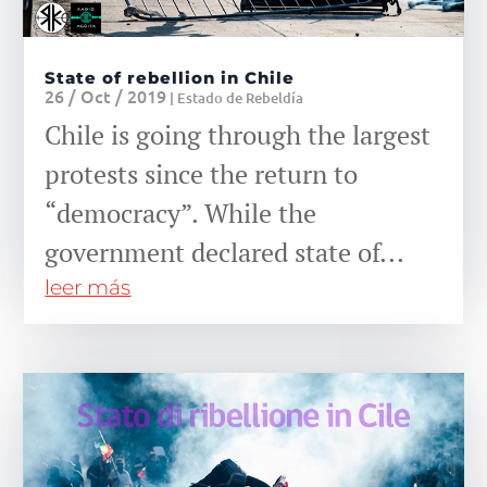
State of rebellion in Chile
26 / Oct / 2019
|
Estado de Rebeldía
Chile is going through the largest
protests since the return to
“democracy”. While the
government declared state of...
leer más