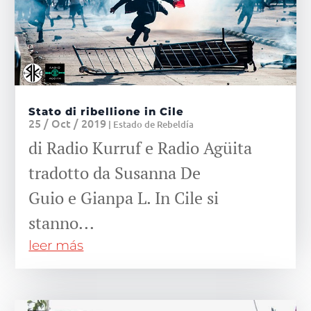
Stato di ribellione in Cile
25 / Oct / 2019
|
Estado de Rebeldía
di Radio Kurruf e Radio Agüita
tradotto da Susanna De
Guio e Gianpa L. In Cile si
stanno...
leer más