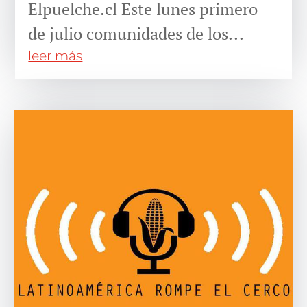
Elpuelche.cl Este lunes primero
de julio comunidades de los...
leer más