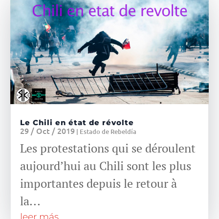
Le Chili en état de révolte
29 / Oct / 2019
|
Estado de Rebeldía
Les protestations qui se déroulent
aujourd’hui au Chili sont les plus
importantes depuis le retour à
la...
leer más