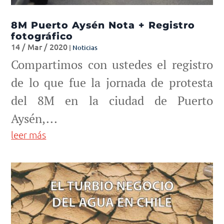
8M Puerto Aysén Nota + Registro
fotográfico
14 / Mar / 2020
|
Noticias
Compartimos con ustedes el registro
de lo que fue la jornada de protesta
del 8M en la ciudad de Puerto
Aysén,...
leer más