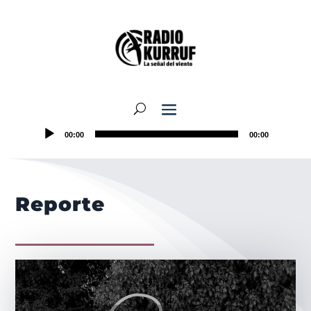
00:00
00:00
Reporte