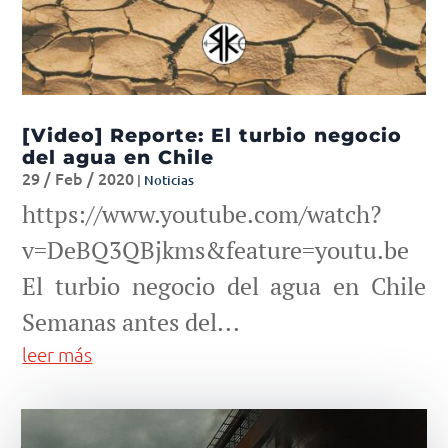
[Video] Reporte: El turbio negocio
del agua en Chile
29 / Feb / 2020
|
Noticias
https://www.youtube.com/watch?
v=DeBQ3QBjkms&feature=youtu.be
El turbio negocio del agua en Chile
Semanas antes del...
leer más