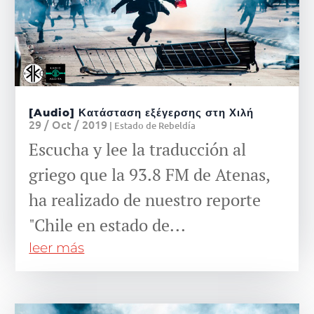
[Audio] Κατάσταση εξέγερσης στη Χιλή
29 / Oct / 2019
|
Estado de Rebeldía
Escucha y lee la traducción al
griego que la 93.8 FM de Atenas,
ha realizado de nuestro reporte
"Chile en estado de...
leer más