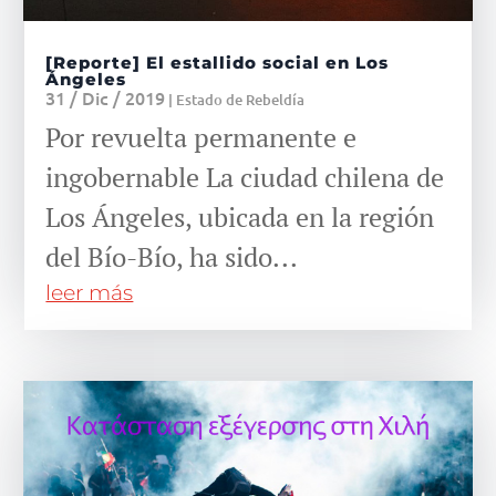
[Reporte] El estallido social en Los
Ángeles
31 / Dic / 2019
|
Estado de Rebeldía
Por revuelta permanente e
ingobernable La ciudad chilena de
Los Ángeles, ubicada en la región
del Bío-Bío, ha sido...
leer más