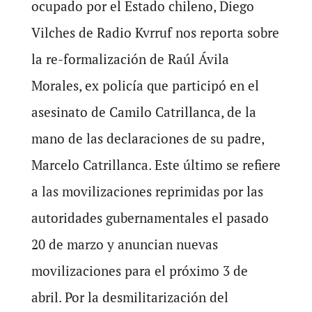
ocupado por el Estado chileno, Diego
Vilches de Radio Kvrruf nos reporta sobre
la re-formalización de Raúl Ávila
Morales, ex policía que participó en el
asesinato de Camilo Catrillanca, de la
mano de las declaraciones de su padre,
Marcelo Catrillanca. Este último se refiere
a las movilizaciones reprimidas por las
autoridades gubernamentales el pasado
20 de marzo y anuncian nuevas
movilizaciones para el próximo 3 de
abril. Por la desmilitarización del