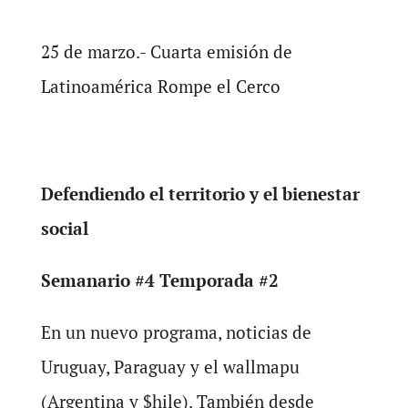
25 de marzo.- Cuarta emisión de
Latinoamérica Rompe el Cerco
Defendiendo el territorio y el bienestar
social
Semanario #4 Temporada #2
En un nuevo programa, noticias de
Uruguay, Paraguay y el wallmapu
(Argentina y $hile). También desde