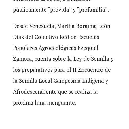
públicamente “provida” y “profamilia”.
Desde Venezuela, Martha Roraima León
Díaz del Colectivo Red de Escuelas
Populares Agroecológicas Ezequiel
Zamora, cuenta sobre la Ley de Semilla y
los preparativos para el II Encuentro de
la Semilla Local Campesina Indígena y
Afrodescendiente que se realiza la
próxima luna menguante.