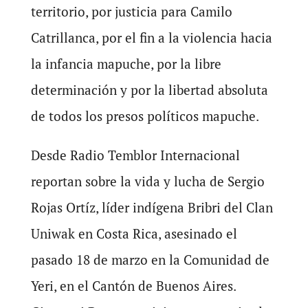
territorio, por justicia para Camilo
Catrillanca, por el fin a la violencia hacia
la infancia mapuche, por la libre
determinación y por la libertad absoluta
de todos los presos políticos mapuche.
Desde Radio Temblor Internacional
reportan sobre la vida y lucha de Sergio
Rojas Ortíz, líder indígena Bribri del Clan
Uniwak en Costa Rica, asesinado el
pasado 18 de marzo en la Comunidad de
Yeri, en el Cantón de Buenos Aires.