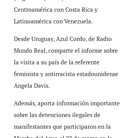
Centroamérica con Costa Rica y
Latinoamérica con Venezuela.
Desde Uruguay, Azul Cordo, de Radio
Mundo Real, comparte el informe sobre
la visita a su país de la referente
feminista y antirracista estadounidense
Angela Davis.
Además, aporta información importante
sobre las detenciones ilegales de
manifestantes que participaron en la