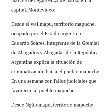
Marcha del Agua el 22 de marzo en la
capital, Montevideo.
Desde el wallmapu, territorio mapuche,
ocupado por el Estado argentino,
Eduardo Soares, integrante de la Gremial
de Abogados y Abogadas de la República
Argentina explica la situación de
criminalización hacia el pueblo mapuche.
En una semana con fallos judiciales que
favorecen al pueblo mapuche.
Desde Ngülumapu, territorio mapuche