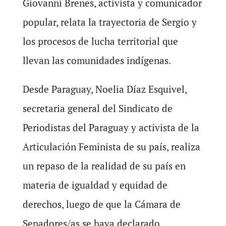
Giovanni Brenes, activista y comunicador
popular, relata la trayectoria de Sergio y
los procesos de lucha territorial que
llevan las comunidades indígenas.
Desde Paraguay, Noelia Díaz Esquivel,
secretaria general del Sindicato de
Periodistas del Paraguay y activista de la
Articulación Feminista de su país, realiza
un repaso de la realidad de su país en
materia de igualdad y equidad de
derechos, luego de que la Cámara de
Senadores/as se haya declarado