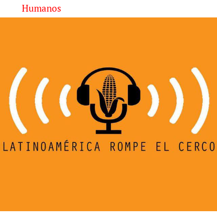
Humanos