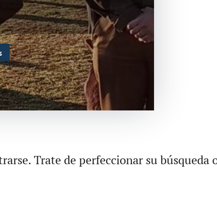
s
rarse. Trate de perfeccionar su búsqueda o 