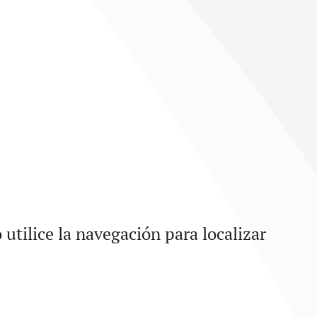
utilice la navegación para localizar