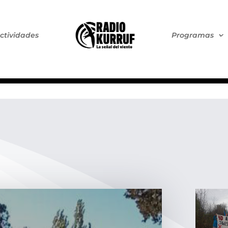
ctividades
Programas