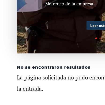
Metrenco de la empresa...
Leer má
No se encontraron resultados
La página solicitada no pudo encont
la entrada.