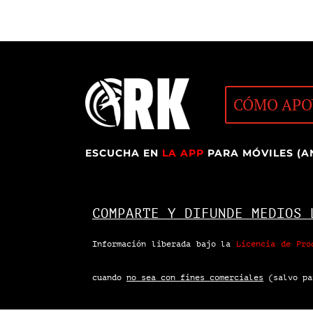
CÓMO APO
ESCUCHA EN
LA APP
PARA MÓVILES (A
COMPARTE Y DIFUNDE MEDIOS 
Información liberada bajo la
Licencia de Pro
cuando
no sea con fines comerciales
(salvo pa