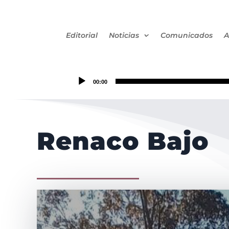
Editorial
Noticias
Comunicados
A
00:00
Renaco Bajo