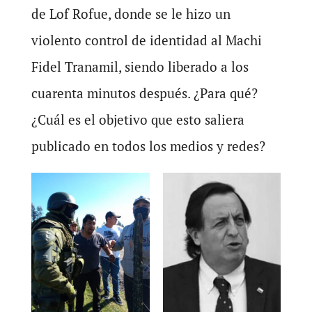
de Lof Rofue, donde se le hizo un
violento control de identidad al Machi
Fidel Tranamil, siendo liberado a los
cuarenta minutos después. ¿Para qué?
¿Cuál es el objetivo que esto saliera
publicado en todos los medios y redes?