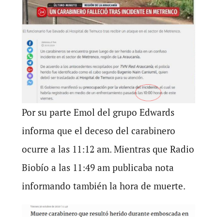
Por su parte Emol del grupo Edwards
informa que el deceso del carabinero
ocurre a las 11:12 am. Mientras que Radio
Biobío a las 11:49 am publicaba nota
informando también la hora de muerte.