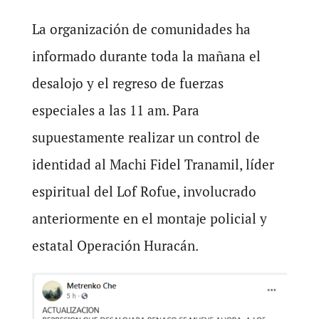
La organización de comunidades ha
informado durante toda la mañana el
desalojo y el regreso de fuerzas
especiales a las 11 am. Para
supuestamente realizar un control de
identidad al Machi Fidel Tranamil, líder
espiritual del Lof Rofue, involucrado
anteriormente en el montaje policial y
estatal Operación Huracán.