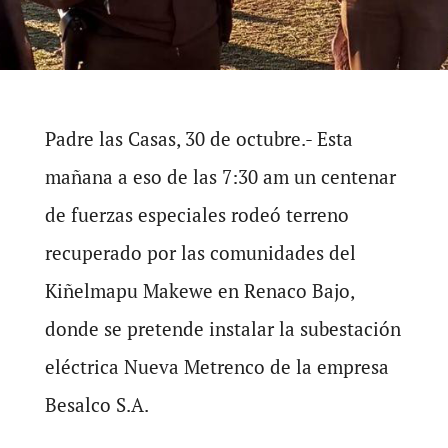
Padre las Casas, 30 de octubre.- Esta
mañana a eso de las 7:30 am un centenar
de fuerzas especiales rodeó terreno
recuperado por las comunidades del
Kiñelmapu Makewe en Renaco Bajo,
donde se pretende instalar la subestación
eléctrica Nueva Metrenco de la empresa
Besalco S.A.