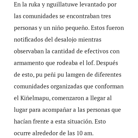
En la ruka y nguillatuwe levantado por
las comunidades se encontraban tres
personas y un niño pequeño. Estos fueron
notificados del desalojo mientras
observaban la cantidad de efectivos con
armamento que rodeaba el lof. Después
de esto, pu peñi pu lamgen de diferentes
comunidades organizadas que conforman
el Kiñelmapu, comenzaron a llegar al
lugar para acompañar a las personas que
hacían frente a esta situación. Esto
ocurre alrededor de las 10 am.