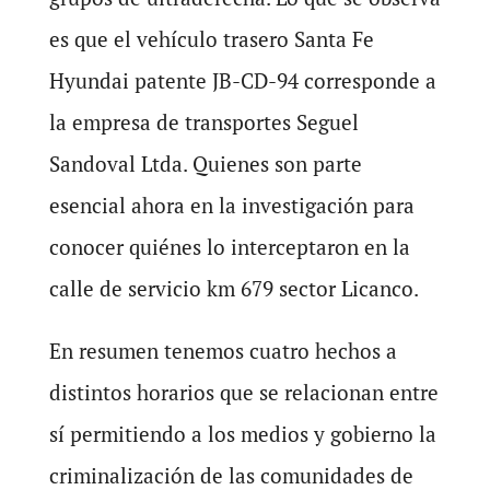
es que el vehículo trasero Santa Fe
Hyundai patente JB-CD-94 corresponde a
la empresa de transportes Seguel
Sandoval Ltda. Quienes son parte
esencial ahora en la investigación para
conocer quiénes lo interceptaron en la
calle de servicio km 679 sector Licanco.
En resumen tenemos cuatro hechos a
distintos horarios que se relacionan entre
sí permitiendo a los medios y gobierno la
criminalización de las comunidades de