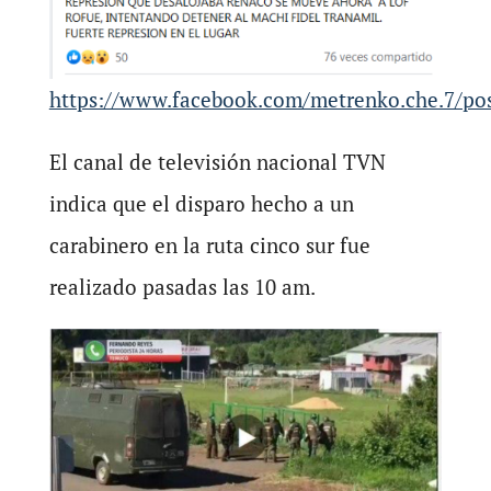
https://www.facebook.com/metrenko.che.7/po
El canal de televisión nacional TVN
indica que el disparo hecho a un
carabinero en la ruta cinco sur fue
realizado pasadas las 10 am.