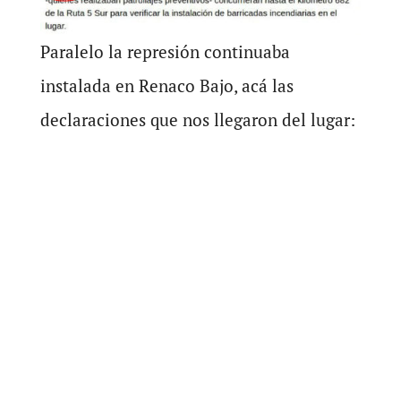
Paralelo la represión continuaba
instalada en Renaco Bajo, acá las
declaraciones que nos llegaron del lugar: