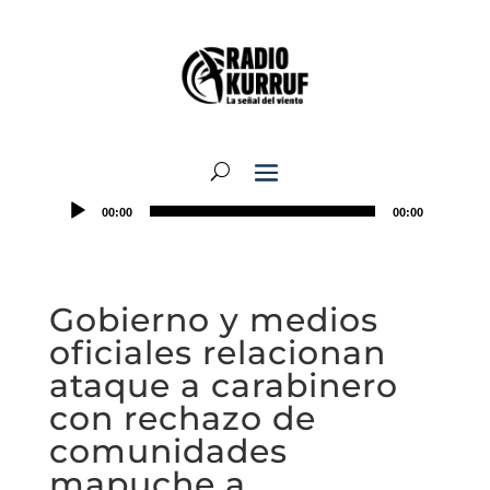
00:00
00:00
Gobierno y medios
oficiales relacionan
ataque a carabinero
con rechazo de
comunidades
mapuche a