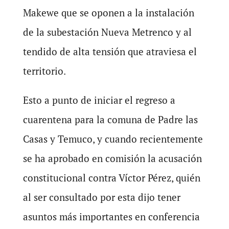
Makewe que se oponen a la instalación
de la subestación Nueva Metrenco y al
tendido de alta tensión que atraviesa el
territorio.
Esto a punto de iniciar el regreso a
cuarentena para la comuna de Padre las
Casas y Temuco, y cuando recientemente
se ha aprobado en comisión la acusación
constitucional contra Víctor Pérez, quién
al ser consultado por esta dijo tener
asuntos más importantes en conferencia