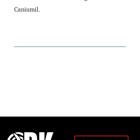
Caniumil.