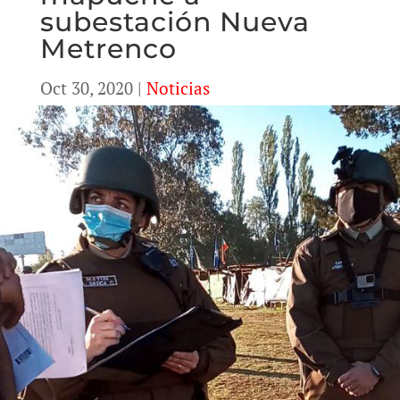
subestación Nueva
Metrenco
Oct 30, 2020
|
Noticias