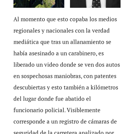
Al momento que esto copaba los medios
regionales y nacionales con la verdad
mediática que tras un allanamiento se
había asesinado a un carabinero, es
liberado un video donde se ven dos autos
en sospechosas maniobras, con patentes
descubiertas y esto también a kilómetros
del lugar donde fue abatido el
funcionario policial. Visiblemente
corresponde a un registro de cámaras de
seguridad de la carretera analizado por