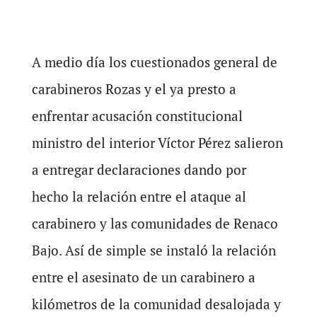
A medio día los cuestionados general de
carabineros Rozas y el ya presto a
enfrentar acusación constitucional
ministro del interior Víctor Pérez salieron
a entregar declaraciones dando por
hecho la relación entre el ataque al
carabinero y las comunidades de Renaco
Bajo. Así de simple se instaló la relación
entre el asesinato de un carabinero a
kilómetros de la comunidad desalojada y