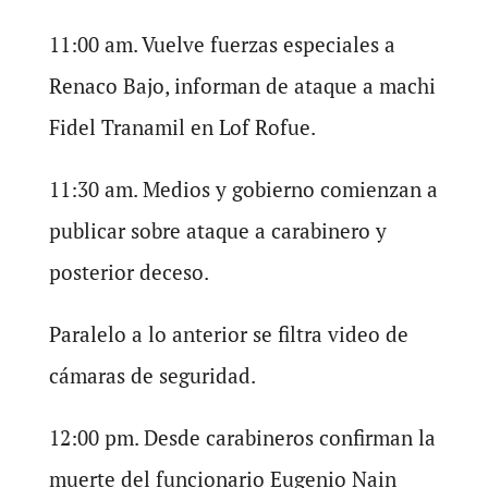
11:00 am. Vuelve fuerzas especiales a
Renaco Bajo, informan de ataque a machi
Fidel Tranamil en Lof Rofue.
11:30 am. Medios y gobierno comienzan a
publicar sobre ataque a carabinero y
posterior deceso.
Paralelo a lo anterior se filtra video de
cámaras de seguridad.
12:00 pm. Desde carabineros confirman la
muerte del funcionario Eugenio Nain