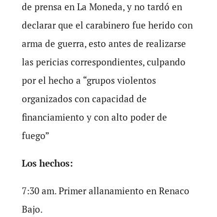
de prensa en La Moneda, y no tardó en
declarar que el carabinero fue herido con
arma de guerra, esto antes de realizarse
las pericias correspondientes, culpando
por el hecho a “grupos violentos
organizados con capacidad de
financiamiento y con alto poder de
fuego”
Los hechos:
7:30 am. Primer allanamiento en Renaco
Bajo.