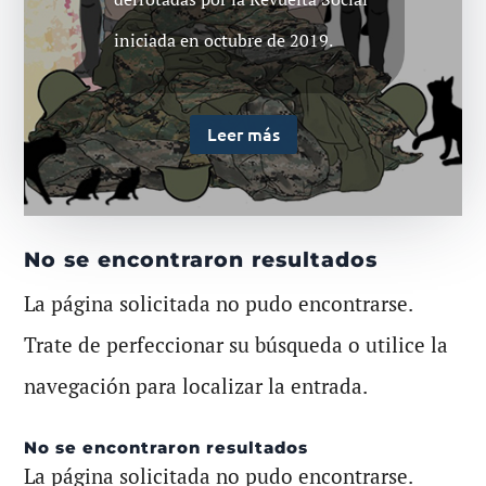
iniciada en octubre de 2019.
Leer más
No se encontraron resultados
La página solicitada no pudo encontrarse.
Trate de perfeccionar su búsqueda o utilice la
navegación para localizar la entrada.
No se encontraron resultados
La página solicitada no pudo encontrarse.