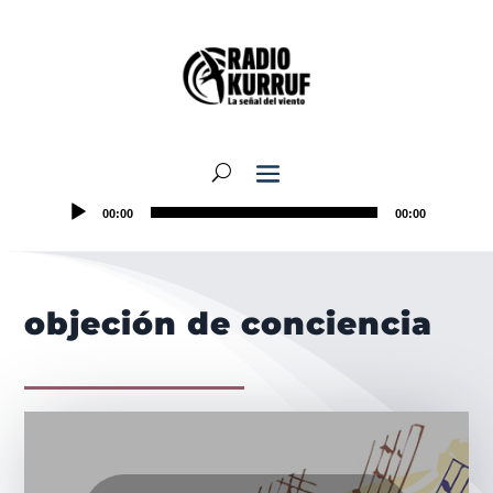
00:00
00:00
objeción de conciencia