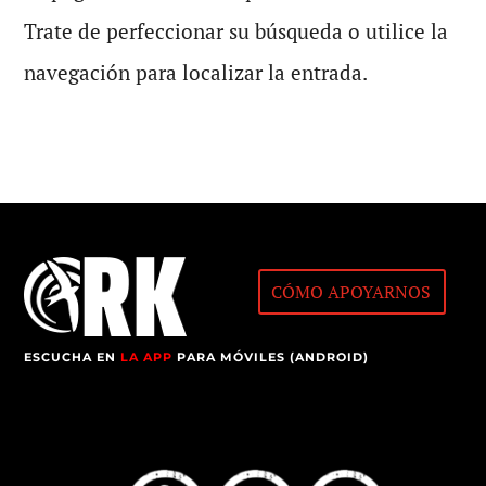
Trate de perfeccionar su búsqueda o utilice la
navegación para localizar la entrada.
CÓMO APOYARNOS
ESCUCHA EN
LA APP
PARA MÓVILES (ANDROID)