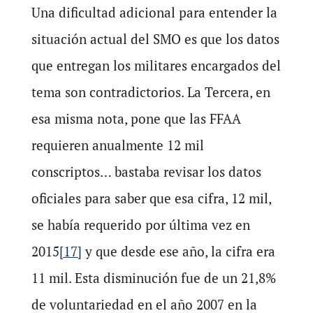
Una dificultad adicional para entender la
situación actual del SMO es que los datos
que entregan los militares encargados del
tema son contradictorios. La Tercera, en
esa misma nota, pone que las FFAA
requieren anualmente 12 mil
conscriptos… bastaba revisar los datos
oficiales para saber que esa cifra, 12 mil,
se había requerido por última vez en
2015
[17]
y que desde ese año, la cifra era
11 mil. Esta disminución fue de un 21,8%
de voluntariedad en el año 2007 en la