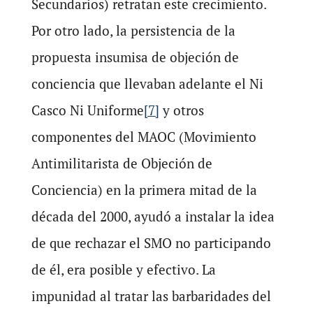
Secundarios) retratan este crecimiento.
Por otro lado, la persistencia de la
propuesta insumisa de objeción de
conciencia que llevaban adelante el Ni
Casco Ni Uniforme
[7]
y otros
componentes del MAOC (Movimiento
Antimilitarista de Objeción de
Conciencia) en la primera mitad de la
década del 2000, ayudó a instalar la idea
de que rechazar el SMO no participando
de él, era posible y efectivo. La
impunidad al tratar las barbaridades del