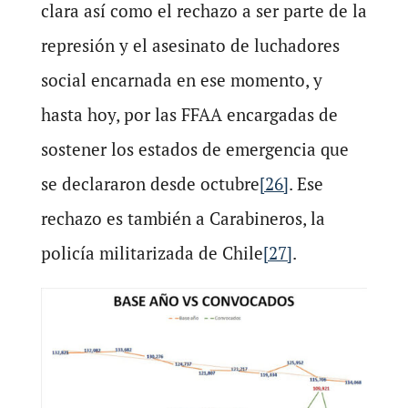
clara así como el rechazo a ser parte de la
represión y el asesinato de luchadores
social encarnada en ese momento, y
hasta hoy, por las FFAA encargadas de
sostener los estados de emergencia que
se declararon desde octubre
[26]
. Ese
rechazo es también a Carabineros, la
policía militarizada de Chile
[27]
.