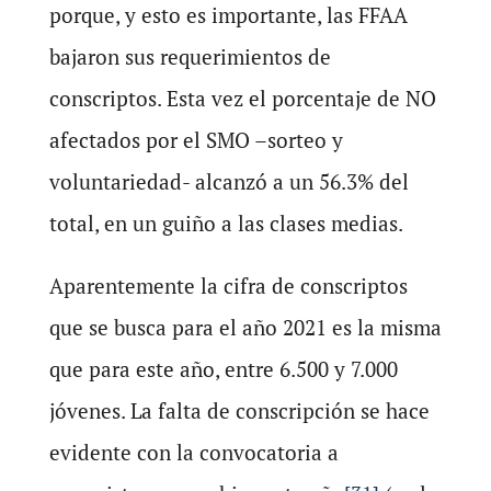
porque, y esto es importante, las FFAA
bajaron sus requerimientos de
conscriptos. Esta vez el porcentaje de NO
afectados por el SMO –sorteo y
voluntariedad- alcanzó a un 56.3% del
total, en un guiño a las clases medias.
Aparentemente la cifra de conscriptos
que se busca para el año 2021 es la misma
que para este año, entre 6.500 y 7.000
jóvenes. La falta de conscripción se hace
evidente con la convocatoria a