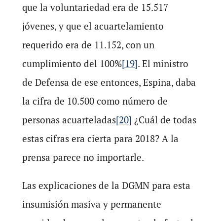
que la voluntariedad era de 15.517
jóvenes, y que el acuartelamiento
requerido era de 11.152, con un
cumplimiento del 100%
[19]
. El ministro
de Defensa de ese entonces, Espina, daba
la cifra de 10.500 como número de
personas acuarteladas
[20]
¿Cuál de todas
estas cifras era cierta para 2018? A la
prensa parece no importarle.
Las explicaciones de la DGMN para esta
insumisión masiva y permanente