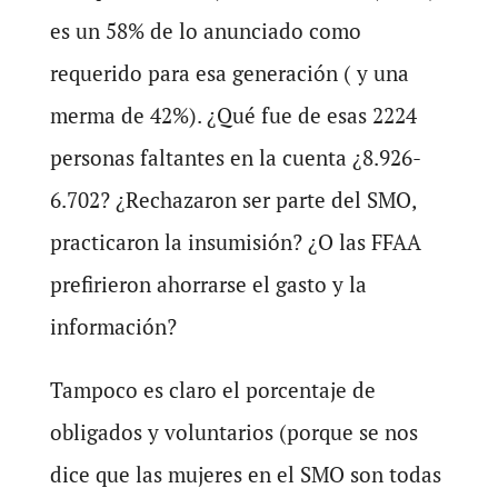
es un 58% de lo anunciado como
requerido para esa generación ( y una
merma de 42%). ¿Qué fue de esas 2224
personas faltantes en la cuenta ¿8.926-
6.702? ¿Rechazaron ser parte del SMO,
practicaron la insumisión? ¿O las FFAA
prefirieron ahorrarse el gasto y la
información?
Tampoco es claro el porcentaje de
obligados y voluntarios (porque se nos
dice que las mujeres en el SMO son todas