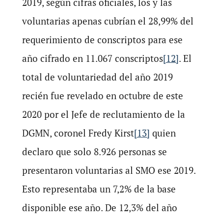
2019, según cifras oficiales, los y las
voluntarias apenas cubrían el 28,99% del
requerimiento de conscriptos para ese
año cifrado en 11.067 conscriptos
[12]
. El
total de voluntariedad del año 2019
recién fue revelado en octubre de este
2020 por el Jefe de reclutamiento de la
DGMN, coronel Fredy Kirst
[13]
quien
declaro que solo 8.926 personas se
presentaron voluntarias al SMO ese 2019.
Esto representaba un 7,2% de la base
disponible ese año. De 12,3% del año