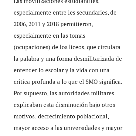
Las movilizaciones estudiantiles,
especialmente entre les secundaries, de
2006, 2011 y 2018 permitieron,
especialmente en las tomas
(ocupaciones) de los liceos, que circulara
la palabra y una forma desmilitarizada de
entender lo escolar y la vida con una
crítica profunda a lo que el SMO significa.
Por supuesto, las autoridades militares
explicaban esta disminución bajo otros
motivos: decrecimiento poblacional,
mayor acceso a las universidades y mayor