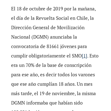
El 18 de octubre de 2019 por la mañana,
el día de la Revuelta Social en Chile, la
Dirección General de Movilización
Nacional (DGMN) anunciaba la
convocatoria de 81661 jóvenes para
cumplir obligatoriamente el SMO
[
1
]
. Esto
era un 70% de la base de conscripción
para ese año, es decir todos los varones
que ese año cumplían 18 años. Un mes
más tarde, el 19 de noviembre, la misma
DGMN informaba que habían sido