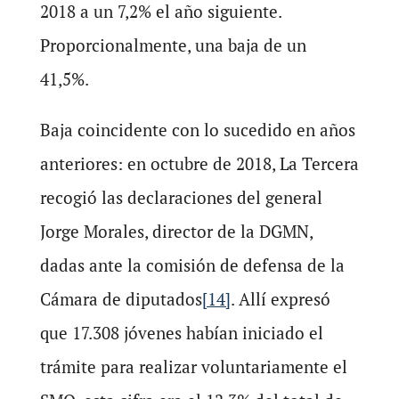
2018 a un 7,2% el año siguiente.
Proporcionalmente, una baja de un
41,5%.
Baja coincidente con lo sucedido en años
anteriores: en octubre de 2018, La Tercera
recogió las declaraciones del general
Jorge Morales, director de la DGMN,
dadas ante la comisión de defensa de la
Cámara de diputados
[14]
. Allí expresó
que 17.308 jóvenes habían iniciado el
trámite para realizar voluntariamente el