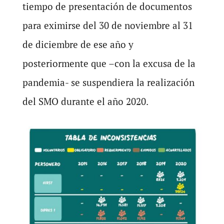
tiempo de presentación de documentos
para eximirse del 30 de noviembre al 31
de diciembre de ese año y
posteriormente que –con la excusa de la
pandemia- se suspendiera la realización
del SMO durante el año 2020.