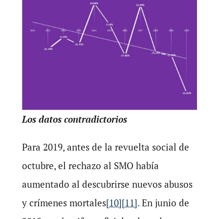
Los datos contradictorios
Para 2019, antes de la revuelta social de
octubre, el rechazo al SMO había
aumentado al descubrirse nuevos abusos
y crímenes mortales
[10]
[11]
. En junio de