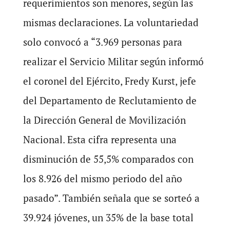
requerimientos son menores, según las
mismas declaraciones. La voluntariedad
solo convocó a “3.969 personas para
realizar el Servicio Militar según informó
el coronel del Ejército, Fredy Kurst, jefe
del Departamento de Reclutamiento de
la Dirección General de Movilización
Nacional. Esta cifra representa una
disminución de 55,5% comparados con
los 8.926 del mismo periodo del año
pasado”. También señala que se sorteó a
39.924 jóvenes, un 35% de la base total