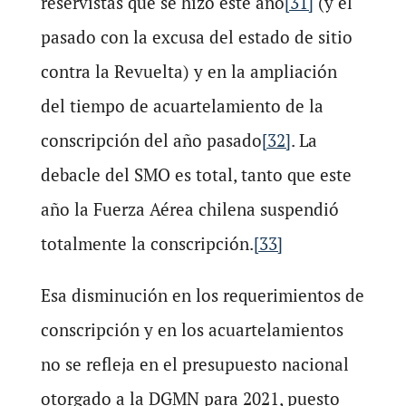
reservistas que se hizo este año
[31]
(y el
pasado con la excusa del estado de sitio
contra la Revuelta) y en la ampliación
del tiempo de acuartelamiento de la
conscripción del año pasado
[32]
. La
debacle del SMO es total, tanto que este
año la Fuerza Aérea chilena suspendió
totalmente la conscripción.
[33]
Esa disminución en los requerimientos de
conscripción y en los acuartelamientos
no se refleja en el presupuesto nacional
otorgado a la DGMN para 2021, puesto