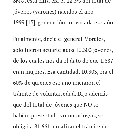
SMO, esta cifra era el 12,3% del total de
jóvenes (varones) nacidos el año
1999 [15], generación convocada ese año.
Finalmente, decía el general Morales,
solo fueron acuartelados 10.303 jóvenes,
de los cuales nos da el dato de que 1.687
eran mujeres. Esa cantidad, 10.303, era el
60% de quienes ese año iniciaron el
trámite de voluntariedad. Dijo además
que del total de jóvenes que NO se
habían presentado voluntarios/as, se
obligó a 81.661 a realizar el trámite de