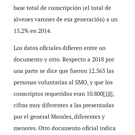
base total de conscripción (el total de
jóvenes varones de esa generación) a un
13,2% en 2014.
Los datos oficiales difieren entre un
documento y otro. Respecto a 2018 por
una parte se dice que fueron 12.563 las
personas voluntarias al SMO, y que los
conscriptos requeridos eran 10.800
[18]
,
cifras muy diferentes a las presentadas
por el general Morales, diferentes y
menores. Otro documento oficial indica