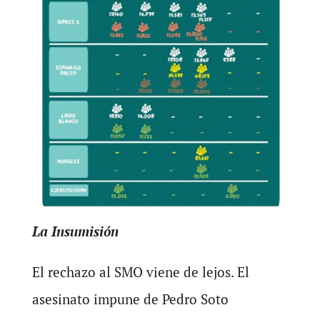
La Insumisión
El rechazo al SMO viene de lejos. El
asesinato impune de Pedro Soto