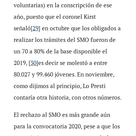
voluntarias) en la conscripción de ese
año, puesto que el coronel Kirst
señaló
[29]
en octubre que los obligados a
realizar los trámites del SMO fueron de
un 70 a 80% de la base disponible el
2019,
[30]
es decir se molestó a entre
80.027 y 99.460 jóvenes. En noviembre,
como dijimos al principio, Lo Presti
contaría otra historia, con otros números.
El rechazo al SMO es más grande aún
para la convocatoria 2020, pese a que los