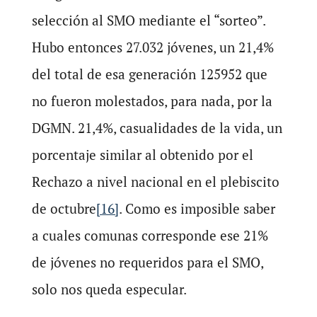
selección al SMO mediante el “sorteo”.
Hubo entonces 27.032 jóvenes, un 21,4%
del total de esa generación 125952 que
no fueron molestados, para nada, por la
DGMN. 21,4%, casualidades de la vida, un
porcentaje similar al obtenido por el
Rechazo a nivel nacional en el plebiscito
de octubre
[16]
. Como es imposible saber
a cuales comunas corresponde ese 21%
de jóvenes no requeridos para el SMO,
solo nos queda especular.