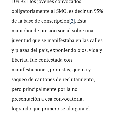
109.921 los jóvenes convocados
obligatoriamente al SMO, es decir un 95%
de la base de conscripción
[2]
. Esta
maniobra de presión social sobre una
juventud que se manifestaba en las calles
y plazas del país, exponiendo ojos, vida y
libertad fue contestada con
manifestaciones, protestas, quema y
saqueo de cantones de reclutamiento,
pero principalmente por la no
presentación a esa convocatoria,
logrando que primero se alargara el