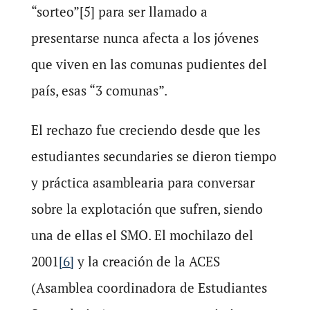
“sorteo”[5] para ser llamado a
presentarse nunca afecta a los jóvenes
que viven en las comunas pudientes del
país, esas “3 comunas”.
El rechazo fue creciendo desde que les
estudiantes secundaries se dieron tiempo
y práctica asamblearia para conversar
sobre la explotación que sufren, siendo
una de ellas el SMO. El mochilazo del
2001
[6]
y la creación de la ACES
(Asamblea coordinadora de Estudiantes