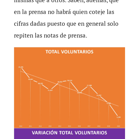
en la prensa no habrá quien coteje las
cifras dadas puesto que en general solo
repiten las notas de prensa.