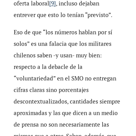
oferta laboral
[9]
, incluso dejaban
entrever que esto lo tenían “previsto”.
Eso de que “los números hablan por sí
solos” es una falacia que los militares
chilenos saben -y usan- muy bien:
respecto a la debacle de la
“voluntariedad” en el SMO no entregan
cifras claras sino porcentajes
descontextualizados, cantidades siempre
aproximadas y las que dicen a un medio
de prensa no son necesariamente las
mismas que a otros. Saben, además, que