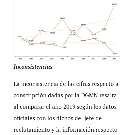
Inconsistencias
La inconsistencia de las cifras respecto a
conscripción dadas por la DGMN resalta
al comparar el año 2019 según los datos
oficiales con los dichos del jefe de
reclutamiento y la información respecto