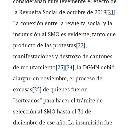
consideraban muy levemente el efecto de
la Revuelta Social de octubre de 2019
[21]
.
La conexión entre la revuelta social y la
insumisión al SMO es evidente, tanto que
producto de las protestas
[22]
,
manifestaciones y destrozo de cantones
de reclutamiento
[23]
[24]
, la DGMN debió
alargar, en noviembre, el proceso de
excusas
[25]
de quienes fueron
“sorteados” para hacer el trámite de
selección al SMO hasta el 31 de
diciembre de ese año. La insumisión fue