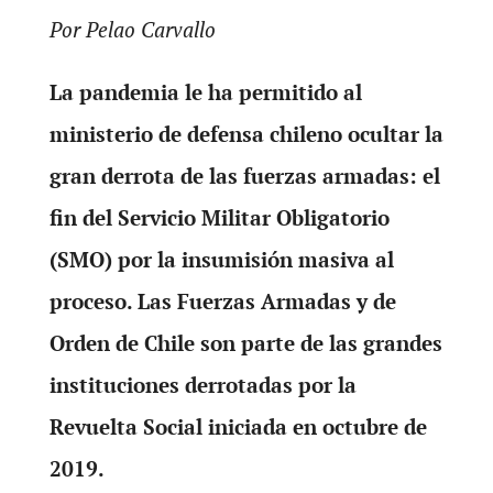
Por Pelao Carvallo
La pandemia le ha permitido al
ministerio de defensa chileno ocultar la
gran derrota de las fuerzas armadas: el
fin del Servicio Militar Obligatorio
(SMO) por la insumisión masiva al
proceso. Las Fuerzas Armadas y de
Orden de Chile son parte de las grandes
instituciones derrotadas por la
Revuelta Social iniciada en octubre de
2019.