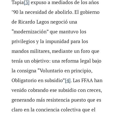
Tapia
[3]
expuso a mediados de los años
’90 la necesidad de abolirlo. El gobierno
de Ricardo Lagos negoció una
“modernización” que mantuvo los
privilegios y la impunidad para los
mandos militares, mediante un foro que
tenía un objetivo: una reforma legal bajo
la consigna “Voluntario en principio,
Obligatorio en subsidio”
[4]
. Las FFAA han
venido cobrando ese subsidio con creces,
generando más resistencia puesto que es
claro en la conciencia colectiva que el