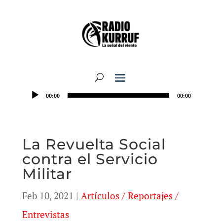
00:00
00:00
La Revuelta Social
contra el Servicio
Militar
Feb 10, 2021
|
Artículos / Reportajes /
Entrevistas