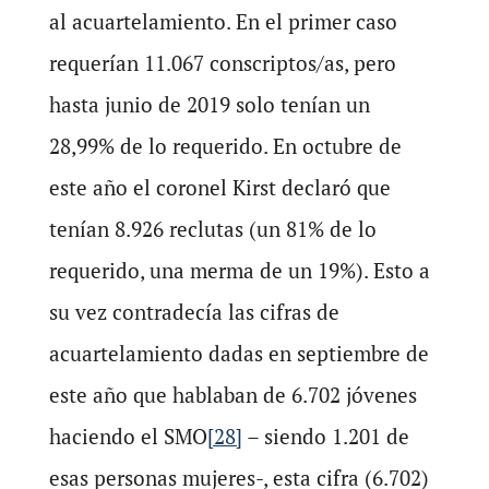
al acuartelamiento. En el primer caso
requerían 11.067 conscriptos/as, pero
hasta junio de 2019 solo tenían un
28,99% de lo requerido. En octubre de
este año el coronel Kirst declaró que
tenían 8.926 reclutas (un 81% de lo
requerido, una merma de un 19%). Esto a
su vez contradecía las cifras de
acuartelamiento dadas en septiembre de
este año que hablaban de 6.702 jóvenes
haciendo el SMO
[28]
– siendo 1.201 de
esas personas mujeres-, esta cifra (6.702)