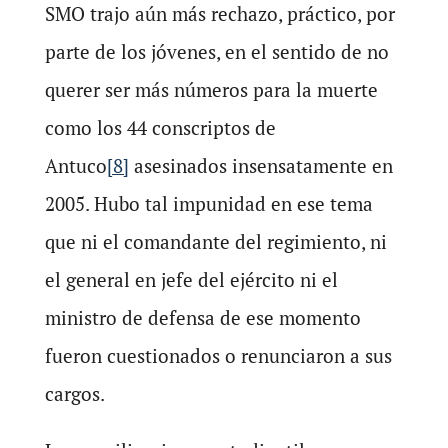
SMO trajo aún más rechazo, práctico, por
parte de los jóvenes, en el sentido de no
querer ser más números para la muerte
como los 44 conscriptos de
Antuco
[8]
asesinados insensatamente en
2005. Hubo tal impunidad en ese tema
que ni el comandante del regimiento, ni
el general en jefe del ejército ni el
ministro de defensa de ese momento
fueron cuestionados o renunciaron a sus
cargos.