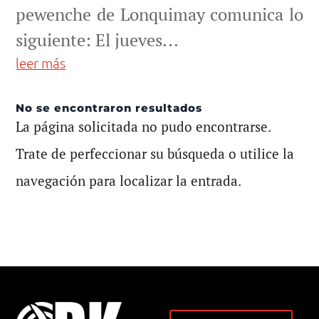
pewenche de Lonquimay comunica lo
siguiente: El jueves...
leer más
No se encontraron resultados
La página solicitada no pudo encontrarse.
Trate de perfeccionar su búsqueda o utilice la
navegación para localizar la entrada.