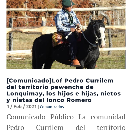
[Comunicado]Lof Pedro Currilem
del territorio pewenche de
Lonquimay, los hijos e hijas, nietos
y nietas del lonco Romero
4 / Feb / 2021
|
Comunicados
Comunicado Público La comunidad
Pedro Currilem del territorio