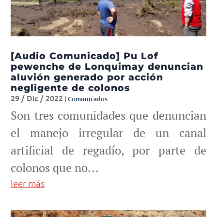
[Audio Comunicado] Pu Lof
pewenche de Lonquimay denuncian
aluvión generado por acción
negligente de colonos
29 / Dic / 2022
|
Comunicados
Son tres comunidades que denuncian
el manejo irregular de un canal
artificial de regadío, por parte de
colonos que no...
leer más