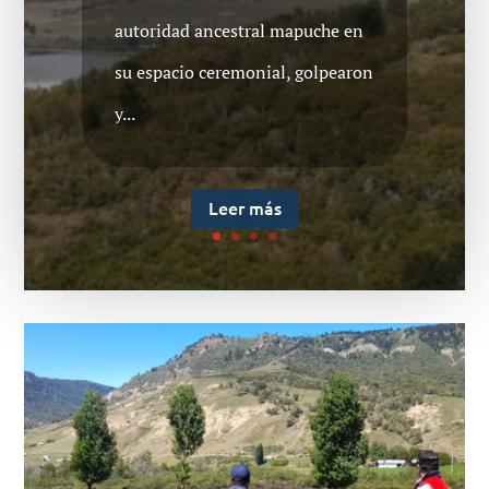
autoridad ancestral mapuche en
su espacio ceremonial, golpearon
y...
Leer más