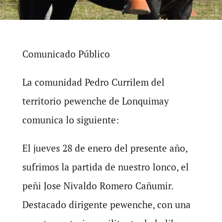
Comunicado Público
La comunidad Pedro Currilem del
territorio pewenche de Lonquimay
comunica lo siguiente:
El jueves 28 de enero del presente año,
sufrimos la partida de nuestro lonco, el
peñi Jose Nivaldo Romero Cañumir.
Destacado dirigente pewenche, con una