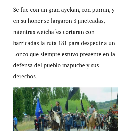
Se fue con un gran ayekan, con purrun, y
en su honor se largaron 3 jineteadas,
mientras weichafes cortaran con
barricadas la ruta 181 para despedir a un
Lonco que siempre estuvo presente en la
defensa del pueblo mapuche y sus
derechos.