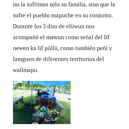
no la sufrimos solo su familia, sino que la
sufre el pueblo mapuche en su conjunto.
Durante los 3 días de elüwun nos
acompañó el mawun como señal del lif
newen ka lif püllü, como también peñi y
lamguen de diferentes territorios del
wallmapu.