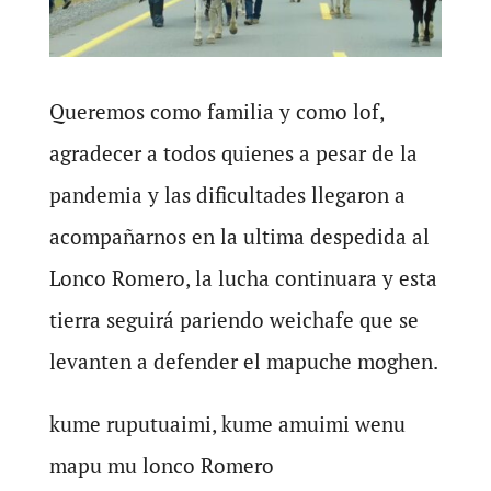
Queremos como familia y como lof,
agradecer a todos quienes a pesar de la
pandemia y las dificultades llegaron a
acompañarnos en la ultima despedida al
Lonco Romero, la lucha continuara y esta
tierra seguirá pariendo weichafe que se
levanten a defender el mapuche moghen.
kume ruputuaimi, kume amuimi wenu
mapu mu lonco Romero