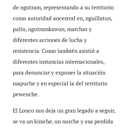
de ngutram, representando a su territorio
como autoridad ancestral en, nguillatun,
palin, ngutramkawun, marchas y
diferentes acciones de lucha y
resistencia. Como también asistió a
diferentes instancias internacionales,
para denunciar y exponer la situación
mapuche y en especial la del territorio
pewenche.
El Lonco nos deja un gran legado a seguir,
se va un kimche, un norche y esa perdida