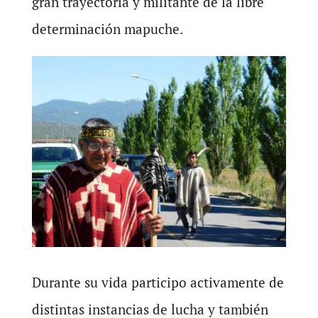
gran trayectoria y militante de la libre
determinación mapuche.
Durante su vida participo activamente de
distintas instancias de lucha y también