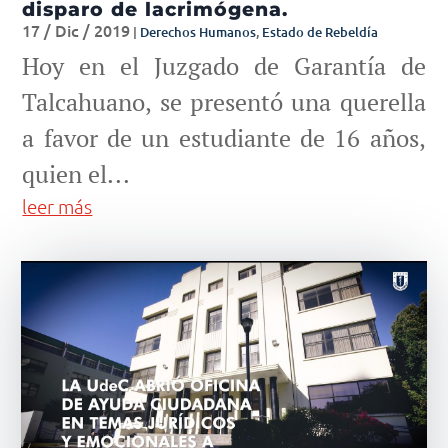
disparo de lacrimógena.
17 / Dic / 2019
|
Derechos Humanos
,
Estado de Rebeldía
Hoy en el Juzgado de Garantía de
Talcahuano, se presentó una querella
a favor de un estudiante de 16 años,
quien el...
leer más