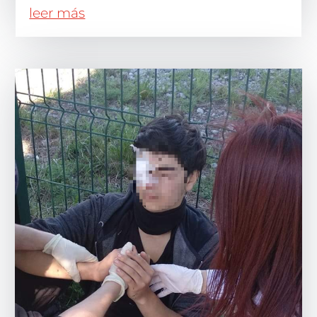
leer más