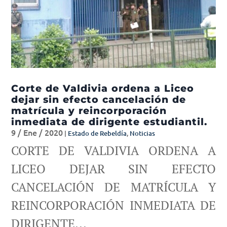
Corte de Valdivia ordena a Liceo
dejar sin efecto cancelación de
matrícula y reincorporación
inmediata de dirigente estudiantil.
9 / Ene / 2020
|
Estado de Rebeldía
,
Noticias
CORTE DE VALDIVIA ORDENA A
LICEO DEJAR SIN EFECTO
CANCELACIÓN DE MATRÍCULA Y
REINCORPORACIÓN INMEDIATA DE
DIRIGENTE...