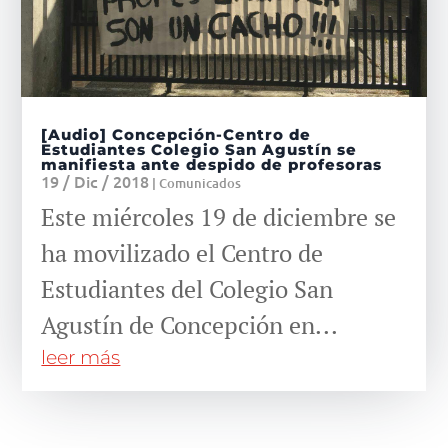
[Audio] Concepción-Centro de
Estudiantes Colegio San Agustín se
manifiesta ante despido de profesoras
19 / Dic / 2018
|
Comunicados
Este miércoles 19 de diciembre se
ha movilizado el Centro de
Estudiantes del Colegio San
Agustín de Concepción en...
leer más