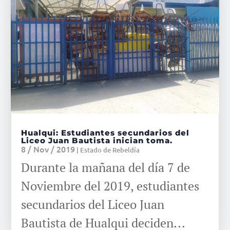
Hualqui: Estudiantes secundarios del
Liceo Juan Bautista inician toma.
8 / Nov / 2019
|
Estado de Rebeldía
Durante la mañana del día 7 de
Noviembre del 2019, estudiantes
secundarios del Liceo Juan
Bautista de Hualqui deciden...