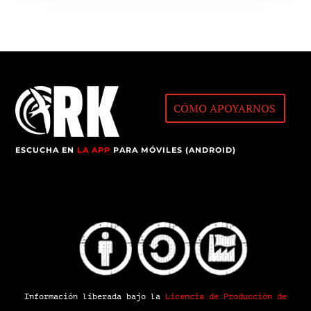
CÓMO APOYARNOS
ESCUCHA EN
LA APP
PARA MÓVILES (ANDROID)
Información liberada bajo la
Licencia de Producción de