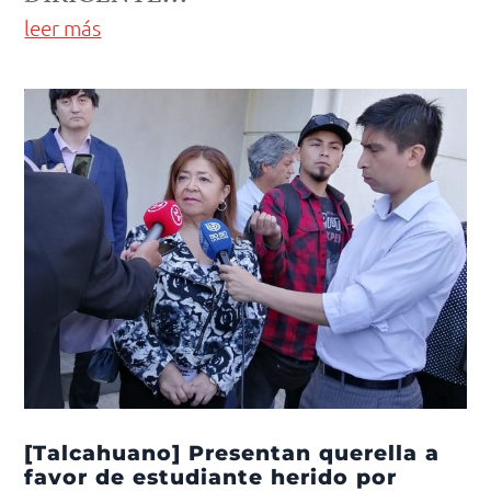
leer más
[Talcahuano] Presentan querella a
favor de estudiante herido por