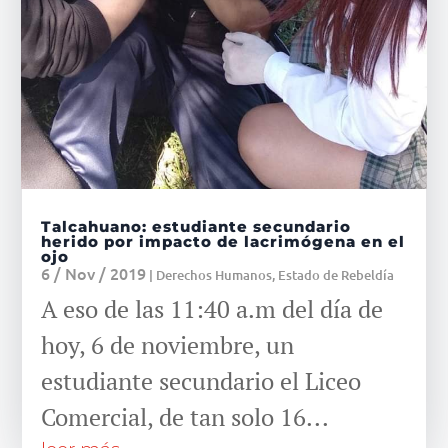
Talcahuano: estudiante secundario
herido por impacto de lacrimógena en el
ojo
6 / Nov / 2019
|
Derechos Humanos
,
Estado de Rebeldía
A eso de las 11:40 a.m del día de
hoy, 6 de noviembre, un
estudiante secundario el Liceo
Comercial, de tan solo 16...