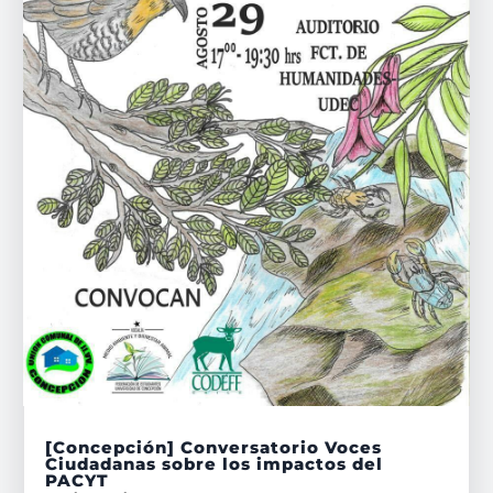
[Concepción] Conversatorio Voces
Ciudadanas sobre los impactos del
PACYT