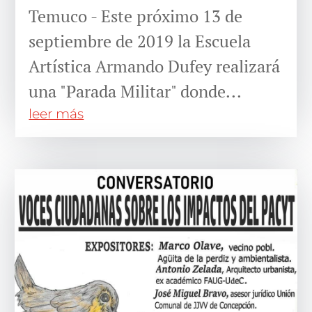
Temuco - Este próximo 13 de
septiembre de 2019 la Escuela
Artística Armando Dufey realizará
una "Parada Militar" donde...
leer más