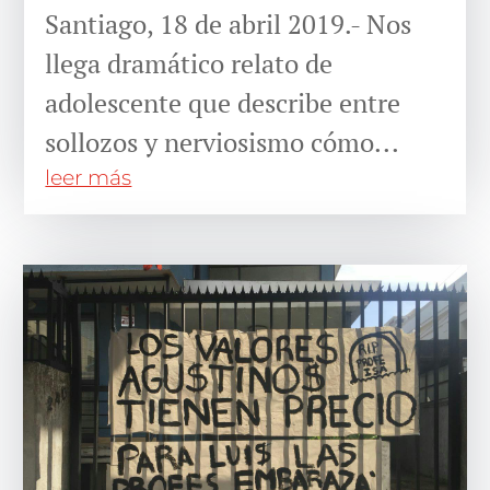
Santiago, 18 de abril 2019.- Nos
llega dramático relato de
adolescente que describe entre
sollozos y nerviosismo cómo...
leer más