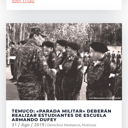
leer más
TEMUCO: «PARADA MILITAR» DEBERÁN
REALIZAR ESTUDIANTES DE ESCUELA
ARMANDO DUFEY
31 / Ago / 2019
|
Derechos Humanos
,
Noticias