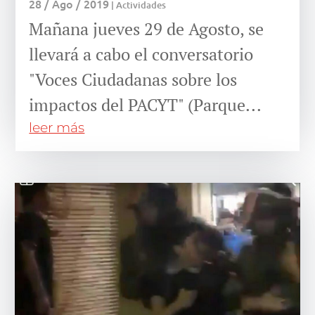
28 / Ago / 2019
|
Actividades
Mañana jueves 29 de Agosto, se
llevará a cabo el conversatorio
"Voces Ciudadanas sobre los
impactos del PACYT" (Parque...
leer más