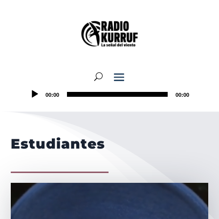
00:00
00:00
Estudiantes