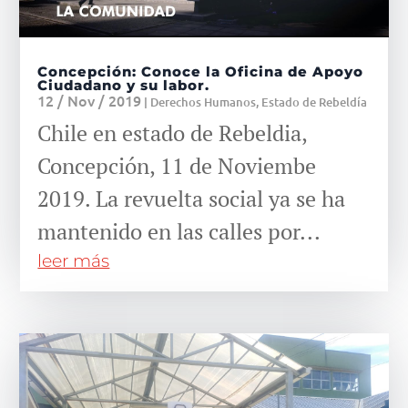
Concepción: Conoce la Oficina de Apoyo
Ciudadano y su labor.
12 / Nov / 2019
|
Derechos Humanos
,
Estado de Rebeldía
Chile en estado de Rebeldia,
Concepción, 11 de Noviembe
2019. La revuelta social ya se ha
mantenido en las calles por...
leer más