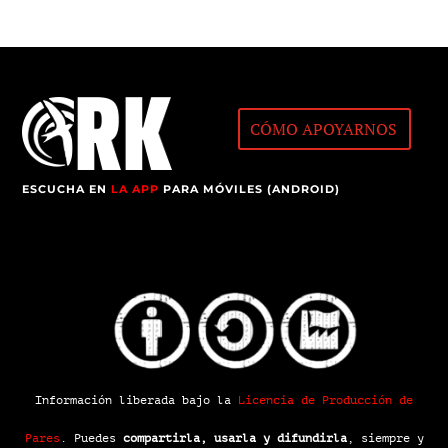
CÓMO APOYARNOS
ESCUCHA EN
LA APP
PARA MÓVILES (ANDROID)
Información liberada bajo la
Licencia de Producción de
Pares
.
Puedes
compartirla, usarla y difundirla
, siempre y