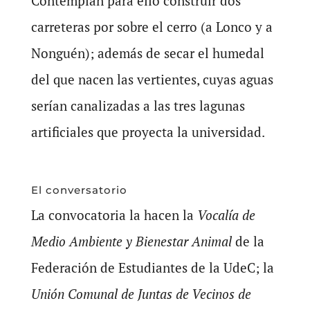
Contemplan para ello construir dos
carreteras por sobre el cerro (a Lonco y a
Nonguén); además de secar el humedal
del que nacen las vertientes, cuyas aguas
serían canalizadas a las tres lagunas
artificiales que proyecta la universidad.
El conversatorio
La convocatoria la hacen la
Vocalía de
Medio Ambiente y Bienestar Animal
de la
Federación de Estudiantes de la UdeC; la
Unión Comunal de Juntas de Vecinos de