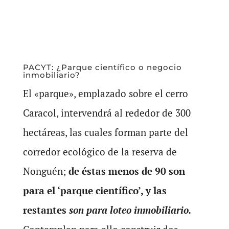
PACYT: ¿Parque científico o negocio
inmobiliario?
El «parque», emplazado sobre el cerro
Caracol, intervendrá al rededor de 300
hectáreas, las cuales forman parte del
corredor ecológico de la reserva de
Nonguén;
de éstas menos de 90 son
para el ‘parque científico’, y las
restantes
son para loteo inmobiliario.