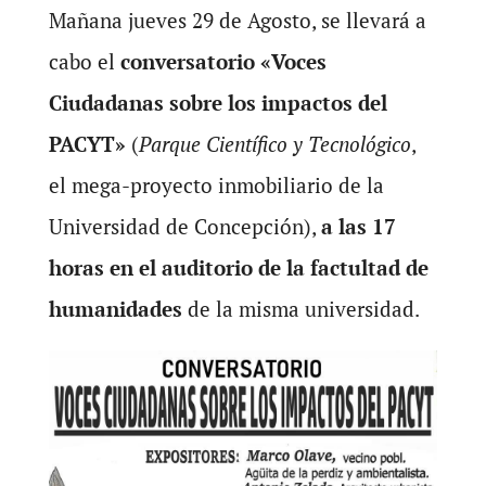
Mañana jueves 29 de Agosto, se llevará a
cabo el
conversatorio
«Voces
Ciudadanas sobre los impactos del
PACYT»
(
Parque Científico y Tecnológico
,
el mega-proyecto inmobiliario de la
Universidad de Concepción),
a las 17
horas en el auditorio de la factultad de
humanidades
de la misma universidad.