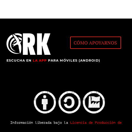
CÓMO APOYARNOS
ESCUCHA EN
LA APP
PARA MÓVILES (ANDROID)
Información liberada bajo la
Licencia de Producción de