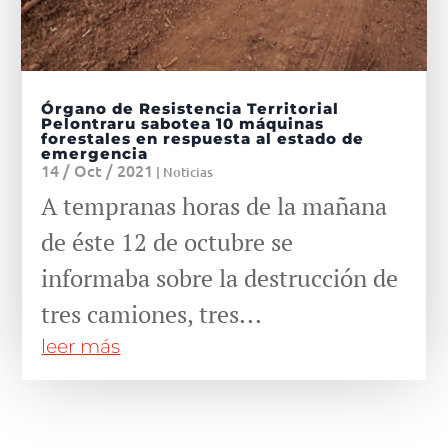
Órgano de Resistencia Territorial
Pelontraru sabotea 10 máquinas
forestales en respuesta al estado de
emergencia
14 / Oct / 2021
|
Noticias
A tempranas horas de la mañana
de éste 12 de octubre se
informaba sobre la destrucción de
tres camiones, tres...
leer más