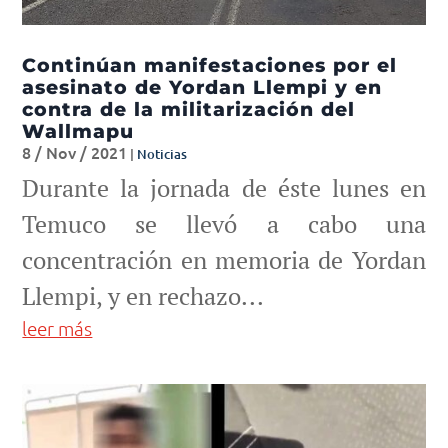
Continúan manifestaciones por el
asesinato de Yordan Llempi y en
contra de la militarización del
Wallmapu
8 / Nov / 2021
|
Noticias
Durante la jornada de éste lunes en
Temuco se llevó a cabo una
concentración en memoria de Yordan
Llempi, y en rechazo...
leer más