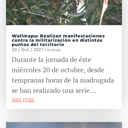
Wallmapu: Realizan manifestaciones
contra la militarización en distintos
puntos del territorio
20 / Oct / 2021
|
Noticias
Durante la jornada de éste
miércoles 20 de octubre, desde
tempranas horas de la madrugada
se han realizado una serie...
leer más