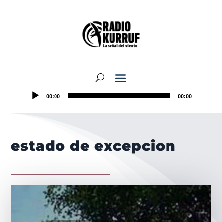
00:00
00:00
estado de excepcion