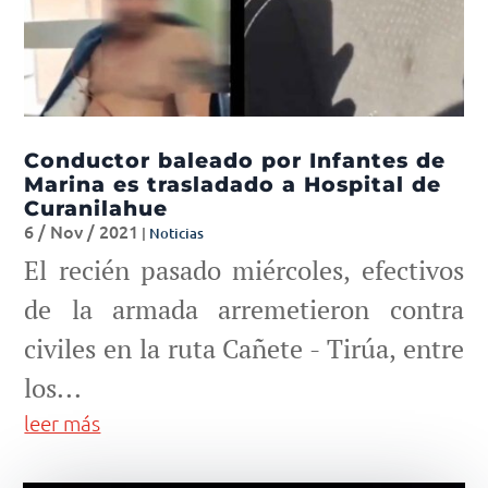
Conductor baleado por Infantes de
Marina es trasladado a Hospital de
Curanilahue
6 / Nov / 2021
|
Noticias
El recién pasado miércoles, efectivos
de la armada arremetieron contra
civiles en la ruta Cañete - Tirúa, entre
los...
leer más