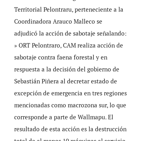
Territorial Pelontraru, perteneciente a la
Coordinadora Arauco Malleco se
adjudicó la acción de sabotaje señalando:
» ORT Pelontraro, CAM realiza acción de
sabotaje contra faena forestal y en
respuesta a la decisión del gobierno de
Sebastián Piñera al decretar estado de
excepción de emergencia en tres regiones
mencionadas como macrozona sur, lo que
corresponde a parte de Wallmapu. El
resultado de esta acción es la destrucción
total de al menos 10 máquinas al servicio