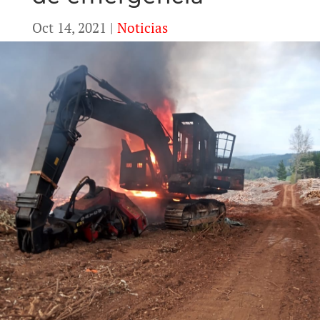
Oct 14, 2021
|
Noticias