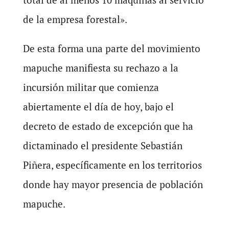
de la empresa forestal».
De esta forma una parte del movimiento
mapuche manifiesta su rechazo a la
incursión militar que comienza
abiertamente el día de hoy, bajo el
decreto de estado de excepción que ha
dictaminado el presidente Sebastián
Piñera, específicamente en los territorios
donde hay mayor presencia de población
mapuche.