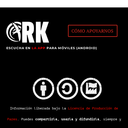
CÓMO APOYARNOS
ESCUCHA EN
LA APP
PARA MÓVILES (ANDROID)
Información liberada bajo la
Licencia de Producción de
Pares
.
Puedes
compartirla, usarla y difundirla
, siempre y