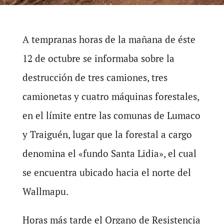
A tempranas horas de la mañana de éste
12 de octubre se informaba sobre la
destrucción de tres camiones, tres
camionetas y cuatro máquinas forestales,
en el límite entre las comunas de Lumaco
y Traiguén, lugar que la forestal a cargo
denomina el «fundo Santa Lidia», el cual
se encuentra ubicado hacia el norte del
Wallmapu.
Horas más tarde el Organo de Resistencia