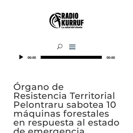
00:00
00:00
Órgano de
Resistencia Territorial
Pelontraru sabotea 10
máquinas forestales
en respuesta al estado
de emergencia