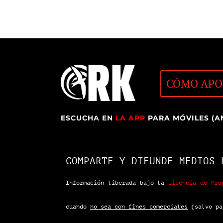
CÓMO APO
ESCUCHA EN
LA APP
PARA MÓVILES (A
COMPARTE Y DIFUNDE MEDIOS 
Información liberada bajo la
Licencia de Pro
cuando
no sea con fines comerciales
(salvo pa