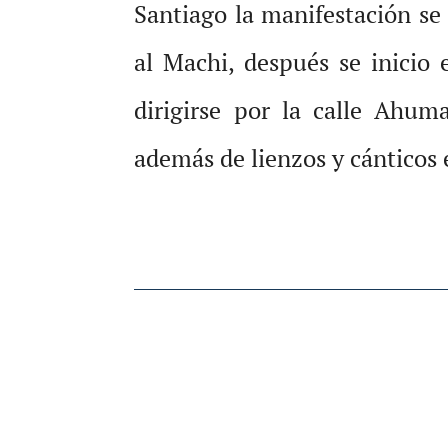
Santiago la manifestación se 
al Machi, después se inicio 
dirigirse por la calle Ahum
además de lienzos y cánticos 