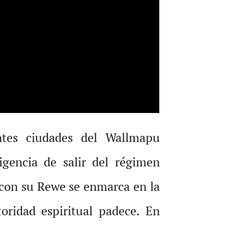
ntes ciudades del Wallmapu
gencia de salir del régimen
 con su Rewe se enmarca en la
oridad espiritual padece. En