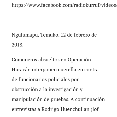
https://www.facebook.com/radiokurruf/video
Ngülumapu, Temuko, 12 de febrero de
2018.
Comuneros absueltos en Operación
Huracán interponen querella en contra
de funcionarios policiales por
obstrucción a la investigación y
manipulación de pruebas. A continuación
entrevistas a Rodrigo Huenchullan (lof