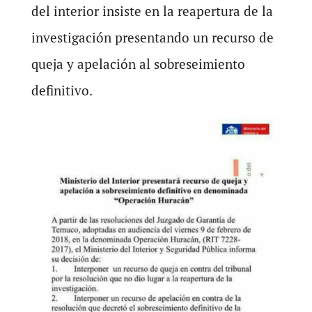
del interior insiste en la reapertura de la
investigación presentando un recurso de
queja y apelación al sobreseimiento
definitivo.