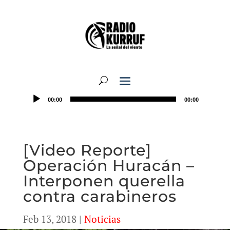
00:00
00:00
[Video Reporte]
Operación Huracán –
Interponen querella
contra carabineros
Feb 13, 2018
|
Noticias