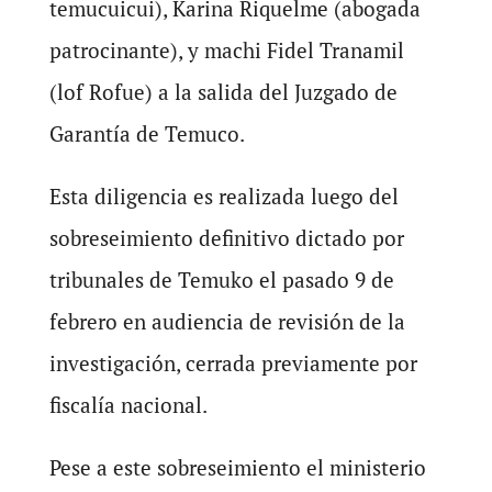
temucuicui), Karina Riquelme (abogada
patrocinante), y machi Fidel Tranamil
(lof Rofue) a la salida del Juzgado de
Garantía de Temuco.
Esta diligencia es realizada luego del
sobreseimiento definitivo dictado por
tribunales de Temuko el pasado 9 de
febrero en audiencia de revisión de la
investigación, cerrada previamente por
fiscalía nacional.
Pese a este sobreseimiento el ministerio