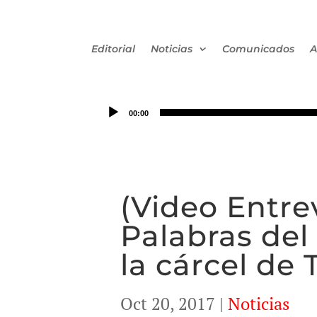
Editorial
Noticias
Comunicados
A
00:00
(Video Entr
Palabras del 
la cárcel de
Oct 20, 2017
|
Noticias