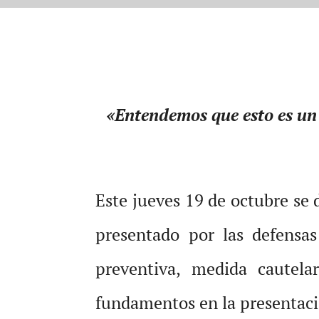
«Entendemos que esto es un 
Este jueves 19 de octubre se 
presentado por las defensa
preventiva, medida cautel
fundamentos en la presentaci