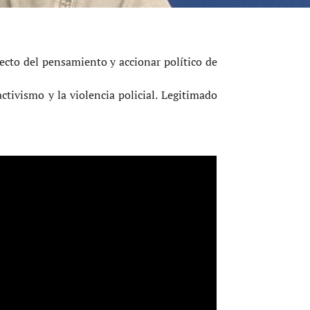
cto del pensamiento y accionar político de
ivismo y la violencia policial. Legitimado