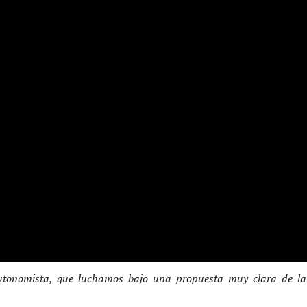
utonomista, que luchamos bajo una propuesta muy clara de l