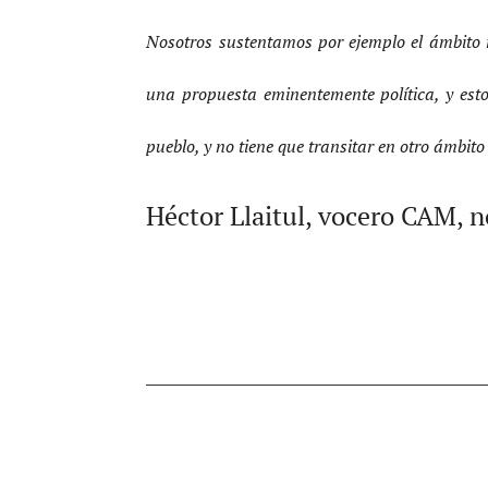
Nosotros sustentamos por ejemplo el ámbito m
una propuesta eminentemente política, y esto s
pueblo, y no tiene que transitar en otro ámbit
Héctor Llaitul, vocero CAM, 