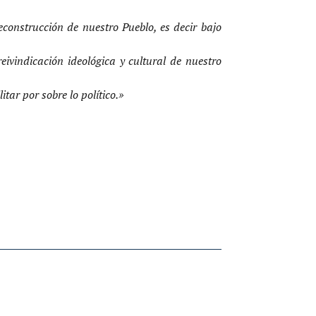
construcción de nuestro Pueblo, es decir bajo
reivindicación ideológica y cultural de nuestro
tar por sobre lo político.»