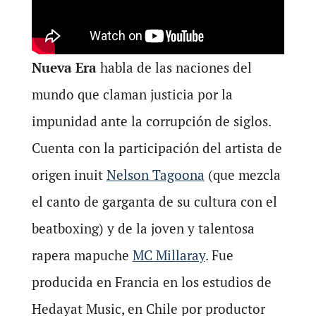
Nueva Era
habla de las naciones del
mundo que claman justicia por la
impunidad ante la corrupción de siglos.
Cuenta con la participación del artista de
origen inuit
Nelson Tagoona
(que mezcla
el canto de garganta de su cultura con el
beatboxing) y de la joven y talentosa
rapera mapuche
MC Millaray
. Fue
producida en Francia en los estudios de
Hedayat Music, en Chile por productor