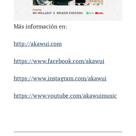
Más información en:
http://akawui.com
https://www.facebook.com/akawui
https://www.instagram.com/akawui
https://www.youtube.com/akawuimusic