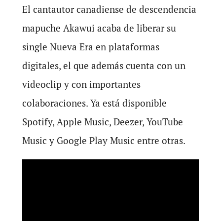
El cantautor canadiense de descendencia
mapuche Akawui acaba de liberar su
single Nueva Era en plataformas
digitales, el que además cuenta con un
videoclip y con importantes
colaboraciones. Ya está disponible
Spotify, Apple Music, Deezer, YouTube
Music y Google Play Music entre otras.