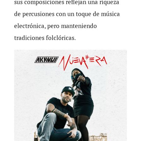
sus composiciones reflejan una riqueza
de percusiones con un toque de música
electrónica, pero manteniendo
tradiciones folclóricas.