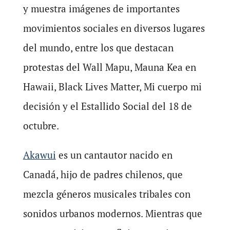
y muestra imágenes de importantes
movimientos sociales en diversos lugares
del mundo, entre los que destacan
protestas del Wall Mapu, Mauna Kea en
Hawaii, Black Lives Matter, Mi cuerpo mi
decisión y el Estallido Social del 18 de
octubre.
Akawui
es un cantautor nacido en
Canadá, hijo de padres chilenos, que
mezcla géneros musicales tribales con
sonidos urbanos modernos. Mientras que