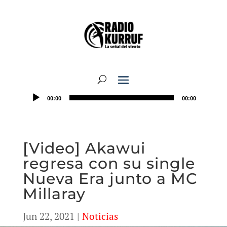
00:00
00:00
[Video] Akawui
regresa con su single
Nueva Era junto a MC
Millaray
Jun 22, 2021
|
Noticias