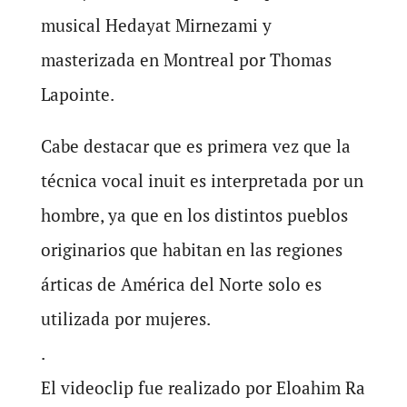
musical Hedayat Mirnezami y
masterizada en Montreal por Thomas
Lapointe.
Cabe destacar que es primera vez que la
técnica vocal inuit es interpretada por un
hombre, ya que en los distintos pueblos
originarios que habitan en las regiones
árticas de América del Norte solo es
utilizada por mujeres.
.
El videoclip fue realizado por Eloahim Ra