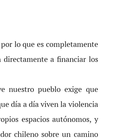
, por lo que es completamente
directamente a financiar los
e nuestro pueblo exige que
e día a día viven la violencia
propios espacios autónomos, y
ador chileno sobre un camino