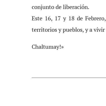
conjunto de liberación.
Este 16, 17 y 18 de Febrero,
territorios y pueblos, y a viv
Chaltumay!»