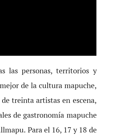
 las personas, territorios y
 mejor de la cultura mapuche,
e treinta artistas en escena,
ocales de gastronomía mapuche
allmapu. Para el 16, 17 y 18 de