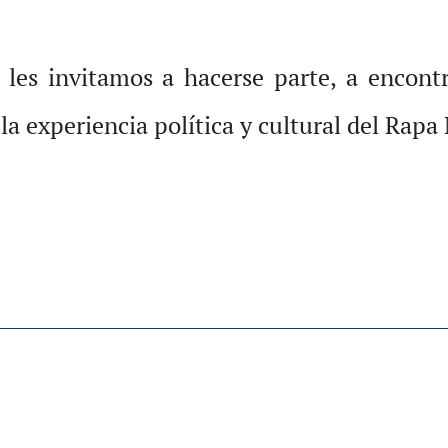
 les invitamos a hacerse parte, a encont
ir la experiencia política y cultural del Ra