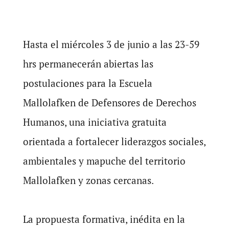
Hasta el miércoles 3 de junio a las 23-59
hrs permanecerán abiertas las
postulaciones para la Escuela
Mallolafken de Defensores de Derechos
Humanos, una iniciativa gratuita
orientada a fortalecer liderazgos sociales,
ambientales y mapuche del territorio
Mallolafken y zonas cercanas.
La propuesta formativa, inédita en la