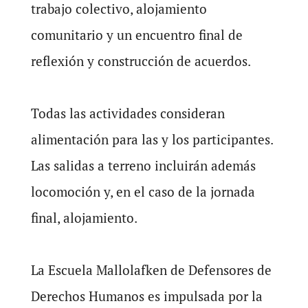
trabajo colectivo, alojamiento
comunitario y un encuentro final de
reflexión y construcción de acuerdos.
Todas las actividades consideran
alimentación para las y los participantes.
Las salidas a terreno incluirán además
locomoción y, en el caso de la jornada
final, alojamiento.
La Escuela Mallolafken de Defensores de
Derechos Humanos es impulsada por la