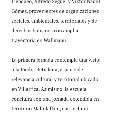
Lienqueo, Alfredo Seguel y Viktor Naqill
Gómez, provenientes de organizaciones
sociales, ambientales, territoriales y de
derechos humanos con amplia
trayectoria en Wallmapu.
La primera jornada contempla una visita
a la Piedra Retxikura, espacio de
relevancia cultural y territorial ubicado
en Villarrica. Asimismo, la escuela
concluirá con una jornada extendida en
territorio Mallolafken, que incluirá