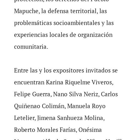
Mapuche, la defensa territorial, las
problemáticas socioambientales y las
experiencias locales de organización
comunitaria.
Entre las y los expositores invitados se
encuentran Karina Riquelme Viveros,
Felipe Guerra, Nano Silva Neriz, Carlos
Quiñenao Colimán, Manuela Royo
Letelier, Jimena Sanhueza Molina,
Roberto Morales Farías, Onésima