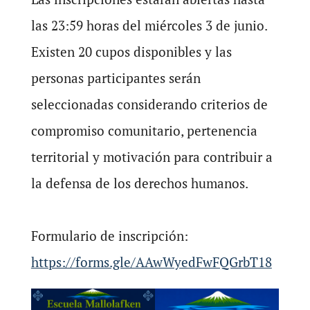
las 23:59 horas del miércoles 3 de junio.
Existen 20 cupos disponibles y las
personas participantes serán
seleccionadas considerando criterios de
compromiso comunitario, pertenencia
territorial y motivación para contribuir a
la defensa de los derechos humanos.
Formulario de inscripción:
https://forms.gle/AAwWyedFwFQGrbT18