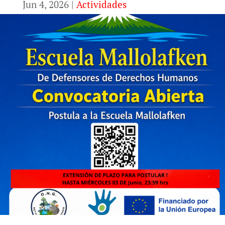
Jun 4, 2026
|
Actividades