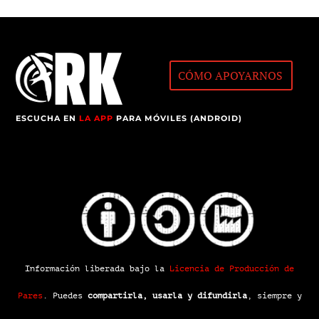
CÓMO APOYARNOS
ESCUCHA EN
LA APP
PARA MÓVILES (ANDROID)
Información liberada bajo la
Licencia de Producción de
Pares
.
Puedes
compartirla, usarla y difundirla
, siempre y