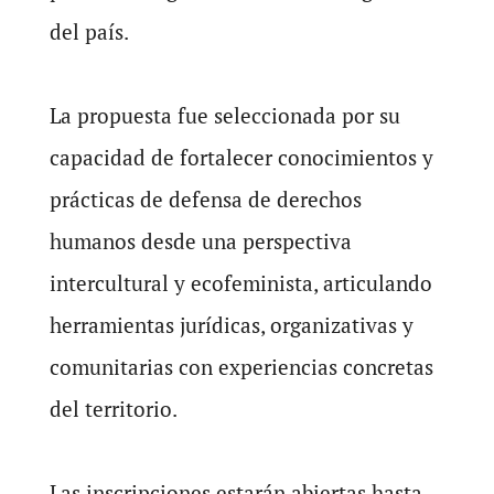
del país.
La propuesta fue seleccionada por su
capacidad de fortalecer conocimientos y
prácticas de defensa de derechos
humanos desde una perspectiva
intercultural y ecofeminista, articulando
herramientas jurídicas, organizativas y
comunitarias con experiencias concretas
del territorio.
Las inscripciones estarán abiertas hasta