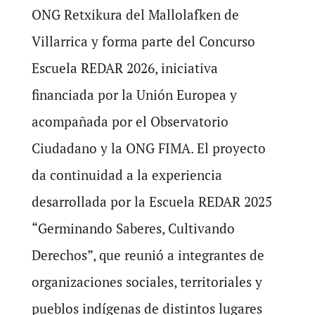
ONG Retxikura del Mallolafken de
Villarrica y forma parte del Concurso
Escuela REDAR 2026, iniciativa
financiada por la Unión Europea y
acompañada por el Observatorio
Ciudadano y la ONG FIMA. El proyecto
da continuidad a la experiencia
desarrollada por la Escuela REDAR 2025
“Germinando Saberes, Cultivando
Derechos”, que reunió a integrantes de
organizaciones sociales, territoriales y
pueblos indígenas de distintos lugares