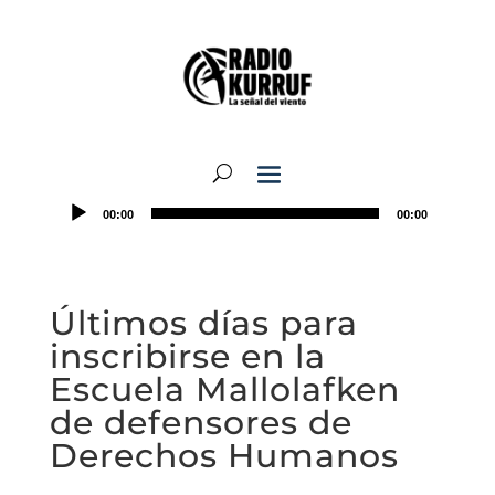
00:00
00:00
Últimos días para
inscribirse en la
Escuela Mallolafken
de defensores de
Derechos Humanos