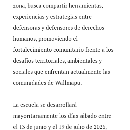
zona, busca compartir herramientas,
experiencias y estrategias entre
defensoras y defensores de derechos
humanos, promoviendo el
fortalecimiento comunitario frente a los
desafíos territoriales, ambientales y
sociales que enfrentan actualmente las
comunidades de Wallmapu.
La escuela se desarrollará
mayoritariamente los días sábado entre
el 13 de junio y el 19 de julio de 2026,