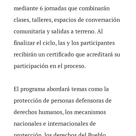
mediante 6 jornadas que combinarán
clases, talleres, espacios de conversación
comunitaria y salidas a terreno. Al
finalizar el ciclo, las y los participantes
recibirán un certificado que acreditará su
participación en el proceso.
El programa abordará temas como la
protección de personas defensoras de
derechos humanos, los mecanismos
nacionales e internacionales de
protección, los derechos del Pueblo