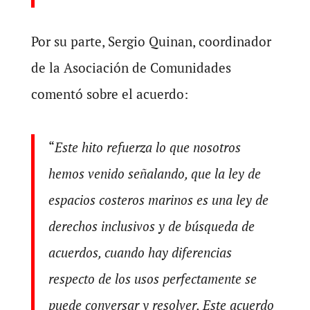
Por su parte, Sergio Quinan, coordinador
de la Asociación de Comunidades
comentó sobre el acuerdo:
“
Este hito refuerza lo que nosotros
hemos venido señalando, que la ley de
espacios costeros marinos es una ley de
derechos inclusivos y de búsqueda de
acuerdos, cuando hay diferencias
respecto de los usos perfectamente se
puede conversar y resolver. Este acuerdo