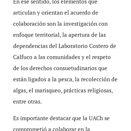
En ese sentido, los elementos que
articulan y orientan el acuerdo de
colaboración son la investigación con
enfoque territorial, la apertura de las
dependencias del Laboratorio Costero de
Calfuco a las comunidades y el respeto
de los derechos consuetudinarios que
están ligados a la pesca, la recolección de
algas, el marisqueo, prácticas religiosas,
entre otras.
Es importante destacar que la UACh se
comprometió a colaborar en la