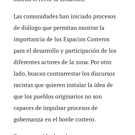
Las comunidades han iniciado procesos
de diálogo que permitan mostrar la
importancia de los Espacios Costeros
para el desarrollo y participación de los
diferentes actores de la zona. Por otro
lado, buscan contrarrestar los discursos
racistas que quieren instalar la idea de
que los pueblos originarios no son
capaces de impulsar procesos de
gobernanza en el borde costero.