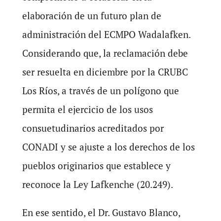
elaboración de un futuro plan de
administración del ECMPO Wadalafken.
Considerando que, la reclamación debe
ser resuelta en diciembre por la CRUBC
Los Ríos, a través de un polígono que
permita el ejercicio de los usos
consuetudinarios acreditados por
CONADI y se ajuste a los derechos de los
pueblos originarios que establece y
reconoce la Ley Lafkenche (20.249).
En ese sentido, el Dr. Gustavo Blanco,