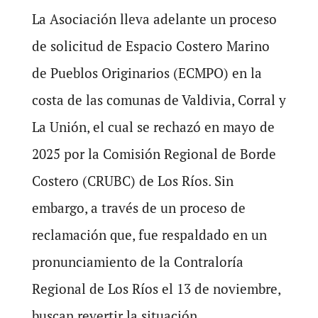
La Asociación lleva adelante un proceso
de solicitud de Espacio Costero Marino
de Pueblos Originarios (ECMPO) en la
costa de las comunas de Valdivia, Corral y
La Unión, el cual se rechazó en mayo de
2025 por la Comisión Regional de Borde
Costero (CRUBC) de Los Ríos. Sin
embargo, a través de un proceso de
reclamación que, fue respaldado en un
pronunciamiento de la Contraloría
Regional de Los Ríos el 13 de noviembre,
buscan revertir la situación.