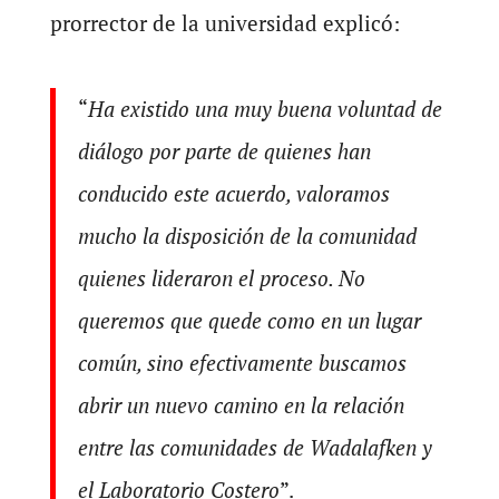
prorrector de la universidad explicó:
“
Ha existido una muy buena voluntad de
diálogo por parte de quienes han
conducido este acuerdo, valoramos
mucho la disposición de la comunidad
quienes lideraron el proceso. No
queremos que quede como en un lugar
común, sino efectivamente buscamos
abrir un nuevo camino en la relación
entre las comunidades de Wadalafken y
el Laboratorio Costero
”.