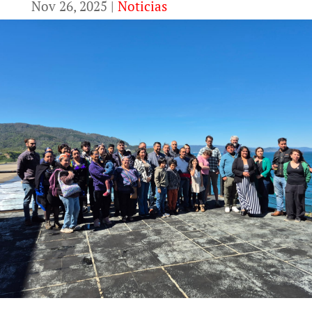
Nov 26, 2025
|
Noticias