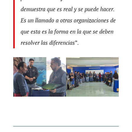
demuestra que es real y se puede hacer.
Es un llamado a otras organizaciones de
que esta es la forma en la que se deben
resolver las diferencias
”.