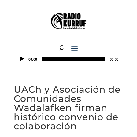
00:00
00:00
UACh y Asociación de
Comunidades
Wadalafken firman
histórico convenio de
colaboración