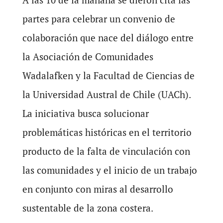
partes para celebrar un convenio de
colaboración que nace del diálogo entre
la Asociación de Comunidades
Wadalafken y la Facultad de Ciencias de
la Universidad Austral de Chile (UACh).
La iniciativa busca solucionar
problemáticas históricas en el territorio
producto de la falta de vinculación con
las comunidades y el inicio de un trabajo
en conjunto con miras al desarrollo
sustentable de la zona costera.