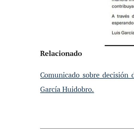
Relacionado
Comunicado sobre decisión d
García Huidobro.