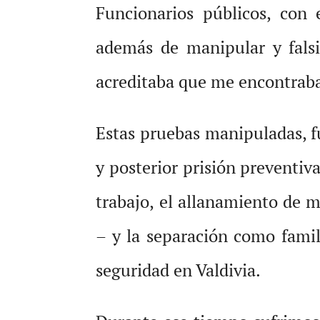
Funcionarios públicos, con 
además de manipular y falsi
acreditaba que me encontraba
Estas pruebas manipuladas, f
y posterior prisión preventiv
trabajo, el allanamiento de m
– y la separación como famil
seguridad en Valdivia.