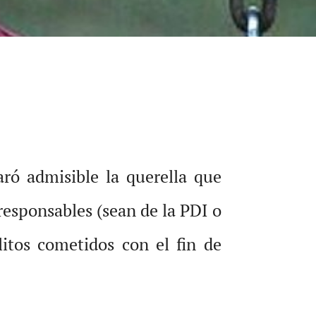
ró admisible la querella que
responsables (sean de la PDI o
litos cometidos con el fin de