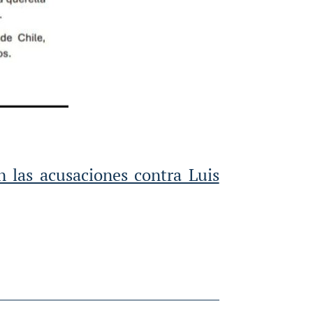
 las acusaciones contra Luis