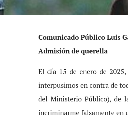
Comunicado Público Luis G
Admisión de querella
El día 15 de enero de 2025,
interpusimos en contra de tod
del Ministerio Público), de 
incriminarme falsamente en u