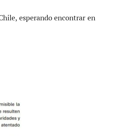
 Chile, esperando encontrar en