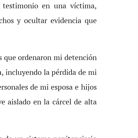
o testimonio en una víctima,
chos y ocultar evidencia que
es que ordenaron mi detención
a, incluyendo la pérdida de mi
ersonales de mi esposa e hijos
 aislado en la cárcel de alta