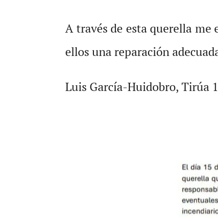
A través de esta querella me 
ellos una reparación adecuada
Luis García-Huidobro, Tirúa 1