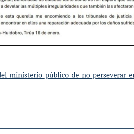
el ministerio público de no perseverar en