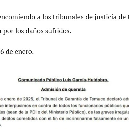
encomiendo a los tribunales de justicia de
 por los daños sufridos.
6 de enero.