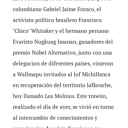
colombiano Gabriel Jaime Franco, el
activista político brasilero Francisco
‘Chico’ Whitaker y el hermano peruano
Evaristo Nugkuag Imanan, ganadores del
premio Nobel Alternativo, junto con una
delegacion de diferentes países, vinieron
a Wallmapu invitados al lof Michillanca
en recuperación del territorio lafkenche,
hoy llamado Los Molinos. Este trawün,
realizado el día de ayer, se vivió en torno
al intercambio de conocimientos y