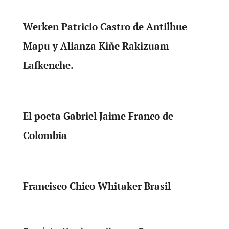
Werken Patricio Castro de Antilhue
Mapu y Alianza Kiñe Rakizuam
Lafkenche.
El poeta Gabriel Jaime Franco de
Colombia
Francisco Chico Whitaker Brasil