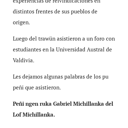
experiencias de reivindicaciones en
distintos frentes de sus pueblos de
origen.
Luego del trawün asistieron a un foro con
estudiantes en la Universidad Austral de
Valdivia.
Les dejamos algunas palabras de los pu
peñi que asistieron.
Peñi ngen ruka Gabriel Michillanka del
Lof Michillanka.