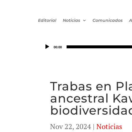
Editorial
Noticias
Comunicados
A
00:00
Trabas en Pl
ancestral Ka
biodiversida
Nov 22, 2024
|
Noticias