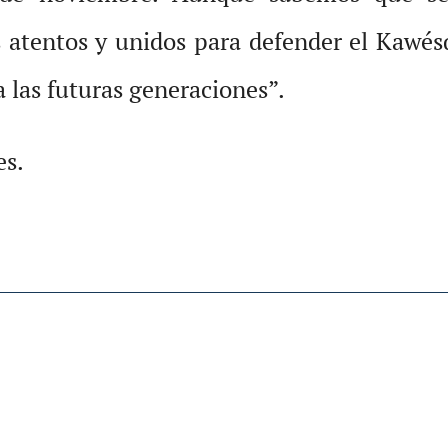
 atentos y unidos para defender el Kawés
 las futuras generaciones”.
es.