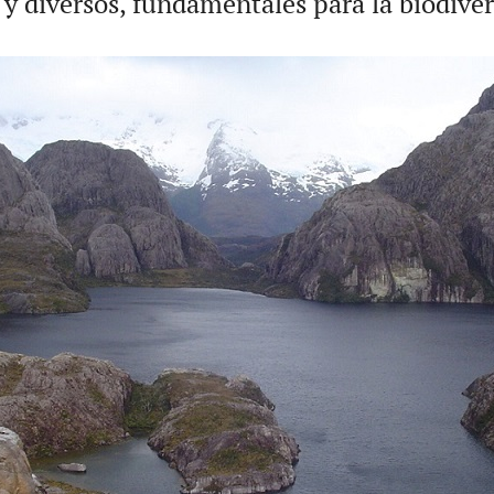
y diversos, fundamentales para la biodiver