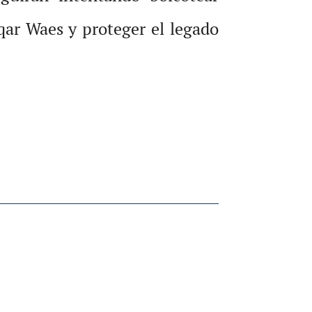
qar Waes y proteger el legado