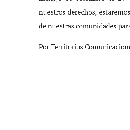
nuestros derechos, estaremos
de nuestras comunidades para
Por Territorios Comunicacion