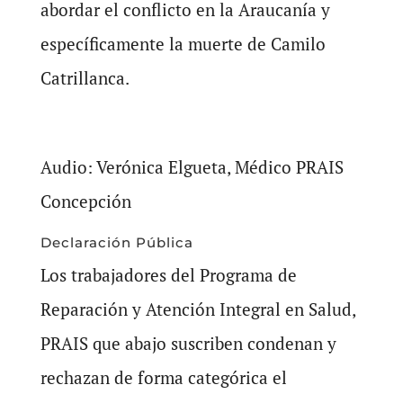
abordar el conflicto en la Araucanía y
específicamente la muerte de Camilo
Catrillanca.
Audio: Verónica Elgueta, Médico PRAIS
Concepción
Declaración Pública
Los trabajadores del Programa de
Reparación y Atención Integral en Salud,
PRAIS que abajo suscriben condenan y
rechazan de forma categórica el