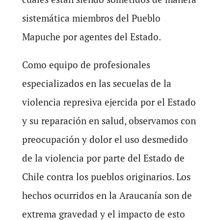
sistemática miembros del Pueblo
Mapuche por agentes del Estado.
Como equipo de profesionales
especializados en las secuelas de la
violencia represiva ejercida por el Estado
y su reparación en salud, observamos con
preocupación y dolor el uso desmedido
de la violencia por parte del Estado de
Chile contra los pueblos originarios. Los
hechos ocurridos en la Araucanía son de
extrema gravedad y el impacto de esto