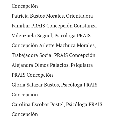
Concepción
Patricia Bustos Morales, Orientadora
Familiar PRAIS Concepción Constanza
Valenzuela Seguel, Psicóloga PRAIS
Concepción Arlette Machuca Morales,
Trabajadora Social PRAIS Concepción
Alejandra Olmos Palacios, Psiquiatra
PRAIS Concepción
Gloria Salazar Bustos, Psicóloga PRAIS
Concepción
Carolina Escobar Postel, Psicóloga PRAIS
Concepción