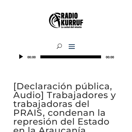
00:00
00:00
[Declaración pública,
Audio] Trabajadores y
trabajadoras del
PRAIS, condenan la
represión del Estado
en la Araucanía.