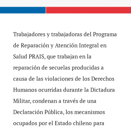
Trabajadores y trabajadoras del Programa
de Reparación y Atención Integral en
Salud PRAIS, que trabajan en la
reparación de secuelas producidas a
causa de las violaciones de los Derechos
Humanos ocurridas durante la Dictadura
Militar, condenan a través de una
Declaración Pública, los mecanismos
ocupados por el Estado chileno para