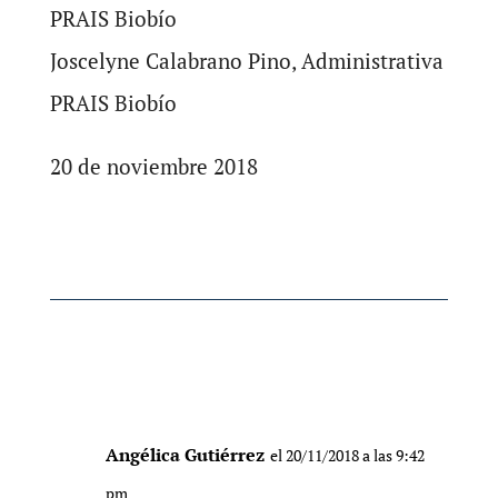
PRAIS Biobío
Joscelyne Calabrano Pino, Administrativa
PRAIS Biobío
20 de noviembre 2018
Angélica Gutiérrez
el 20/11/2018 a las 9:42
pm