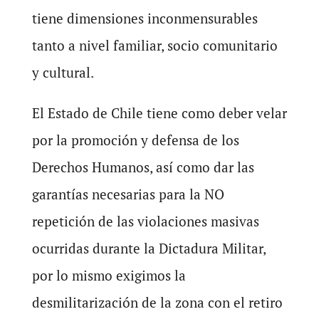
tiene dimensiones inconmensurables
tanto a nivel familiar, socio comunitario
y cultural.
El Estado de Chile tiene como deber velar
por la promoción y defensa de los
Derechos Humanos, así como dar las
garantías necesarias para la NO
repetición de las violaciones masivas
ocurridas durante la Dictadura Militar,
por lo mismo exigimos la
desmilitarización de la zona con el retiro