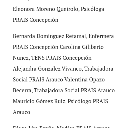
Eleonora Moreno Queirolo, Psicóloga
PRAIS Concepción
Bernarda Domínguez Retamal, Enfermera
PRAIS Concepción Carolina Giliberto
Nuñez, TENS PRAIS Concepción
Alejandra Gonzalez Vivanco, Trabajadora
Social PRAIS Arauco Valentina Opazo
Becerra, Trabajadora Social PRAIS Arauco
Mauricio Gómez Ruiz, Psicólogo PRAIS
Arauco