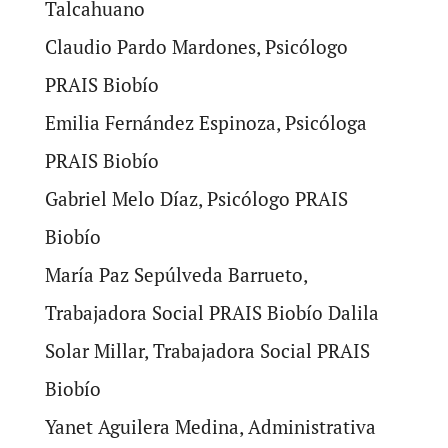
Talcahuano
Claudio Pardo Mardones, Psicólogo
PRAIS Biobío
Emilia Fernández Espinoza, Psicóloga
PRAIS Biobío
Gabriel Melo Díaz, Psicólogo PRAIS
Biobío
María Paz Sepúlveda Barrueto,
Trabajadora Social PRAIS Biobío Dalila
Solar Millar, Trabajadora Social PRAIS
Biobío
Yanet Aguilera Medina, Administrativa