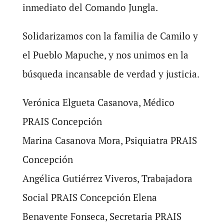
inmediato del Comando Jungla.
Solidarizamos con la familia de Camilo y
el Pueblo Mapuche, y nos unimos en la
búsqueda incansable de verdad y justicia.
Verónica Elgueta Casanova, Médico
PRAIS Concepción
Marina Casanova Mora, Psiquiatra PRAIS
Concepción
Angélica Gutiérrez Viveros, Trabajadora
Social PRAIS Concepción Elena
Benavente Fonseca, Secretaria PRAIS