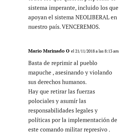
sistema imperante, incluido los que
apoyan el sistema NEOLIBERAL en
nuestro país. VENCEREMOS.
Mario Msrinado O
el 21/11/2018 a las 8:13 am
Basta de reprimir al pueblo
mapuche , asesinando y violando
sus derechos humanos.
Hay que retirar las fuerzas
polociales y asumír las
responsabilidades legales y
políticas por la implementación de
este comando militar represivo .