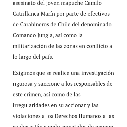
asesinato del joven mapuche Camilo
Catrillanca Marín por parte de efectivos
de Carabineros de Chile del denominado
Comando Jungla, así como la
militarización de las zonas en conflicto a
lo largo del país.
Exigimos que se realice una investigación
rigurosa y sancione a los responsables de
este crimen, así como de las
irregularidades en su accionar y las
violaciones a los Derechos Humanos a las
cuales están siendo sometidos de manera