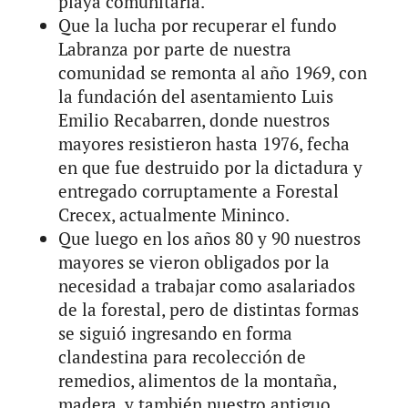
playa comunitaria.
Que la lucha por recuperar el fundo
Labranza por parte de nuestra
comunidad se remonta al año 1969, con
la fundación del asentamiento Luis
Emilio Recabarren, donde nuestros
mayores resistieron hasta 1976, fecha
en que fue destruido por la dictadura y
entregado corruptamente a Forestal
Crecex, actualmente Mininco.
Que luego en los años 80 y 90 nuestros
mayores se vieron obligados por la
necesidad a trabajar como asalariados
de la forestal, pero de distintas formas
se siguió ingresando en forma
clandestina para recolección de
remedios, alimentos de la montaña,
madera, y también nuestro antiguo