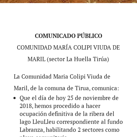
COMUNICADO PÚBLICO
COMUNIDAD MARÍA COLIPI VIUDA DE
MARIL (sector La Huella Tirúa)
La Comunidad Maria Colipi Viuda de
Maril, de la comuna de Tirua, comunica:
Que el día de hoy 25 de noviembre de
2018, hemos procedido a hacer
ocupación definitiva de la ribera del
lago LleuLleu correspondiente al fundo
Labranza, habilitando 2 sectores como