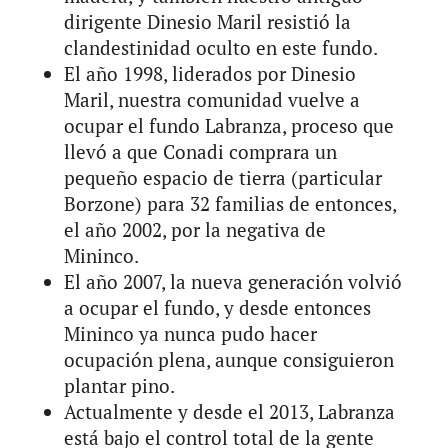
dirigente Dinesio Maril resistió la
clandestinidad oculto en este fundo.
El año 1998, liderados por Dinesio
Maril, nuestra comunidad vuelve a
ocupar el fundo Labranza, proceso que
llevó a que Conadi comprara un
pequeño espacio de tierra (particular
Borzone) para 32 familias de entonces,
el año 2002, por la negativa de
Mininco.
El año 2007, la nueva generación volvió
a ocupar el fundo, y desde entonces
Mininco ya nunca pudo hacer
ocupación plena, aunque consiguieron
plantar pino.
Actualmente y desde el 2013, Labranza
está bajo el control total de la gente