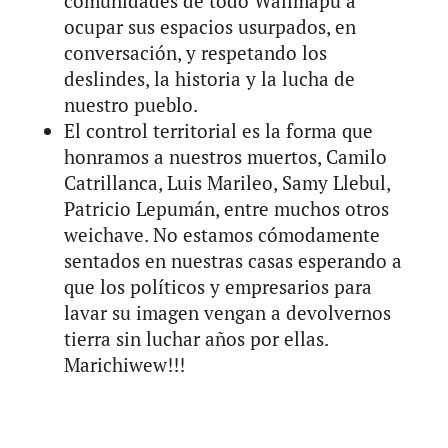
comunidades de todo Wallmapu a
ocupar sus espacios usurpados, en
conversación, y respetando los
deslindes, la historia y la lucha de
nuestro pueblo.
El control territorial es la forma que
honramos a nuestros muertos, Camilo
Catrillanca, Luis Marileo, Samy Llebul,
Patricio Lepumán, entre muchos otros
weichave. No estamos cómodamente
sentados en nuestras casas esperando a
que los políticos y empresarios para
lavar su imagen vengan a devolvernos
tierra sin luchar años por ellas.
Marichiwew!!!