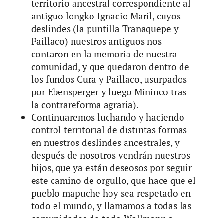
territorio ancestral correspondiente al
antiguo longko Ignacio Maril, cuyos
deslindes (la puntilla Tranaquepe y
Paillaco) nuestros antiguos nos
contaron en la memoria de nuestra
comunidad, y que quedaron dentro de
los fundos Cura y Paillaco, usurpados
por Ebensperger y luego Mininco tras
la contrareforma agraria).
Continuaremos luchando y haciendo
control territorial de distintas formas
en nuestros deslindes ancestrales, y
después de nosotros vendrán nuestros
hijos, que ya están deseosos por seguir
este camino de orgullo, que hace que el
pueblo mapuche hoy sea respetado en
todo el mundo, y llamamos a todas las