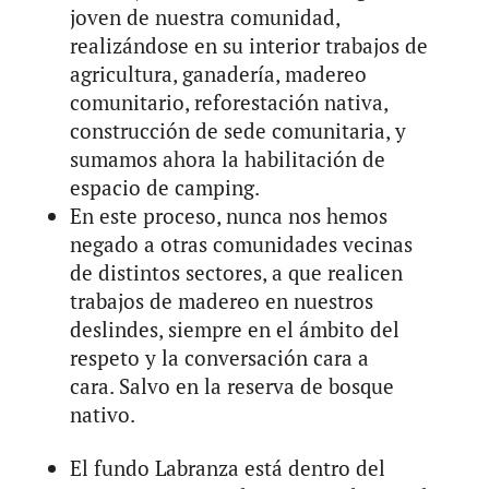
joven de nuestra comunidad,
realizándose en su interior trabajos de
agricultura, ganadería, madereo
comunitario, reforestación nativa,
construcción de sede comunitaria, y
sumamos ahora la habilitación de
espacio de camping.
En este proceso, nunca nos hemos
negado a otras comunidades vecinas
de distintos sectores, a que realicen
trabajos de madereo en nuestros
deslindes, siempre en el ámbito del
respeto y la conversación cara a
cara. Salvo en la reserva de bosque
nativo.
El fundo Labranza está dentro del