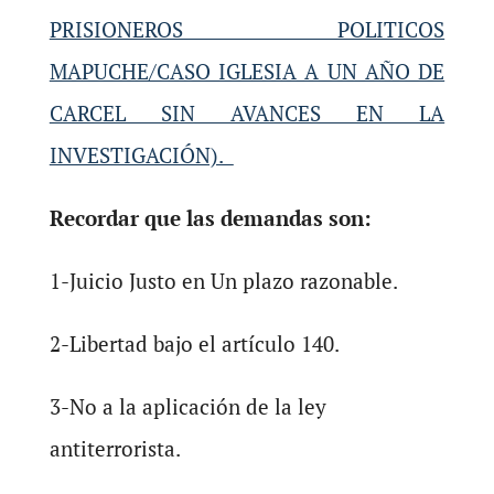
PRISIONEROS POLITICOS
MAPUCHE/CASO IGLESIA A UN AÑO DE
CARCEL SIN AVANCES EN LA
INVESTIGACIÓN).
Recordar que las demandas son:
1-​Juicio Justo en Un plazo razonable.
2-​Libertad bajo el artículo 140.
3-​No a la aplicación de la ley
antiterrorista.