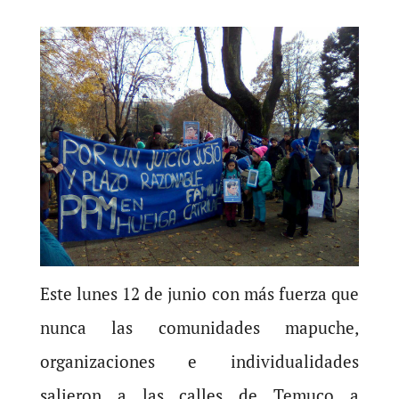
Este lunes 12 de junio con más fuerza que
nunca las comunidades mapuche,
organizaciones e individualidades
salieron a las calles de Temuco a