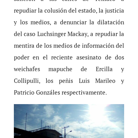
repudiar la colusión del estado, la justicia
y los medios, a denunciar la dilatación
del caso Luchsinger Mackay, a repudiar la
mentira de los medios de información del
poder en el reciente asesinato de dos
weichafes mapuche de Ercilla y
Collipulli, los peñis Luis Marileo y
Patricio Gonzáles respectivamente.