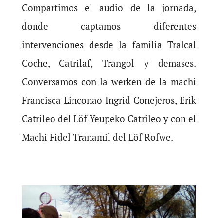
Compartimos el audio de la jornada,
donde captamos diferentes
intervenciones desde la familia Tralcal
Coche, Catrilaf, Trangol y demases.
Conversamos con la werken de la machi
Francisca Linconao Ingrid Conejeros, Erik
Catrileo del Löf Yeupeko Catrileo y con el
Machi Fidel Tranamil del Löf Rofwe.