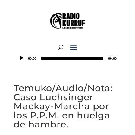
00:00
00:00
Temuko/Audio/Nota:
Caso Luchsinger
Mackay-Marcha por
los P.P.M. en huelga
de hambre.