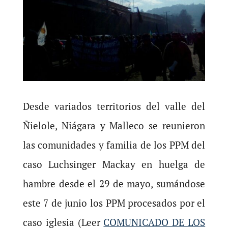
Desde variados territorios del valle del
Ñielole, Niágara y Malleco se reunieron
las comunidades y familia de los PPM del
caso Luchsinger Mackay en huelga de
hambre desde el 29 de mayo, sumándose
este 7 de junio los PPM procesados por el
caso iglesia (Leer
COMUNICADO DE LOS