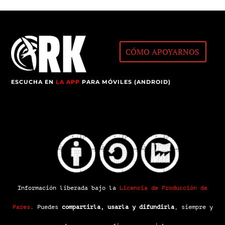
CÓMO APOYARNOS
ESCUCHA EN
LA APP
PARA MÓVILES (ANDROID)
Información liberada bajo la
Licencia de Producción de
Pares
.
Puedes
compartirla, usarla y difundirla
, siempre y