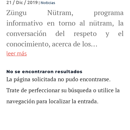
21 / Dic / 2019
|
Noticias
Züngu Nütram, programa
informativo en torno al nütram, la
conversación del respeto y el
conocimiento, acerca de los...
leer más
No se encontraron resultados
La página solicitada no pudo encontrarse.
Trate de perfeccionar su búsqueda o utilice la
navegación para localizar la entrada.