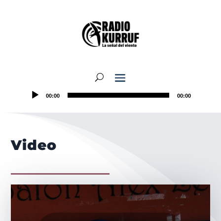
00:00
00:00
Video