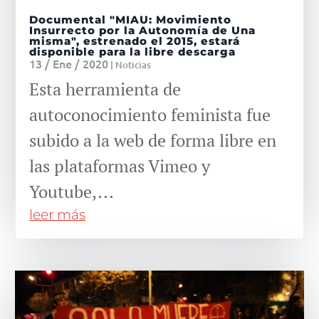
Documental "MIAU: Movimiento
Insurrecto por la Autonomía de Una
misma", estrenado el 2015, estará
disponible para la libre descarga
13 / Ene / 2020
|
Noticias
Esta herramienta de
autoconocimiento feminista fue
subido a la web de forma libre en
las plataformas Vimeo y
Youtube,...
leer más