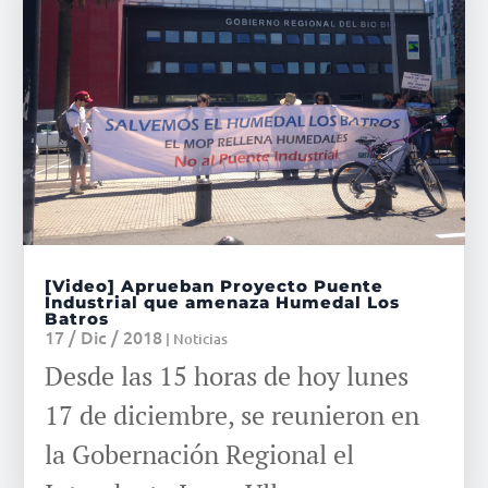
[Video] Aprueban Proyecto Puente
Industrial que amenaza Humedal Los
Batros
17 / Dic / 2018
|
Noticias
Desde las 15 horas de hoy lunes
17 de diciembre, se reunieron en
la Gobernación Regional el