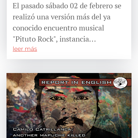
El pasado sábado 02 de febrero se
realizó una versión más del ya
conocido encuentro musical
"Pituto Rock", instancia...
leer más