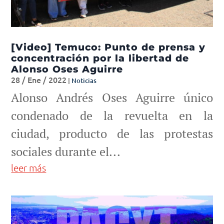
[Video] Temuco: Punto de prensa y
concentración por la libertad de
Alonso Oses Aguirre
28 / Ene / 2022
|
Noticias
Alonso Andrés Oses Aguirre único
condenado de la revuelta en la
ciudad, producto de las protestas
sociales durante el...
leer más