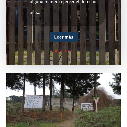
alguna manera ejercer el derecho
a la...
Leer más