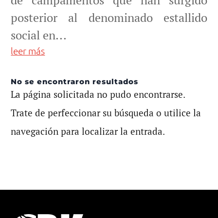
de campamentos que han surgido
posterior al denominado estallido
social en...
leer más
No se encontraron resultados
La página solicitada no pudo encontrarse.
Trate de perfeccionar su búsqueda o utilice la
navegación para localizar la entrada.