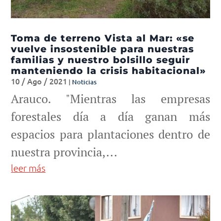
Toma de terreno Vista al Mar: «se
vuelve insostenible para nuestras
familias y nuestro bolsillo seguir
manteniendo la crisis habitacional»
10 / Ago / 2021
|
Noticias
Arauco. "Mientras las empresas
forestales día a día ganan más
espacios para plantaciones dentro de
nuestra provincia,...
leer más