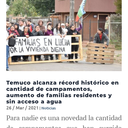
Temuco alcanza récord histórico en
cantidad de campamentos,
aumento de familias residentes y
sin acceso a agua
26 / Mar / 2021
|
Noticias
Para nadie es una novedad la cantidad