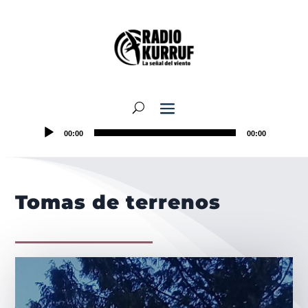
00:00
00:00
Tomas de terrenos