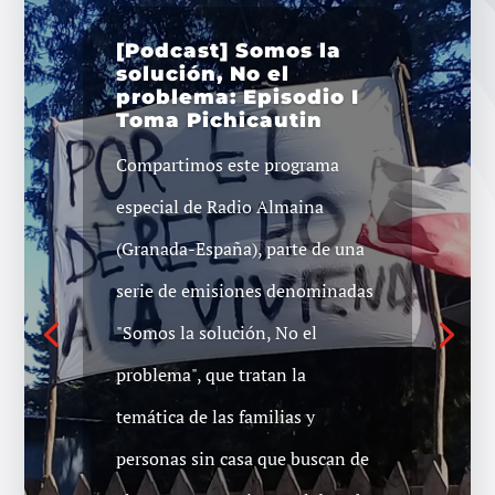
[Podcast] Somos la
solución, No el
problema: Episodio I
Toma Pichicautin
Compartimos este programa
especial de Radio Almaina
(Granada-España), parte de una
serie de emisiones denominadas
"Somos la solución, No el
problema", que tratan la
temática de las familias y
personas sin casa que buscan de